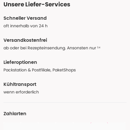
Unsere Liefer-Services
Schneller Versand
oft innerhalb von 24 h
Versandkostenfrei
ab oder bei Rezepteinsendung. Ansonsten nur ¹⁴
Lieferoptionen
Packstation & Postfiliale, PaketShops
Kühltransport
wenn erforderlich
Zahlarten