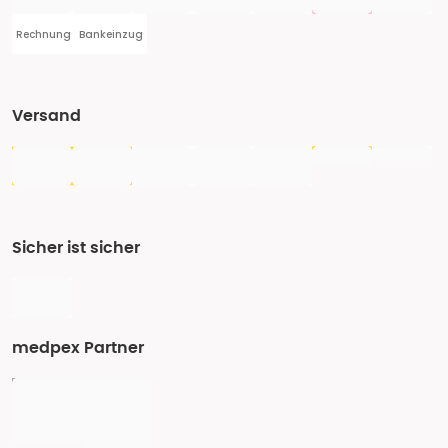
Rechnung
Bankeinzug
Versand
Sicher ist sicher
medpex Partner