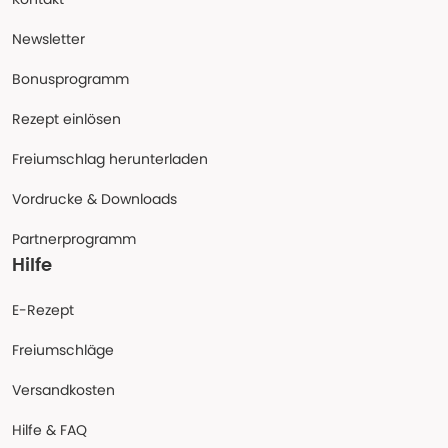
Newsletter
Bonusprogramm
Rezept einlösen
Freiumschlag herunterladen
Vordrucke & Downloads
Partnerprogramm
Hilfe
E-Rezept
Freiumschläge
Versandkosten
Hilfe & FAQ