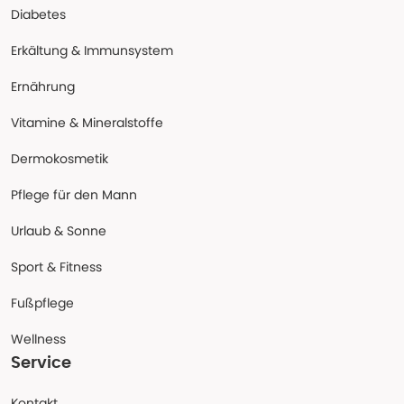
Diabetes
Erkältung & Immunsystem
Ernährung
Vitamine & Mineralstoffe
Dermokosmetik
Pflege für den Mann
Urlaub & Sonne
Sport & Fitness
Fußpflege
Wellness
Service
Kontakt