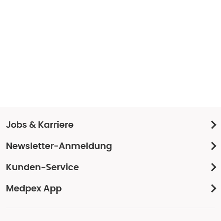
Jobs & Karriere
Newsletter-Anmeldung
Kunden-Service
Medpex App