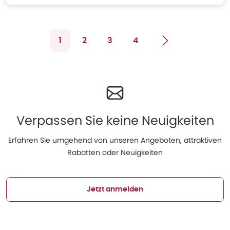
1
2
3
4
Verpassen Sie keine Neuigkeiten
Erfahren Sie umgehend von unseren Angeboten, attraktiven
Rabatten oder Neuigkeiten
Jetzt anmelden