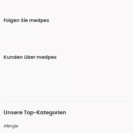
Folgen Sie medpex
Kunden über medpex
Unsere Top-Kategorien
Allergie