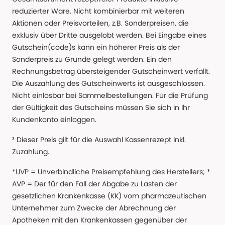
reduzierter Ware. Nicht kombinierbar mit weiteren
Aktionen oder Preisvorteilen, z.B. Sonderpreisen, die
exklusiv über Dritte ausgelobt werden. Bei Eingabe eines
Gutschein(code)s kann ein höherer Preis als der
Sonderpreis zu Grunde gelegt werden. Ein den
Rechnungsbetrag übersteigender Gutscheinwert verfällt.
Die Auszahlung des Gutscheinwerts ist ausgeschlossen.
Nicht einlösbar bei Sammelbestellungen. Für die Prüfung
der Gültigkeit des Gutscheins müssen Sie sich in Ihr
Kundenkonto einloggen.
³ Dieser Preis gilt für die Auswahl Kassenrezept inkl.
Zuzahlung.
*UVP = Unverbindliche Preisempfehlung des Herstellers; *
AVP = Der für den Fall der Abgabe zu Lasten der
gesetzlichen Krankenkasse (KK) vom pharmazeutischen
Unternehmer zum Zwecke der Abrechnung der
Apotheken mit den Krankenkassen gegenüber der