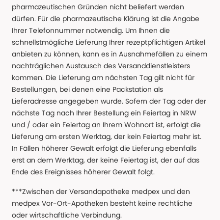
pharmazeutischen Gründen nicht beliefert werden
dürfen. Für die pharmazeutische Klärung ist die Angabe
Ihrer Telefonnummer notwendig. Um Ihnen die
schnellstmögliche Lieferung Ihrer rezeptpflichtigen Artikel
anbieten zu können, kann es in Ausnahmefällen zu einem
nachträglichen Austausch des Versanddienstleisters
kommen. Die Lieferung am nächsten Tag gilt nicht für
Bestellungen, bei denen eine Packstation als
Lieferadresse angegeben wurde. Sofern der Tag oder der
nächste Tag nach Ihrer Bestellung ein Feiertag in NRW
und / oder ein Feiertag an Ihrem Wohnort ist, erfolgt die
Lieferung am ersten Werktag, der kein Feiertag mehr ist.
In Fällen höherer Gewalt erfolgt die Lieferung ebenfalls
erst an dem Werktag, der keine Feiertag ist, der auf das
Ende des Ereignisses höherer Gewalt folgt.
***Zwischen der Versandapotheke medpex und den
medpex Vor-Ort-Apotheken besteht keine rechtliche
oder wirtschaftliche Verbindung.