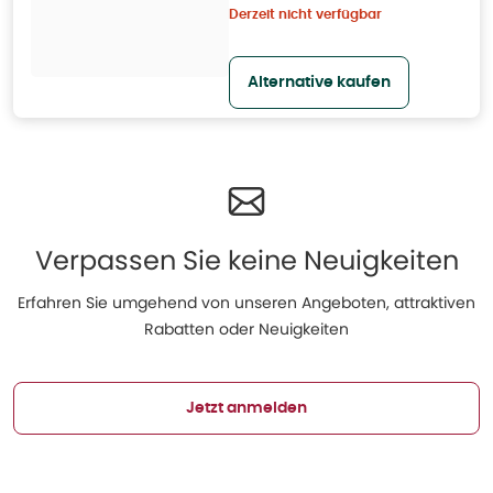
Derzeit nicht verfügbar
Alternative kaufen
Verpassen Sie keine Neuigkeiten
Erfahren Sie umgehend von unseren Angeboten, attraktiven
Rabatten oder Neuigkeiten
Jetzt anmelden