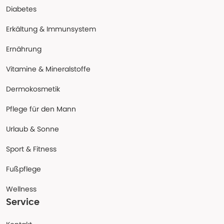
Diabetes
Erkältung & Immunsystem
Ernährung
Vitamine & Mineralstoffe
Dermokosmetik
Pflege für den Mann
Urlaub & Sonne
Sport & Fitness
Fußpflege
Wellness
Service