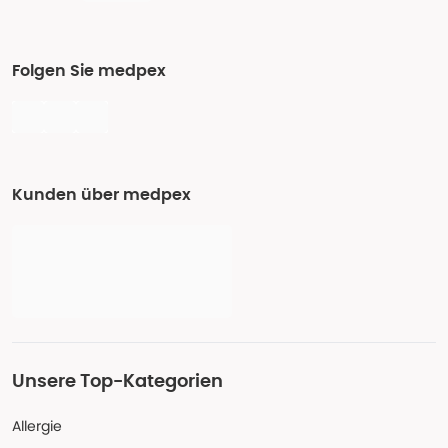
Folgen Sie medpex
Kunden über medpex
Unsere Top-Kategorien
Allergie