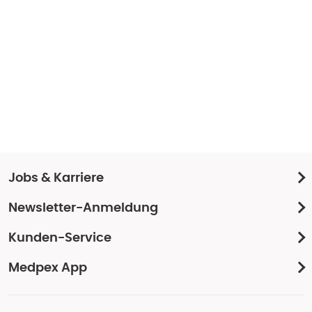
Jobs & Karriere
Newsletter-Anmeldung
Kunden-Service
Medpex App