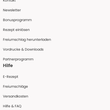
Kontakt
Newsletter
Bonusprogramm
Rezept einlösen
Freiumschlag herunterladen
Vordrucke & Downloads
Partnerprogramm
Hilfe
E-Rezept
Freiumschläge
Versandkosten
Hilfe & FAQ