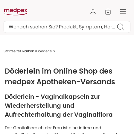
Suchen
Startseite
Marken
Doederlein
Döderlein im Online Shop des
medpex Apotheken-Versands
Döderlein - Vaginalkapseln zur
Wiederherstellung und
Aufrechterhaltung der Vaginalflora
Der Genitalbereich der Frau ist eine intime und