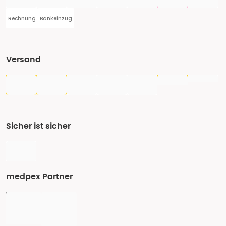
Rechnung
Bankeinzug
Versand
Sicher ist sicher
medpex Partner