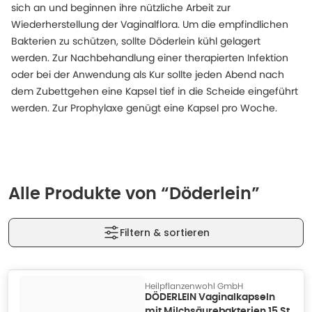
sich an und beginnen ihre nützliche Arbeit zur
Wiederherstellung der Vaginalflora. Um die empfindlichen
Bakterien zu schützen, sollte Döderlein kühl gelagert
werden. Zur Nachbehandlung einer therapierten Infektion
oder bei der Anwendung als Kur sollte jeden Abend nach
dem Zubettgehen eine Kapsel tief in die Scheide eingeführt
werden. Zur Prophylaxe genügt eine Kapsel pro Woche.
Alle Produkte von “Döderlein”
Filtern & sortieren
Heilpflanzenwohl GmbH
DÖDERLEIN Vaginalkapseln
mit Milchsäurebakterien 15 St