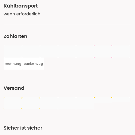
Kühltransport
wenn erforderlich
Zahlarten
Rechnung
Bankeinzug
Versand
Sicher ist sicher