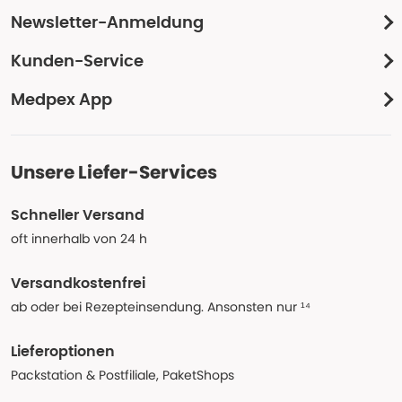
Newsletter-Anmeldung
Kunden-Service
Medpex App
Unsere Liefer-Services
Schneller Versand
oft innerhalb von 24 h
Versandkostenfrei
ab oder bei Rezepteinsendung. Ansonsten nur ¹⁴
Lieferoptionen
Packstation & Postfiliale, PaketShops