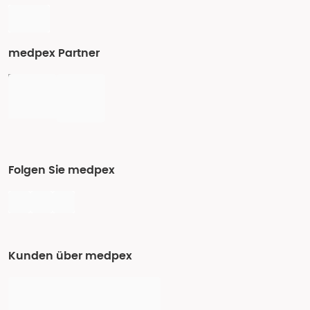
medpex Partner
Folgen Sie medpex
Kunden über medpex