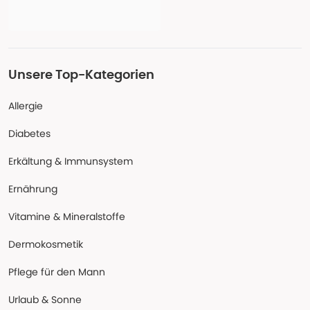
Unsere Top-Kategorien
Allergie
Diabetes
Erkältung & Immunsystem
Ernährung
Vitamine & Mineralstoffe
Dermokosmetik
Pflege für den Mann
Urlaub & Sonne