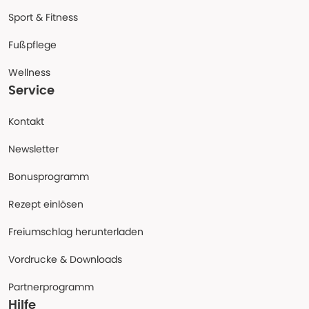
Sport & Fitness
Fußpflege
Wellness
Service
Kontakt
Newsletter
Bonusprogramm
Rezept einlösen
Freiumschlag herunterladen
Vordrucke & Downloads
Partnerprogramm
Hilfe