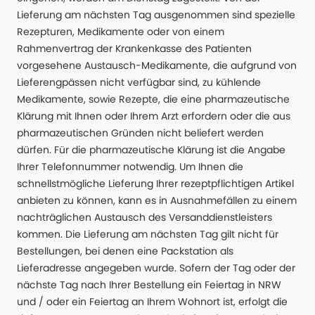
Lieferung am nächsten Tag ausgenommen sind spezielle
Rezepturen, Medikamente oder von einem
Rahmenvertrag der Krankenkasse des Patienten
vorgesehene Austausch-Medikamente, die aufgrund von
Lieferengpässen nicht verfügbar sind, zu kühlende
Medikamente, sowie Rezepte, die eine pharmazeutische
Klärung mit Ihnen oder Ihrem Arzt erfordern oder die aus
pharmazeutischen Gründen nicht beliefert werden
dürfen. Für die pharmazeutische Klärung ist die Angabe
Ihrer Telefonnummer notwendig. Um Ihnen die
schnellstmögliche Lieferung Ihrer rezeptpflichtigen Artikel
anbieten zu können, kann es in Ausnahmefällen zu einem
nachträglichen Austausch des Versanddienstleisters
kommen. Die Lieferung am nächsten Tag gilt nicht für
Bestellungen, bei denen eine Packstation als
Lieferadresse angegeben wurde. Sofern der Tag oder der
nächste Tag nach Ihrer Bestellung ein Feiertag in NRW
und / oder ein Feiertag an Ihrem Wohnort ist, erfolgt die