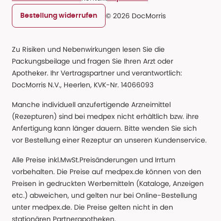
© 2026 DocMorris
Bestellung widerrufen
Zu Risiken und Nebenwirkungen lesen Sie die
Packungsbeilage und fragen Sie Ihren Arzt oder
Apotheker. Ihr Vertragspartner und verantwortlich:
DocMorris N.V., Heerlen, KVK-Nr. 14066093
Manche individuell anzufertigende Arzneimittel
(Rezepturen) sind bei medpex nicht erhältlich bzw. ihre
Anfertigung kann länger dauern. Bitte wenden Sie sich
vor Bestellung einer Rezeptur an unseren Kundenservice.
Alle Preise inkl.MwSt.Preisänderungen und Irrtum
vorbehalten. Die Preise auf medpex.de können von den
Preisen in gedruckten Werbemitteln (Kataloge, Anzeigen
etc.) abweichen, und gelten nur bei Online-Bestellung
unter medpex.de. Die Preise gelten nicht in den
stationären Partnerapotheken.