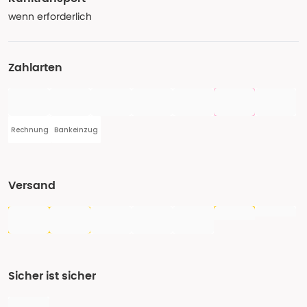
wenn erforderlich
Zahlarten
Rechnung
Bankeinzug
Versand
Sicher ist sicher