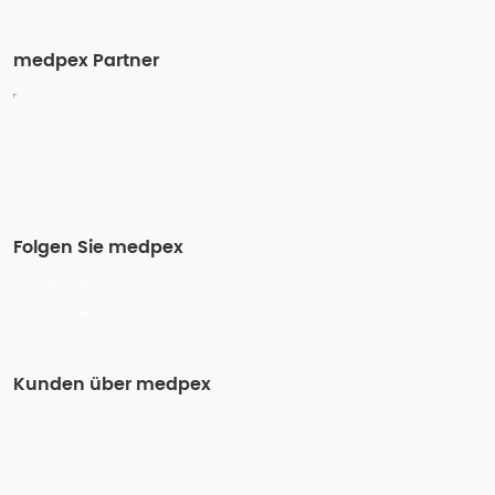
medpex Partner
Folgen Sie medpex
Kunden über medpex