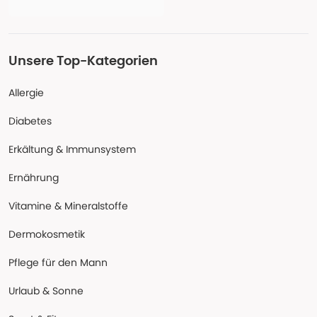
Unsere Top-Kategorien
Allergie
Diabetes
Erkältung & Immunsystem
Ernährung
Vitamine & Mineralstoffe
Dermokosmetik
Pflege für den Mann
Urlaub & Sonne