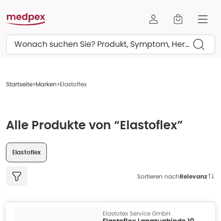
Suchen
Startseite
Marken
Elastoflex
Alle Produkte von “Elastoflex”
Elastoflex
Sortieren nach
Relevanz
Elastotex Service GmbH