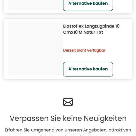
Alternative kaufen
Elastoflex Langzugbinde 10
Cmx10 M Natur 1 St
Derzeit nicht verfügbar
Alternative kaufen
Verpassen Sie keine Neuigkeiten
Erfahren Sie umgehend von unseren Angeboten, attraktiven