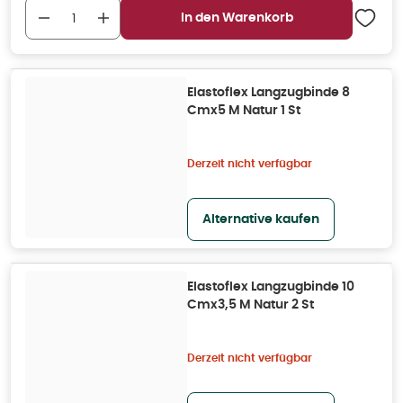
In den Warenkorb
Elastoflex Langzugbinde 8
Cmx5 M Natur 1 St
Derzeit nicht verfügbar
Alternative kaufen
Elastoflex Langzugbinde 10
Cmx3,5 M Natur 2 St
Derzeit nicht verfügbar