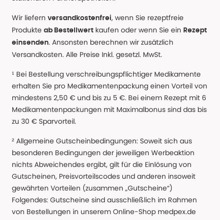
Wir liefern
, wenn Sie rezeptfreie
versandkostenfrei
Produkte
kaufen oder wenn Sie ein
ab Bestellwert
Rezept
. Ansonsten berechnen wir zusätzlich
einsenden
Versandkosten. Alle Preise Inkl. gesetzl. MwSt.
¹ Bei Bestellung verschreibungspflichtiger Medikamente
erhalten Sie pro Medikamentenpackung einen Vorteil von
mindestens 2,50 € und bis zu 5 €. Bei einem Rezept mit 6
Medikamentenpackungen mit Maximalbonus sind das bis
zu 30 € Sparvorteil.
² Allgemeine Gutscheinbedingungen: Soweit sich aus
besonderen Bedingungen der jeweiligen Werbeaktion
nichts Abweichendes ergibt, gilt für die Einlösung von
Gutscheinen, Preisvorteilscodes und anderen insoweit
gewährten Vorteilen (zusammen „Gutscheine“)
Folgendes: Gutscheine sind ausschließlich im Rahmen
von Bestellungen in unserem Online-Shop medpex.de