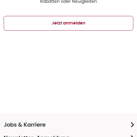
Rabatten oder Neuigkeiten
Jetzt anmelden
Jobs & Karriere