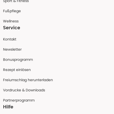
Sport & Fitness
Fußpflege
Wellness
Service
Kontakt
Newsletter
Bonusprogramm
Rezept einlösen
Freiumschlag herunterladen
Vordrucke & Downloads
Partnerprogramm
Hilfe