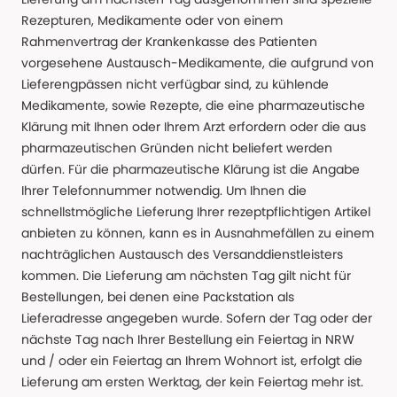
Rezepturen, Medikamente oder von einem
Rahmenvertrag der Krankenkasse des Patienten
vorgesehene Austausch-Medikamente, die aufgrund von
Lieferengpässen nicht verfügbar sind, zu kühlende
Medikamente, sowie Rezepte, die eine pharmazeutische
Klärung mit Ihnen oder Ihrem Arzt erfordern oder die aus
pharmazeutischen Gründen nicht beliefert werden
dürfen. Für die pharmazeutische Klärung ist die Angabe
Ihrer Telefonnummer notwendig. Um Ihnen die
schnellstmögliche Lieferung Ihrer rezeptpflichtigen Artikel
anbieten zu können, kann es in Ausnahmefällen zu einem
nachträglichen Austausch des Versanddienstleisters
kommen. Die Lieferung am nächsten Tag gilt nicht für
Bestellungen, bei denen eine Packstation als
Lieferadresse angegeben wurde. Sofern der Tag oder der
nächste Tag nach Ihrer Bestellung ein Feiertag in NRW
und / oder ein Feiertag an Ihrem Wohnort ist, erfolgt die
Lieferung am ersten Werktag, der kein Feiertag mehr ist.