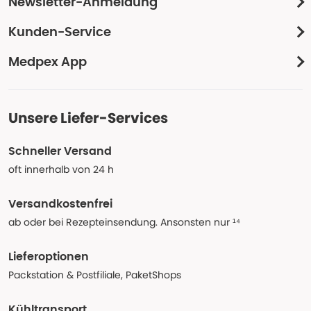
Newsletter-Anmeldung
Kunden-Service
Medpex App
Unsere Liefer-Services
Schneller Versand
oft innerhalb von 24 h
Versandkostenfrei
ab oder bei Rezepteinsendung. Ansonsten nur ¹⁴
Lieferoptionen
Packstation & Postfiliale, PaketShops
Kühltransport