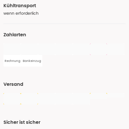
Kühltransport
wenn erforderlich
Zahlarten
Rechnung
Bankeinzug
Versand
Sicher ist sicher