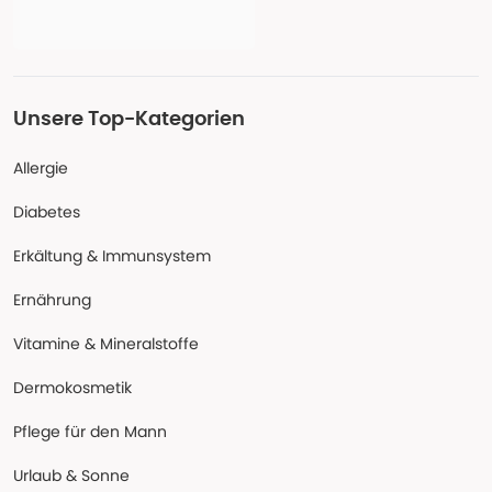
Unsere Top-Kategorien
Allergie
Diabetes
Erkältung & Immunsystem
Ernährung
Vitamine & Mineralstoffe
Dermokosmetik
Pflege für den Mann
Urlaub & Sonne