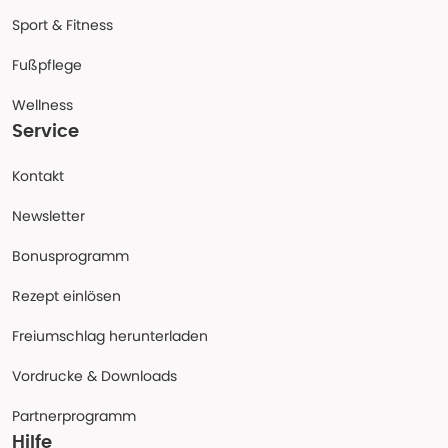
Sport & Fitness
Fußpflege
Wellness
Service
Kontakt
Newsletter
Bonusprogramm
Rezept einlösen
Freiumschlag herunterladen
Vordrucke & Downloads
Partnerprogramm
Hilfe