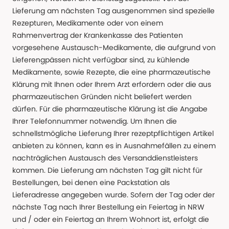
Lieferung am nächsten Tag ausgenommen sind spezielle
Rezepturen, Medikamente oder von einem
Rahmenvertrag der Krankenkasse des Patienten
vorgesehene Austausch-Medikamente, die aufgrund von
Lieferengpässen nicht verfügbar sind, zu kühlende
Medikamente, sowie Rezepte, die eine pharmazeutische
Klärung mit Ihnen oder Ihrem Arzt erfordern oder die aus
pharmazeutischen Gründen nicht beliefert werden
dürfen. Für die pharmazeutische Klärung ist die Angabe
Ihrer Telefonnummer notwendig. Um Ihnen die
schnellstmögliche Lieferung Ihrer rezeptpflichtigen Artikel
anbieten zu können, kann es in Ausnahmefällen zu einem
nachträglichen Austausch des Versanddienstleisters
kommen. Die Lieferung am nächsten Tag gilt nicht für
Bestellungen, bei denen eine Packstation als
Lieferadresse angegeben wurde. Sofern der Tag oder der
nächste Tag nach Ihrer Bestellung ein Feiertag in NRW
und / oder ein Feiertag an Ihrem Wohnort ist, erfolgt die