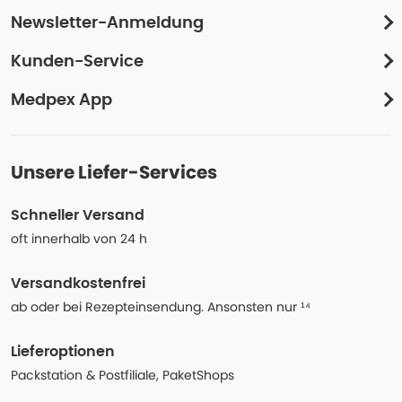
Newsletter-Anmeldung
Kunden-Service
Medpex App
Unsere Liefer-Services
Schneller Versand
oft innerhalb von 24 h
Versandkostenfrei
ab oder bei Rezepteinsendung. Ansonsten nur ¹⁴
Lieferoptionen
Packstation & Postfiliale, PaketShops