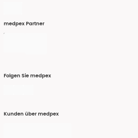
medpex Partner
Folgen Sie medpex
Kunden über medpex