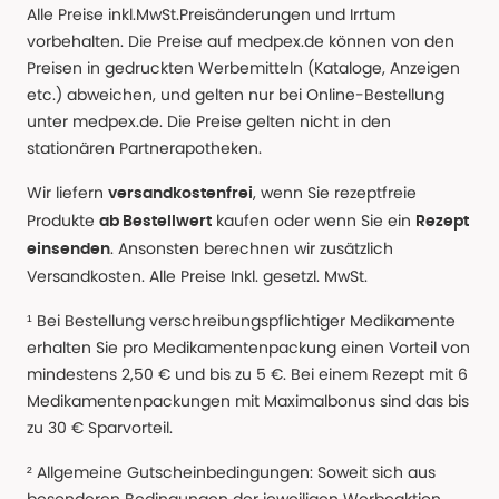
Alle Preise inkl.MwSt.Preisänderungen und Irrtum
vorbehalten. Die Preise auf medpex.de können von den
Preisen in gedruckten Werbemitteln (Kataloge, Anzeigen
etc.) abweichen, und gelten nur bei Online-Bestellung
unter medpex.de. Die Preise gelten nicht in den
stationären Partnerapotheken.
Wir liefern
, wenn Sie rezeptfreie
versandkostenfrei
Produkte
kaufen oder wenn Sie ein
ab Bestellwert
Rezept
. Ansonsten berechnen wir zusätzlich
einsenden
Versandkosten. Alle Preise Inkl. gesetzl. MwSt.
¹ Bei Bestellung verschreibungspflichtiger Medikamente
erhalten Sie pro Medikamentenpackung einen Vorteil von
mindestens 2,50 € und bis zu 5 €. Bei einem Rezept mit 6
Medikamentenpackungen mit Maximalbonus sind das bis
zu 30 € Sparvorteil.
² Allgemeine Gutscheinbedingungen: Soweit sich aus