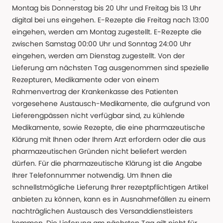
Montag bis Donnerstag bis 20 Uhr und Freitag bis 13 Uhr
digital bei uns eingehen. E-Rezepte die Freitag nach 13:00
eingehen, werden am Montag zugestellt. E-Rezepte die
zwischen Samstag 00:00 Uhr und Sonntag 24:00 Uhr
eingehen, werden am Dienstag zugestellt. Von der
Lieferung am nächsten Tag ausgenommen sind spezielle
Rezepturen, Medikamente oder von einem
Rahmenvertrag der Krankenkasse des Patienten
vorgesehene Austausch-Medikamente, die aufgrund von
Lieferengpässen nicht verfügbar sind, zu kühlende
Medikamente, sowie Rezepte, die eine pharmazeutische
Klärung mit Ihnen oder Ihrem Arzt erfordern oder die aus
pharmazeutischen Gründen nicht beliefert werden
dürfen. Für die pharmazeutische Klärung ist die Angabe
Ihrer Telefonnummer notwendig. Um Ihnen die
schnellstmögliche Lieferung Ihrer rezeptpflichtigen Artikel
anbieten zu können, kann es in Ausnahmefällen zu einem
nachträglichen Austausch des Versanddienstleisters