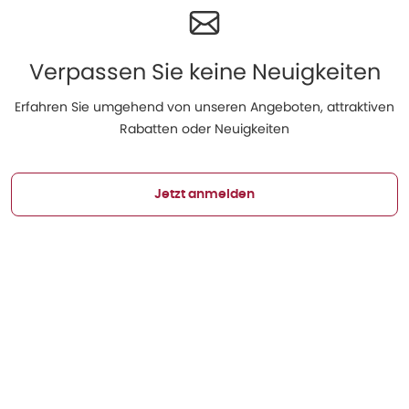
Verpassen Sie keine Neuigkeiten
Erfahren Sie umgehend von unseren Angeboten, attraktiven
Rabatten oder Neuigkeiten
Jetzt anmelden