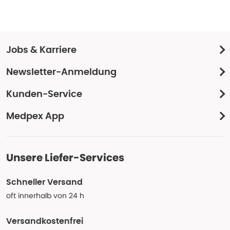
Jobs & Karriere
Newsletter-Anmeldung
Kunden-Service
Medpex App
Unsere Liefer-Services
Schneller Versand
oft innerhalb von 24 h
Versandkostenfrei