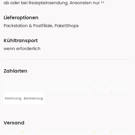
ab oder bei Rezepteinsendung. Ansonsten nur ¹⁴
Lieferoptionen
Packstation & Postfiliale, PaketShops
Kühltransport
wenn erforderlich
Zahlarten
Rechnung
Bankeinzug
Versand