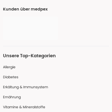
Kunden über medpex
Unsere Top-Kategorien
Allergie
Diabetes
Erkältung & Immunsystem
Ernährung
Vitamine & Mineralstoffe