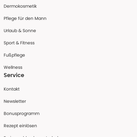
Dermokosmetik
Pflege für den Mann
Urlaub & Sonne
Sport & Fitness
Fußpflege
Wellness
Service
Kontakt
Newsletter
Bonusprogramm
Rezept einlösen