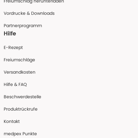
Freiumschlag herunterladen
Vordrucke & Downloads
Partnerprogramm
Hilfe
E-Rezept
Freiumschläge
Versandkosten
Hilfe & FAQ
Beschwerdestelle
Produktrückrufe
Kontakt
medpex Punkte