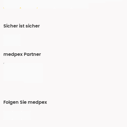
Sicher ist sicher
medpex Partner
Folgen Sie medpex