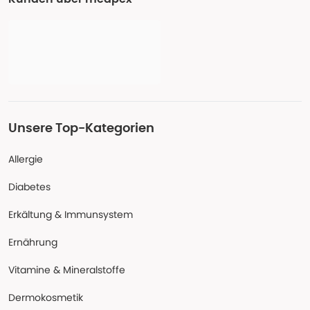
Unsere Top-Kategorien
Allergie
Diabetes
Erkältung & Immunsystem
Ernährung
Vitamine & Mineralstoffe
Dermokosmetik