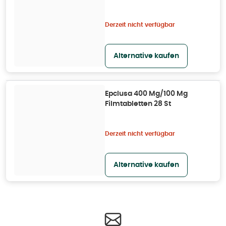
Derzeit nicht verfügbar
Alternative kaufen
Epclusa 400 Mg/100 Mg
Filmtabletten 28 St
Derzeit nicht verfügbar
Alternative kaufen