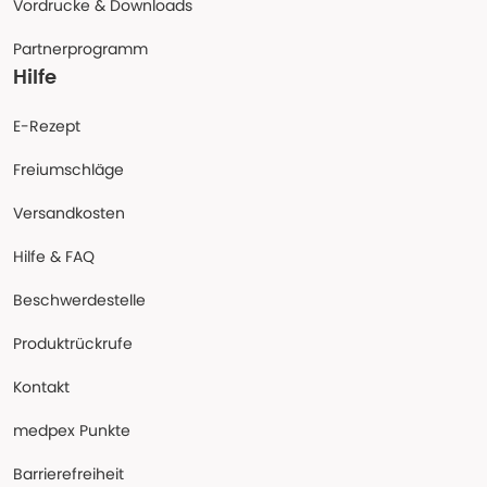
Vordrucke & Downloads
Partnerprogramm
Hilfe
E-Rezept
Freiumschläge
Versandkosten
Hilfe & FAQ
Beschwerdestelle
Produktrückrufe
Kontakt
medpex Punkte
Barrierefreiheit