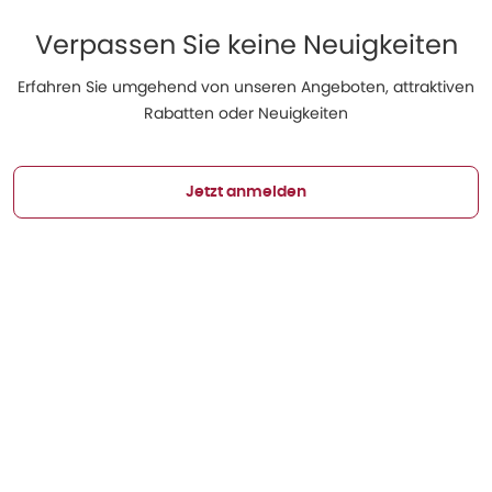
Verpassen Sie keine Neuigkeiten
Erfahren Sie umgehend von unseren Angeboten, attraktiven
Rabatten oder Neuigkeiten
Jetzt anmelden