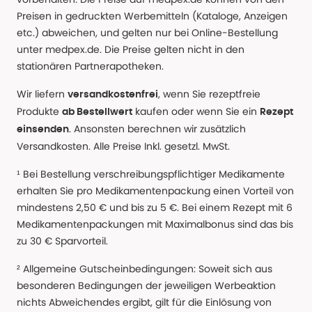
Preisen in gedruckten Werbemitteln (Kataloge, Anzeigen
etc.) abweichen, und gelten nur bei Online-Bestellung
unter medpex.de. Die Preise gelten nicht in den
stationären Partnerapotheken.
Wir liefern
, wenn Sie rezeptfreie
versandkostenfrei
Produkte
kaufen oder wenn Sie ein
ab Bestellwert
Rezept
. Ansonsten berechnen wir zusätzlich
einsenden
Versandkosten. Alle Preise Inkl. gesetzl. MwSt.
¹ Bei Bestellung verschreibungspflichtiger Medikamente
erhalten Sie pro Medikamentenpackung einen Vorteil von
mindestens 2,50 € und bis zu 5 €. Bei einem Rezept mit 6
Medikamentenpackungen mit Maximalbonus sind das bis
zu 30 € Sparvorteil.
² Allgemeine Gutscheinbedingungen: Soweit sich aus
besonderen Bedingungen der jeweiligen Werbeaktion
nichts Abweichendes ergibt, gilt für die Einlösung von