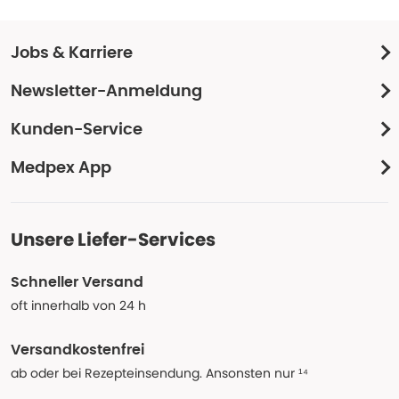
Jobs & Karriere
Newsletter-Anmeldung
Kunden-Service
Medpex App
Unsere Liefer-Services
Schneller Versand
oft innerhalb von 24 h
Versandkostenfrei
ab oder bei Rezepteinsendung. Ansonsten nur ¹⁴