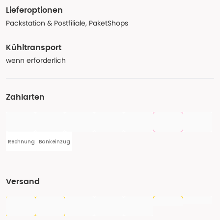
Lieferoptionen
Packstation & Postfiliale, PaketShops
Kühltransport
wenn erforderlich
Zahlarten
Rechnung
Bankeinzug
Versand