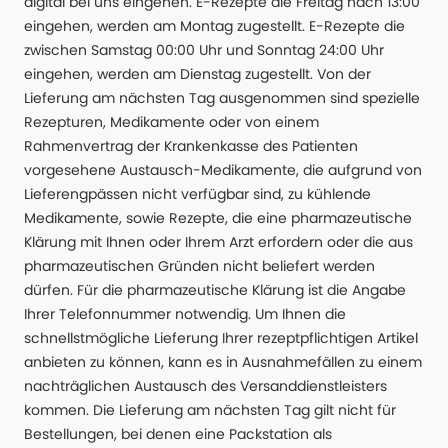
digital bei uns eingehen. E-Rezepte die Freitag nach 13:00
eingehen, werden am Montag zugestellt. E-Rezepte die
zwischen Samstag 00:00 Uhr und Sonntag 24:00 Uhr
eingehen, werden am Dienstag zugestellt. Von der
Lieferung am nächsten Tag ausgenommen sind spezielle
Rezepturen, Medikamente oder von einem
Rahmenvertrag der Krankenkasse des Patienten
vorgesehene Austausch-Medikamente, die aufgrund von
Lieferengpässen nicht verfügbar sind, zu kühlende
Medikamente, sowie Rezepte, die eine pharmazeutische
Klärung mit Ihnen oder Ihrem Arzt erfordern oder die aus
pharmazeutischen Gründen nicht beliefert werden
dürfen. Für die pharmazeutische Klärung ist die Angabe
Ihrer Telefonnummer notwendig. Um Ihnen die
schnellstmögliche Lieferung Ihrer rezeptpflichtigen Artikel
anbieten zu können, kann es in Ausnahmefällen zu einem
nachträglichen Austausch des Versanddienstleisters
kommen. Die Lieferung am nächsten Tag gilt nicht für
Bestellungen, bei denen eine Packstation als