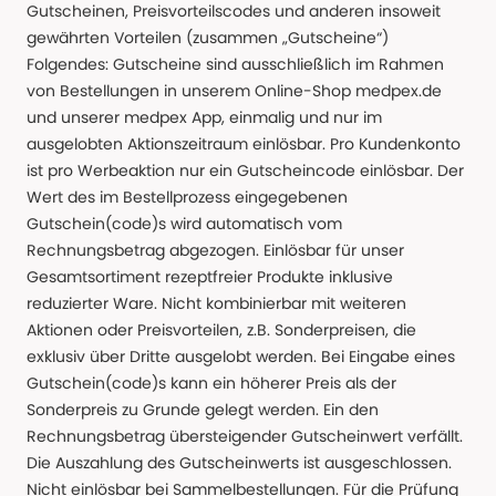
Gutscheinen, Preisvorteilscodes und anderen insoweit
gewährten Vorteilen (zusammen „Gutscheine“)
Folgendes: Gutscheine sind ausschließlich im Rahmen
von Bestellungen in unserem Online-Shop medpex.de
und unserer medpex App, einmalig und nur im
ausgelobten Aktionszeitraum einlösbar. Pro Kundenkonto
ist pro Werbeaktion nur ein Gutscheincode einlösbar. Der
Wert des im Bestellprozess eingegebenen
Gutschein(code)s wird automatisch vom
Rechnungsbetrag abgezogen. Einlösbar für unser
Gesamtsortiment rezeptfreier Produkte inklusive
reduzierter Ware. Nicht kombinierbar mit weiteren
Aktionen oder Preisvorteilen, z.B. Sonderpreisen, die
exklusiv über Dritte ausgelobt werden. Bei Eingabe eines
Gutschein(code)s kann ein höherer Preis als der
Sonderpreis zu Grunde gelegt werden. Ein den
Rechnungsbetrag übersteigender Gutscheinwert verfällt.
Die Auszahlung des Gutscheinwerts ist ausgeschlossen.
Nicht einlösbar bei Sammelbestellungen. Für die Prüfung