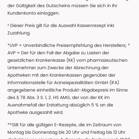
der Gültigkeit des Gutscheins müssen Sie sich in Ihr
Kundenkonto einloggen.
³ Dieser Preis gilt für die Auswahl Kassenrezept inkl.
Zuzahlung.
*UVP = Unverbindliche Preisempfehlung des Herstellers; *
AVP = Der für den Fall der Abgabe zu Lasten der
gesetzlichen Krankenkasse (KK) vom pharmazeutischen
Unternehmer zum Zwecke der Abrechnung der
Apotheken mit den Krankenkassen gegenüber der
Informationsstelle für Arzneispezialitäten GmbH (IFA)
angegebene einheitliche Produkt-Abgabepreis im Sinne
des § 78 Abs. 3 S. 1, 2. HS AMG, der von der KK im
Ausnahmefall der Erstattung abzüglich 5 % an die
Apotheke ausgezahlt wird.
**Gilt für alle gültigen E-Rezepte, die im Zeitraum von
Montag bis Donnerstag bis 20 Uhr und Freitag bis 13 Uhr