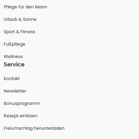
Pflege für den Mann
Urlaub & Sonne
Sport & Fitness
Fußpflege
Wellness
Service
Kontakt
Newsletter
Bonusprogramm
Rezept einlösen
Freiumschlag herunterladen