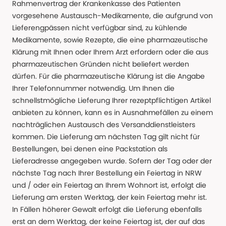
Rahmenvertrag der Krankenkasse des Patienten
vorgesehene Austausch-Medikamente, die aufgrund von
Lieferengpässen nicht verfügbar sind, zu kühlende
Medikamente, sowie Rezepte, die eine pharmazeutische
Klärung mit Ihnen oder Ihrem Arzt erfordern oder die aus
pharmazeutischen Gründen nicht beliefert werden
dürfen. Für die pharmazeutische Klärung ist die Angabe
Ihrer Telefonnummer notwendig. Um Ihnen die
schnellstmögliche Lieferung Ihrer rezeptpflichtigen Artikel
anbieten zu können, kann es in Ausnahmefällen zu einem
nachträglichen Austausch des Versanddienstleisters
kommen. Die Lieferung am nächsten Tag gilt nicht für
Bestellungen, bei denen eine Packstation als
Lieferadresse angegeben wurde. Sofern der Tag oder der
nächste Tag nach Ihrer Bestellung ein Feiertag in NRW
und / oder ein Feiertag an Ihrem Wohnort ist, erfolgt die
Lieferung am ersten Werktag, der kein Feiertag mehr ist.
In Fällen höherer Gewalt erfolgt die Lieferung ebenfalls
erst an dem Werktag, der keine Feiertag ist, der auf das