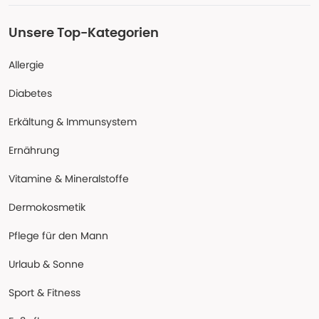
Unsere Top-Kategorien
Allergie
Diabetes
Erkältung & Immunsystem
Ernährung
Vitamine & Mineralstoffe
Dermokosmetik
Pflege für den Mann
Urlaub & Sonne
Sport & Fitness