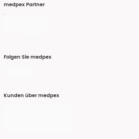
medpex Partner
Folgen Sie medpex
Kunden über medpex