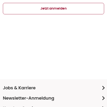
Jetzt anmelden
Jobs & Karriere
Newsletter-Anmeldung