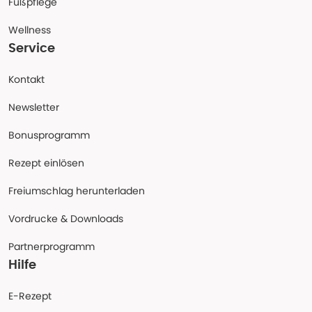
Fußpflege
Wellness
Service
Kontakt
Newsletter
Bonusprogramm
Rezept einlösen
Freiumschlag herunterladen
Vordrucke & Downloads
Partnerprogramm
Hilfe
E-Rezept