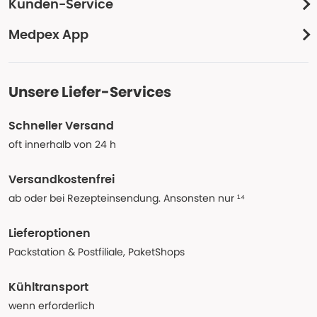
Kunden-Service
Medpex App
Unsere Liefer-Services
Schneller Versand
oft innerhalb von 24 h
Versandkostenfrei
ab oder bei Rezepteinsendung. Ansonsten nur ¹⁴
Lieferoptionen
Packstation & Postfiliale, PaketShops
Kühltransport
wenn erforderlich