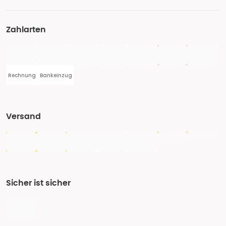
Zahlarten
Rechnung
Bankeinzug
Versand
Sicher ist sicher