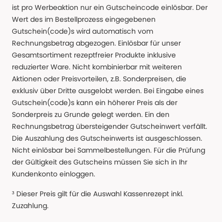
ist pro Werbeaktion nur ein Gutscheincode einlösbar. Der
Wert des im Bestellprozess eingegebenen
Gutschein(code)s wird automatisch vom
Rechnungsbetrag abgezogen. Einlösbar für unser
Gesamtsortiment rezeptfreier Produkte inklusive
reduzierter Ware. Nicht kombinierbar mit weiteren
Aktionen oder Preisvorteilen, z.B. Sonderpreisen, die
exklusiv über Dritte ausgelobt werden. Bei Eingabe eines
Gutschein(code)s kann ein höherer Preis als der
Sonderpreis zu Grunde gelegt werden. Ein den
Rechnungsbetrag übersteigender Gutscheinwert verfällt.
Die Auszahlung des Gutscheinwerts ist ausgeschlossen.
Nicht einlösbar bei Sammelbestellungen. Für die Prüfung
der Gültigkeit des Gutscheins müssen Sie sich in Ihr
Kundenkonto einloggen.
³ Dieser Preis gilt für die Auswahl Kassenrezept inkl.
Zuzahlung.