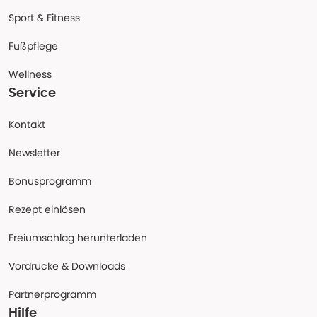
Sport & Fitness
Fußpflege
Wellness
Service
Kontakt
Newsletter
Bonusprogramm
Rezept einlösen
Freiumschlag herunterladen
Vordrucke & Downloads
Partnerprogramm
Hilfe