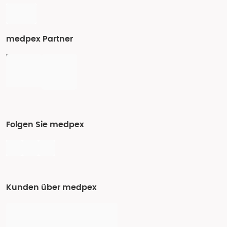
medpex Partner
Folgen Sie medpex
Kunden über medpex