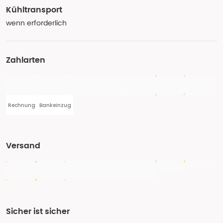
Kühltransport
wenn erforderlich
Zahlarten
Rechnung
Bankeinzug
Versand
Sicher ist sicher