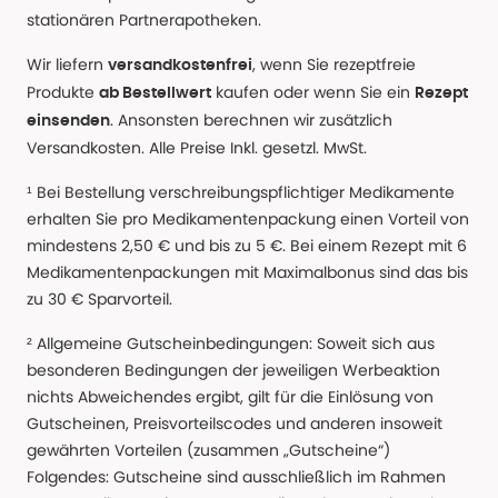
stationären Partnerapotheken.
Wir liefern
, wenn Sie rezeptfreie
versandkostenfrei
Produkte
kaufen oder wenn Sie ein
ab Bestellwert
Rezept
. Ansonsten berechnen wir zusätzlich
einsenden
Versandkosten. Alle Preise Inkl. gesetzl. MwSt.
¹ Bei Bestellung verschreibungspflichtiger Medikamente
erhalten Sie pro Medikamentenpackung einen Vorteil von
mindestens 2,50 € und bis zu 5 €. Bei einem Rezept mit 6
Medikamentenpackungen mit Maximalbonus sind das bis
zu 30 € Sparvorteil.
² Allgemeine Gutscheinbedingungen: Soweit sich aus
besonderen Bedingungen der jeweiligen Werbeaktion
nichts Abweichendes ergibt, gilt für die Einlösung von
Gutscheinen, Preisvorteilscodes und anderen insoweit
gewährten Vorteilen (zusammen „Gutscheine“)
Folgendes: Gutscheine sind ausschließlich im Rahmen