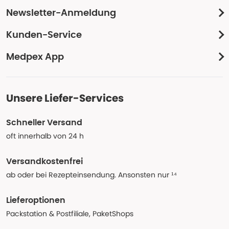
Newsletter-Anmeldung
Kunden-Service
Medpex App
Unsere Liefer-Services
Schneller Versand
oft innerhalb von 24 h
Versandkostenfrei
ab oder bei Rezepteinsendung. Ansonsten nur ¹⁴
Lieferoptionen
Packstation & Postfiliale, PaketShops