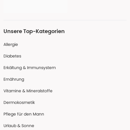
Unsere Top-Kategorien
Allergie
Diabetes
Erkältung & Immunsystem
Ernährung
Vitamine & Mineralstoffe
Dermokosmetik
Pflege für den Mann
Urlaub & Sonne