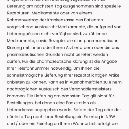
Lieferung am nächsten Tag ausgenommen sind spezielle
Rezepturen, Medikamente oder von einem
Rahmenvertrag der Krankenkasse des Patienten
vorgesehene Austausch-Medikamente, die aufgrund von
Lieferengpässen nicht verfügbar sind, zu kühlende
Medikamente, sowie Rezepte, die eine pharmazeutische
Klärung mit Ihnen oder Ihrem Arzt erfordern oder die aus
pharmazeutischen Gründen nicht beliefert werden
dürfen. Für die pharmazeutische Klärung ist die Angabe
Ihrer Telefonnummer notwendig. Um Ihnen die
schnellstmögliche Lieferung Ihrer rezeptpflichtigen Artikel
anbieten zu können, kann es in Ausnahmefällen zu einem
nachträglichen Austausch des Versanddienstleisters
kommen. Die Lieferung am nächsten Tag gilt nicht für
Bestellungen, bei denen eine Packstation als
Lieferadresse angegeben wurde. Sofern der Tag oder der
nächste Tag nach Ihrer Bestellung ein Feiertag in NRW
und / oder ein Feiertag an Ihrem Wohnort ist, erfolgt die