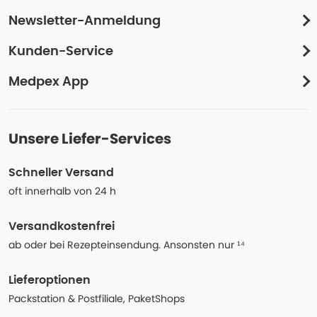
Newsletter-Anmeldung
Kunden-Service
Medpex App
Unsere Liefer-Services
Schneller Versand
oft innerhalb von 24 h
Versandkostenfrei
ab oder bei Rezepteinsendung. Ansonsten nur ¹⁴
Lieferoptionen
Packstation & Postfiliale, PaketShops