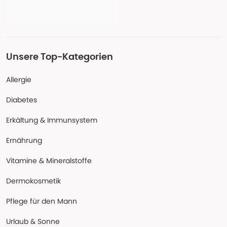
Unsere Top-Kategorien
Allergie
Diabetes
Erkältung & Immunsystem
Ernährung
Vitamine & Mineralstoffe
Dermokosmetik
Pflege für den Mann
Urlaub & Sonne