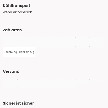
Kühltransport
wenn erforderlich
Zahlarten
Rechnung
Bankeinzug
Versand
Sicher ist sicher