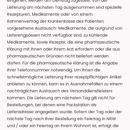
eingehen, werden am Dienstag zugestellt. Von der
Lieferung am nächsten Tag ausgenommen sind spezielle
Rezepturen, Medikamente oder von einem
Rahmenvertrag der Krankenkasse des Patienten
vorgesehene Austausch-Medikamente, die aufgrund von
Lieferengpässen nicht verfügbar sind, zu kühlende
Medikamente, sowie Rezepte, die eine pharmazeutische
Klärung mit Ihnen oder Ihrem Arzt erfordern oder die aus
pharmazeutischen Gründen nicht beliefert werden
dürfen. Für die pharmazeutische Klärung ist die Angabe
Ihrer Telefonnummer notwendig. Um Ihnen die
schnellstmögliche Lieferung Ihrer rezeptpflichtigen Artikel
anbieten zu können, kann es in Ausnahmefällen zu einem
nachträglichen Austausch des Versanddienstleisters
kommen. Die Lieferung am nächsten Tag gilt nicht für
Bestellungen, bei denen eine Packstation als
Lieferadresse angegeben wurde. Sofern der Tag oder der
nächste Tag nach Ihrer Bestellung ein Feiertag in NRW
und / oder ein Feiertag an Ihrem Wohnort ist, erfolgt die