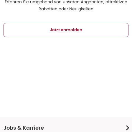
Erfahren Sie umgehend von unseren Angeboten, attraktiven
Rabatten oder Neuigkeiten
Jetzt anmelden
Jobs & Karriere