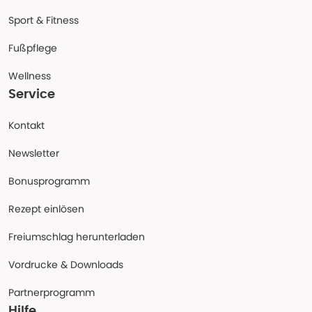
Sport & Fitness
Fußpflege
Wellness
Service
Kontakt
Newsletter
Bonusprogramm
Rezept einlösen
Freiumschlag herunterladen
Vordrucke & Downloads
Partnerprogramm
Hilfe