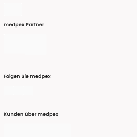
medpex Partner
Folgen Sie medpex
Kunden über medpex