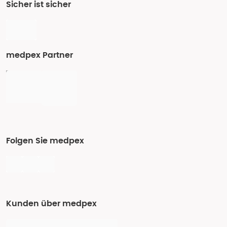
Sicher ist sicher
medpex Partner
Folgen Sie medpex
Kunden über medpex