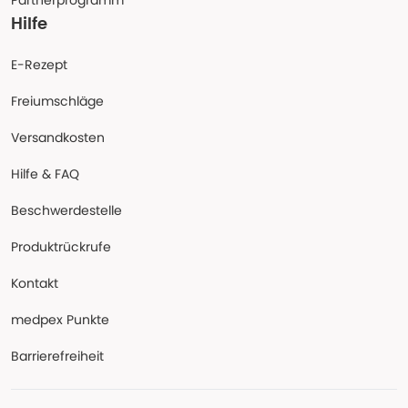
Partnerprogramm
Hilfe
E-Rezept
Freiumschläge
Versandkosten
Hilfe & FAQ
Beschwerdestelle
Produktrückrufe
Kontakt
medpex Punkte
Barrierefreiheit