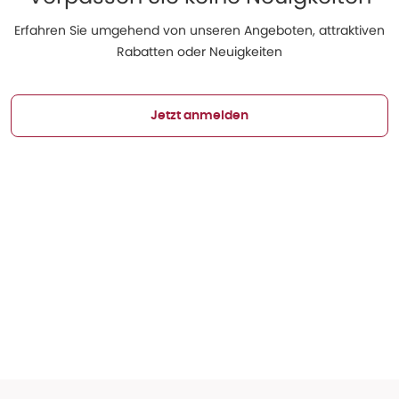
Erfahren Sie umgehend von unseren Angeboten, attraktiven
Rabatten oder Neuigkeiten
Jetzt anmelden