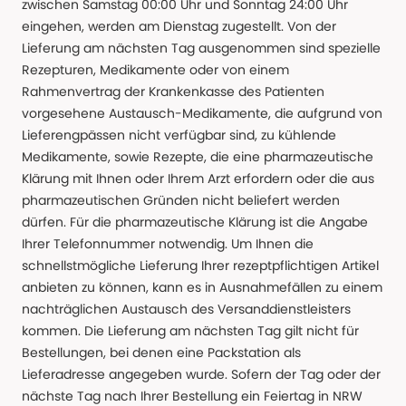
zwischen Samstag 00:00 Uhr und Sonntag 24:00 Uhr
eingehen, werden am Dienstag zugestellt. Von der
Lieferung am nächsten Tag ausgenommen sind spezielle
Rezepturen, Medikamente oder von einem
Rahmenvertrag der Krankenkasse des Patienten
vorgesehene Austausch-Medikamente, die aufgrund von
Lieferengpässen nicht verfügbar sind, zu kühlende
Medikamente, sowie Rezepte, die eine pharmazeutische
Klärung mit Ihnen oder Ihrem Arzt erfordern oder die aus
pharmazeutischen Gründen nicht beliefert werden
dürfen. Für die pharmazeutische Klärung ist die Angabe
Ihrer Telefonnummer notwendig. Um Ihnen die
schnellstmögliche Lieferung Ihrer rezeptpflichtigen Artikel
anbieten zu können, kann es in Ausnahmefällen zu einem
nachträglichen Austausch des Versanddienstleisters
kommen. Die Lieferung am nächsten Tag gilt nicht für
Bestellungen, bei denen eine Packstation als
Lieferadresse angegeben wurde. Sofern der Tag oder der
nächste Tag nach Ihrer Bestellung ein Feiertag in NRW