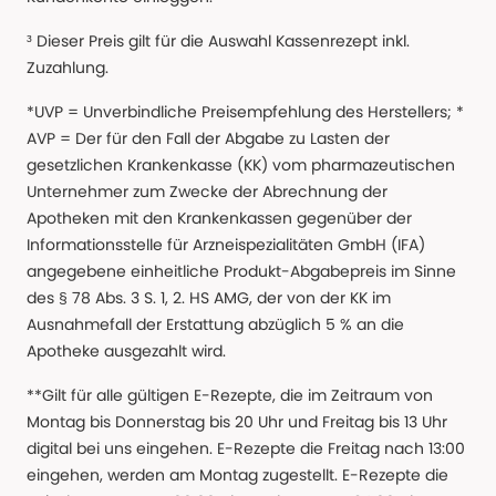
³ Dieser Preis gilt für die Auswahl Kassenrezept inkl.
Zuzahlung.
*UVP = Unverbindliche Preisempfehlung des Herstellers; *
AVP = Der für den Fall der Abgabe zu Lasten der
gesetzlichen Krankenkasse (KK) vom pharmazeutischen
Unternehmer zum Zwecke der Abrechnung der
Apotheken mit den Krankenkassen gegenüber der
Informationsstelle für Arzneispezialitäten GmbH (IFA)
angegebene einheitliche Produkt-Abgabepreis im Sinne
des § 78 Abs. 3 S. 1, 2. HS AMG, der von der KK im
Ausnahmefall der Erstattung abzüglich 5 % an die
Apotheke ausgezahlt wird.
**Gilt für alle gültigen E-Rezepte, die im Zeitraum von
Montag bis Donnerstag bis 20 Uhr und Freitag bis 13 Uhr
digital bei uns eingehen. E-Rezepte die Freitag nach 13:00
eingehen, werden am Montag zugestellt. E-Rezepte die