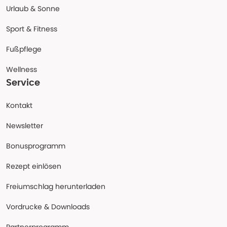
Urlaub & Sonne
Sport & Fitness
Fußpflege
Wellness
Service
Kontakt
Newsletter
Bonusprogramm
Rezept einlösen
Freiumschlag herunterladen
Vordrucke & Downloads