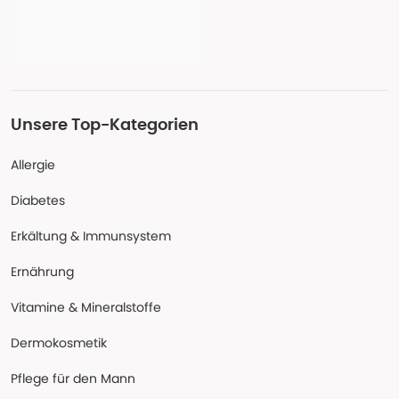
Unsere Top-Kategorien
Allergie
Diabetes
Erkältung & Immunsystem
Ernährung
Vitamine & Mineralstoffe
Dermokosmetik
Pflege für den Mann