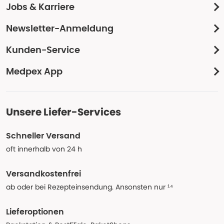
Jobs & Karriere
Newsletter-Anmeldung
Kunden-Service
Medpex App
Unsere Liefer-Services
Schneller Versand
oft innerhalb von 24 h
Versandkostenfrei
ab oder bei Rezepteinsendung. Ansonsten nur ¹⁴
Lieferoptionen