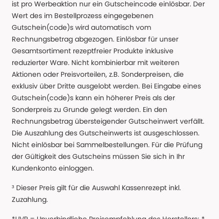
ist pro Werbeaktion nur ein Gutscheincode einlösbar. Der
Wert des im Bestellprozess eingegebenen
Gutschein(code)s wird automatisch vom
Rechnungsbetrag abgezogen. Einlösbar für unser
Gesamtsortiment rezeptfreier Produkte inklusive
reduzierter Ware. Nicht kombinierbar mit weiteren
Aktionen oder Preisvorteilen, z.B. Sonderpreisen, die
exklusiv über Dritte ausgelobt werden. Bei Eingabe eines
Gutschein(code)s kann ein höherer Preis als der
Sonderpreis zu Grunde gelegt werden. Ein den
Rechnungsbetrag übersteigender Gutscheinwert verfällt.
Die Auszahlung des Gutscheinwerts ist ausgeschlossen.
Nicht einlösbar bei Sammelbestellungen. Für die Prüfung
der Gültigkeit des Gutscheins müssen Sie sich in Ihr
Kundenkonto einloggen.
³ Dieser Preis gilt für die Auswahl Kassenrezept inkl.
Zuzahlung.