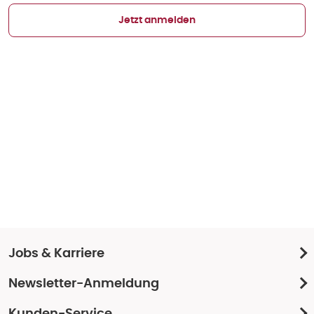
Jetzt anmelden
Jobs & Karriere
Newsletter-Anmeldung