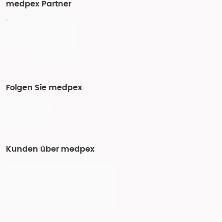
medpex Partner
Folgen Sie medpex
Kunden über medpex