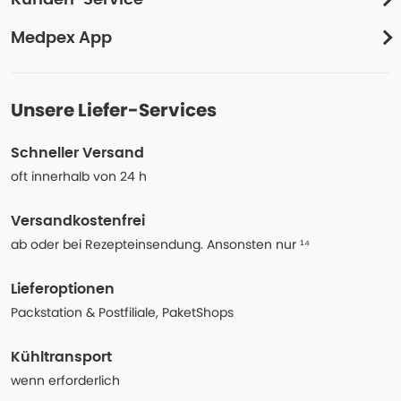
Kunden-Service
Medpex App
Unsere Liefer-Services
Schneller Versand
oft innerhalb von 24 h
Versandkostenfrei
ab oder bei Rezepteinsendung. Ansonsten nur ¹⁴
Lieferoptionen
Packstation & Postfiliale, PaketShops
Kühltransport
wenn erforderlich