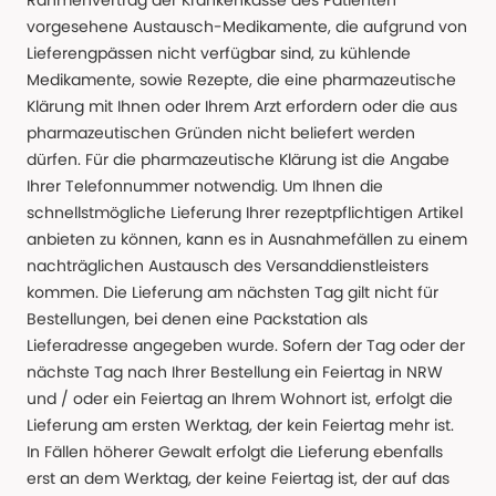
Rahmenvertrag der Krankenkasse des Patienten
vorgesehene Austausch-Medikamente, die aufgrund von
Lieferengpässen nicht verfügbar sind, zu kühlende
Medikamente, sowie Rezepte, die eine pharmazeutische
Klärung mit Ihnen oder Ihrem Arzt erfordern oder die aus
pharmazeutischen Gründen nicht beliefert werden
dürfen. Für die pharmazeutische Klärung ist die Angabe
Ihrer Telefonnummer notwendig. Um Ihnen die
schnellstmögliche Lieferung Ihrer rezeptpflichtigen Artikel
anbieten zu können, kann es in Ausnahmefällen zu einem
nachträglichen Austausch des Versanddienstleisters
kommen. Die Lieferung am nächsten Tag gilt nicht für
Bestellungen, bei denen eine Packstation als
Lieferadresse angegeben wurde. Sofern der Tag oder der
nächste Tag nach Ihrer Bestellung ein Feiertag in NRW
und / oder ein Feiertag an Ihrem Wohnort ist, erfolgt die
Lieferung am ersten Werktag, der kein Feiertag mehr ist.
In Fällen höherer Gewalt erfolgt die Lieferung ebenfalls
erst an dem Werktag, der keine Feiertag ist, der auf das