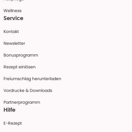
Wellness
Service
Kontakt
Newsletter
Bonusprogramm
Rezept einlösen
Freiumschlag herunterladen
Vordrucke & Downloads
Partnerprogramm
Hilfe
E-Rezept