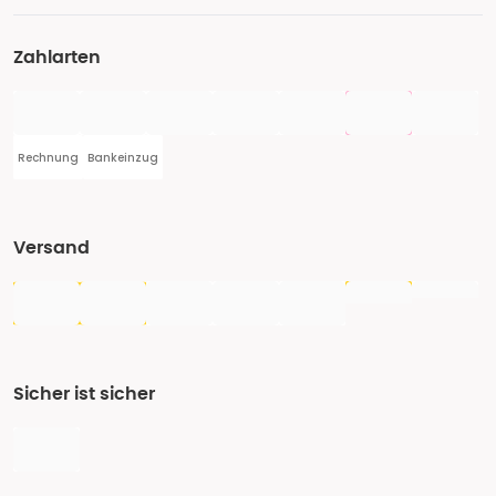
Zahlarten
Rechnung
Bankeinzug
Versand
Sicher ist sicher