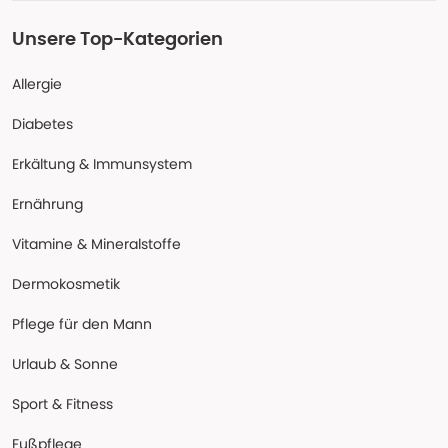
Unsere Top-Kategorien
Allergie
Diabetes
Erkältung & Immunsystem
Ernährung
Vitamine & Mineralstoffe
Dermokosmetik
Pflege für den Mann
Urlaub & Sonne
Sport & Fitness
Fußpflege