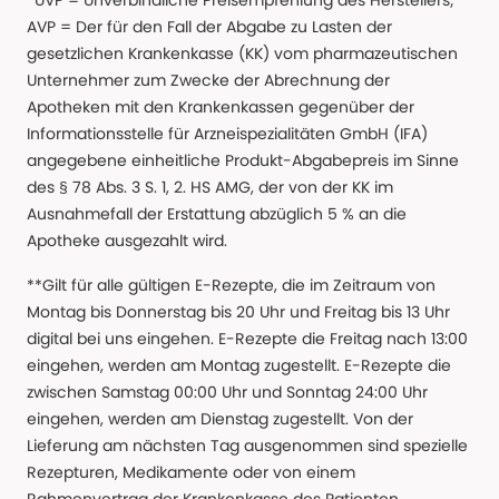
*UVP = Unverbindliche Preisempfehlung des Herstellers; *
AVP = Der für den Fall der Abgabe zu Lasten der
gesetzlichen Krankenkasse (KK) vom pharmazeutischen
Unternehmer zum Zwecke der Abrechnung der
Apotheken mit den Krankenkassen gegenüber der
Informationsstelle für Arzneispezialitäten GmbH (IFA)
angegebene einheitliche Produkt-Abgabepreis im Sinne
des § 78 Abs. 3 S. 1, 2. HS AMG, der von der KK im
Ausnahmefall der Erstattung abzüglich 5 % an die
Apotheke ausgezahlt wird.
**Gilt für alle gültigen E-Rezepte, die im Zeitraum von
Montag bis Donnerstag bis 20 Uhr und Freitag bis 13 Uhr
digital bei uns eingehen. E-Rezepte die Freitag nach 13:00
eingehen, werden am Montag zugestellt. E-Rezepte die
zwischen Samstag 00:00 Uhr und Sonntag 24:00 Uhr
eingehen, werden am Dienstag zugestellt. Von der
Lieferung am nächsten Tag ausgenommen sind spezielle
Rezepturen, Medikamente oder von einem