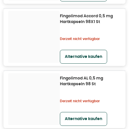
Fingolimod Accord 0,5 mg
Hartkapseln 98X1 St
Derzeit nicht verfügbar
Alternative kaufen
Fingolimod AL 0,5 mg
Hartkapseln 98 St
Derzeit nicht verfügbar
Alternative kaufen