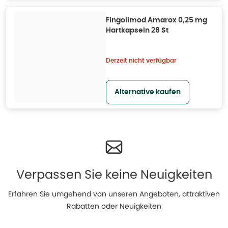
Fingolimod Amarox 0,25 mg
Hartkapseln 28 St
Derzeit nicht verfügbar
Alternative kaufen
Verpassen Sie keine Neuigkeiten
Erfahren Sie umgehend von unseren Angeboten, attraktiven
Rabatten oder Neuigkeiten