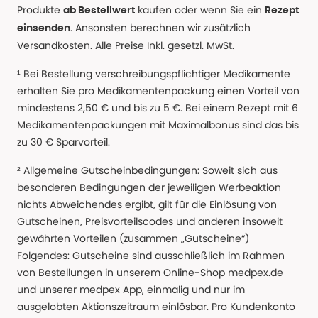
Produkte
kaufen oder wenn Sie ein
ab Bestellwert
Rezept
. Ansonsten berechnen wir zusätzlich
einsenden
Versandkosten. Alle Preise Inkl. gesetzl. MwSt.
¹ Bei Bestellung verschreibungspflichtiger Medikamente
erhalten Sie pro Medikamentenpackung einen Vorteil von
mindestens 2,50 € und bis zu 5 €. Bei einem Rezept mit 6
Medikamentenpackungen mit Maximalbonus sind das bis
zu 30 € Sparvorteil.
² Allgemeine Gutscheinbedingungen: Soweit sich aus
besonderen Bedingungen der jeweiligen Werbeaktion
nichts Abweichendes ergibt, gilt für die Einlösung von
Gutscheinen, Preisvorteilscodes und anderen insoweit
gewährten Vorteilen (zusammen „Gutscheine“)
Folgendes: Gutscheine sind ausschließlich im Rahmen
von Bestellungen in unserem Online-Shop medpex.de
und unserer medpex App, einmalig und nur im
ausgelobten Aktionszeitraum einlösbar. Pro Kundenkonto