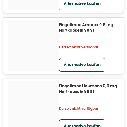
Alternative kaufen
Fingolimod Amarox 0,5 mg
Hartkapseln 98 St
Derzeit nicht verfügbar
Alternative kaufen
Fingolimod Heumann 0,5 mg
Hartkapseln 98 St
Derzeit nicht verfügbar
Alternative kaufen