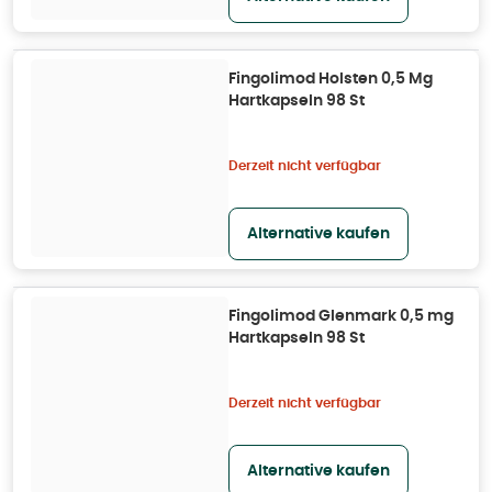
Fingolimod Holsten 0,5 Mg
Hartkapseln 98 St
Derzeit nicht verfügbar
Alternative kaufen
Fingolimod Glenmark 0,5 mg
Hartkapseln 98 St
Derzeit nicht verfügbar
Alternative kaufen