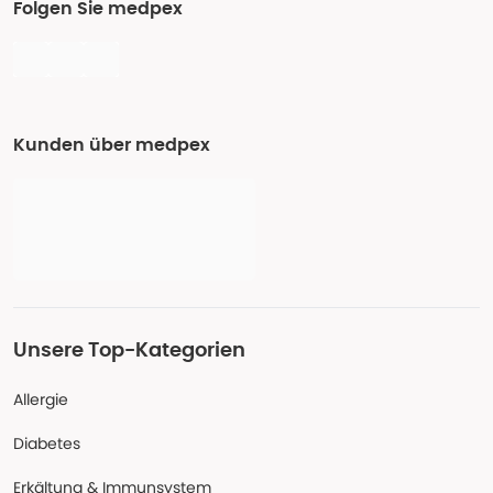
Folgen Sie medpex
Kunden über medpex
Unsere Top-Kategorien
Allergie
Diabetes
Erkältung & Immunsystem