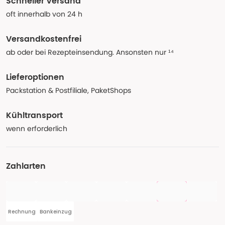
Schneller Versand
oft innerhalb von 24 h
Versandkostenfrei
ab oder bei Rezepteinsendung. Ansonsten nur ¹⁴
Lieferoptionen
Packstation & Postfiliale, PaketShops
Kühltransport
wenn erforderlich
Zahlarten
Rechnung
Bankeinzug