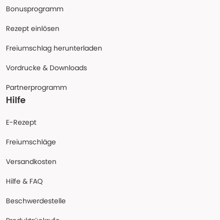
Bonusprogramm
Rezept einlösen
Freiumschlag herunterladen
Vordrucke & Downloads
Partnerprogramm
Hilfe
E-Rezept
Freiumschläge
Versandkosten
Hilfe & FAQ
Beschwerdestelle