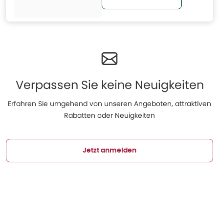
Verpassen Sie keine Neuigkeiten
Erfahren Sie umgehend von unseren Angeboten, attraktiven
Rabatten oder Neuigkeiten
Jetzt anmelden