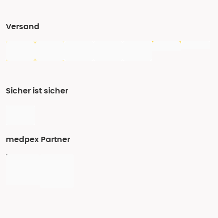
Versand
Sicher ist sicher
medpex Partner