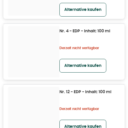
Alternative kaufen
Nr. 4 - EDP - Inhalt: 100 ml
Derzeit nicht verfügbar
Alternative kaufen
Nr. 12 - EDP - Inhalt: 100 ml
Derzeit nicht verfügbar
Alternative kaufen