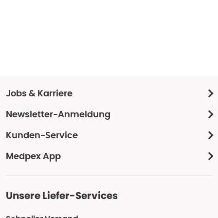
Jobs & Karriere
Newsletter-Anmeldung
Kunden-Service
Medpex App
Unsere Liefer-Services