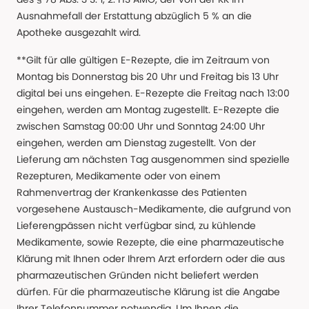
Ausnahmefall der Erstattung abzüglich 5 % an die
Apotheke ausgezahlt wird.
**Gilt für alle gültigen E-Rezepte, die im Zeitraum von
Montag bis Donnerstag bis 20 Uhr und Freitag bis 13 Uhr
digital bei uns eingehen. E-Rezepte die Freitag nach 13:00
eingehen, werden am Montag zugestellt. E-Rezepte die
zwischen Samstag 00:00 Uhr und Sonntag 24:00 Uhr
eingehen, werden am Dienstag zugestellt. Von der
Lieferung am nächsten Tag ausgenommen sind spezielle
Rezepturen, Medikamente oder von einem
Rahmenvertrag der Krankenkasse des Patienten
vorgesehene Austausch-Medikamente, die aufgrund von
Lieferengpässen nicht verfügbar sind, zu kühlende
Medikamente, sowie Rezepte, die eine pharmazeutische
Klärung mit Ihnen oder Ihrem Arzt erfordern oder die aus
pharmazeutischen Gründen nicht beliefert werden
dürfen. Für die pharmazeutische Klärung ist die Angabe
Ihrer Telefonnummer notwendig. Um Ihnen die