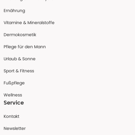
Ernährung
Vitamine & Mineralstoffe
Dermokosmetik
Pflege für den Mann
Urlaub & Sonne
Sport & Fitness
Fußpflege
Wellness
Service
Kontakt
Newsletter