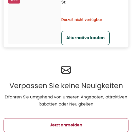
St
Derzeit nicht verfügbar
Alternative kaufen
Verpassen Sie keine Neuigkeiten
Erfahren Sie umgehend von unseren Angeboten, attraktiven
Rabatten oder Neuigkeiten
Jetzt anmelden