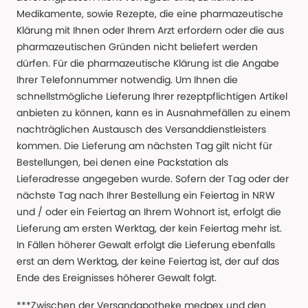
Medikamente, sowie Rezepte, die eine pharmazeutische
Klärung mit Ihnen oder Ihrem Arzt erfordern oder die aus
pharmazeutischen Gründen nicht beliefert werden
dürfen. Für die pharmazeutische Klärung ist die Angabe
Ihrer Telefonnummer notwendig. Um Ihnen die
schnellstmögliche Lieferung Ihrer rezeptpflichtigen Artikel
anbieten zu können, kann es in Ausnahmefällen zu einem
nachträglichen Austausch des Versanddienstleisters
kommen. Die Lieferung am nächsten Tag gilt nicht für
Bestellungen, bei denen eine Packstation als
Lieferadresse angegeben wurde. Sofern der Tag oder der
nächste Tag nach Ihrer Bestellung ein Feiertag in NRW
und / oder ein Feiertag an Ihrem Wohnort ist, erfolgt die
Lieferung am ersten Werktag, der kein Feiertag mehr ist.
In Fällen höherer Gewalt erfolgt die Lieferung ebenfalls
erst an dem Werktag, der keine Feiertag ist, der auf das
Ende des Ereignisses höherer Gewalt folgt.
***Zwischen der Versandapotheke medpex und den