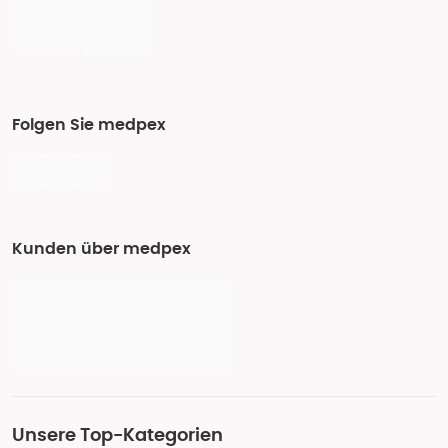
Folgen Sie medpex
Kunden über medpex
Unsere Top-Kategorien