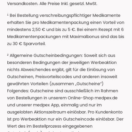
Versandkosten. Alle Preise Inkl. gesetzl. MwSt.
¹ Bei Bestellung verschreibungspflichtiger Medikamente
erhalten Sie pro Medikamentenpackung einen Vorteil von
mindestens 2,50 € und bis zu 5 €. Bei einem Rezept mit 6
Medikamentenpackungen mit Maximalbonus sind das bis
zu 30 € Sparvorteil.
² Allgemeine Gutscheinbedingungen: Soweit sich aus
besonderen Bedingungen der jeweiligen Werbeaktion
nichts Abweichendes ergibt, gilt für die Einlösung von
Gutscheinen, Preisvorteilscodes und anderen insoweit
gewährten Vorteilen (zusammen „Gutscheine“)
Folgendes: Gutscheine sind ausschließlich im Rahmen
von Bestellungen in unserem Online-Shop medpex.de
und unserer medpex App, einmalig und nur im
ausgelobten Aktionszeitraum einlösbar. Pro Kundenkonto
ist pro Werbeaktion nur ein Gutscheincode einlösbar. Der
Wert des im Bestellprozess eingegebenen