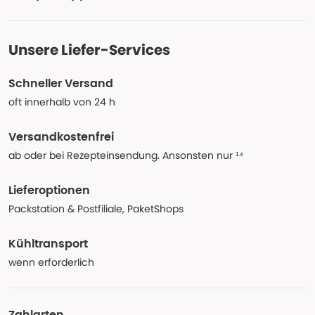
Unsere Liefer-Services
Schneller Versand
oft innerhalb von 24 h
Versandkostenfrei
ab oder bei Rezepteinsendung. Ansonsten nur ¹⁴
Lieferoptionen
Packstation & Postfiliale, PaketShops
Kühltransport
wenn erforderlich