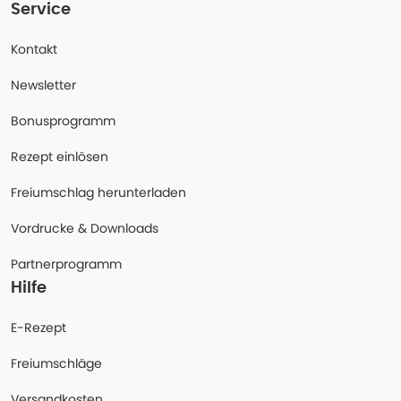
Service
Kontakt
Newsletter
Bonusprogramm
Rezept einlösen
Freiumschlag herunterladen
Vordrucke & Downloads
Partnerprogramm
Hilfe
E-Rezept
Freiumschläge
Versandkosten