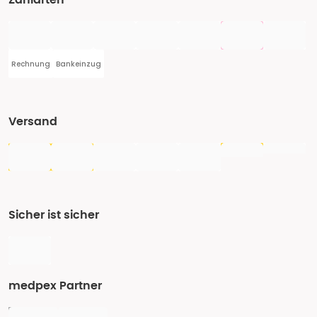
Zahlarten
Rechnung
Bankeinzug
Versand
Sicher ist sicher
medpex Partner