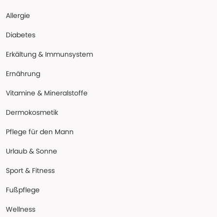
Allergie
Diabetes
Erkältung & Immunsystem
Ernährung
Vitamine & Mineralstoffe
Dermokosmetik
Pflege für den Mann
Urlaub & Sonne
Sport & Fitness
Fußpflege
Wellness