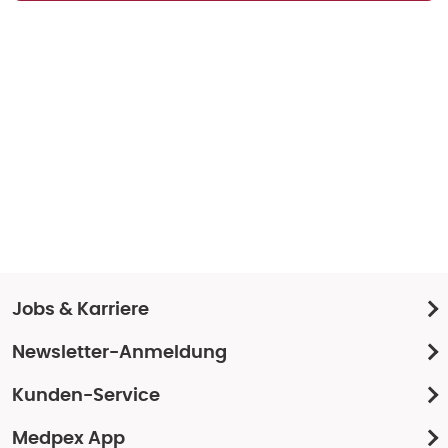
Jobs & Karriere
Newsletter-Anmeldung
Kunden-Service
Medpex App