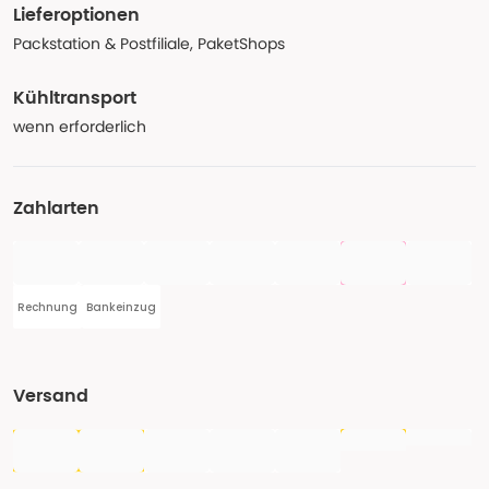
Lieferoptionen
Packstation & Postfiliale, PaketShops
Kühltransport
wenn erforderlich
Zahlarten
Rechnung
Bankeinzug
Versand