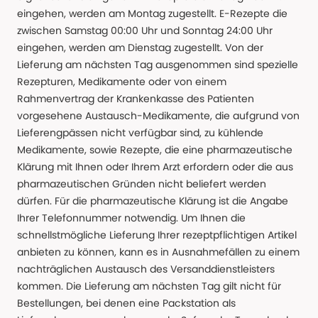
eingehen, werden am Montag zugestellt. E-Rezepte die
zwischen Samstag 00:00 Uhr und Sonntag 24:00 Uhr
eingehen, werden am Dienstag zugestellt. Von der
Lieferung am nächsten Tag ausgenommen sind spezielle
Rezepturen, Medikamente oder von einem
Rahmenvertrag der Krankenkasse des Patienten
vorgesehene Austausch-Medikamente, die aufgrund von
Lieferengpässen nicht verfügbar sind, zu kühlende
Medikamente, sowie Rezepte, die eine pharmazeutische
Klärung mit Ihnen oder Ihrem Arzt erfordern oder die aus
pharmazeutischen Gründen nicht beliefert werden
dürfen. Für die pharmazeutische Klärung ist die Angabe
Ihrer Telefonnummer notwendig. Um Ihnen die
schnellstmögliche Lieferung Ihrer rezeptpflichtigen Artikel
anbieten zu können, kann es in Ausnahmefällen zu einem
nachträglichen Austausch des Versanddienstleisters
kommen. Die Lieferung am nächsten Tag gilt nicht für
Bestellungen, bei denen eine Packstation als