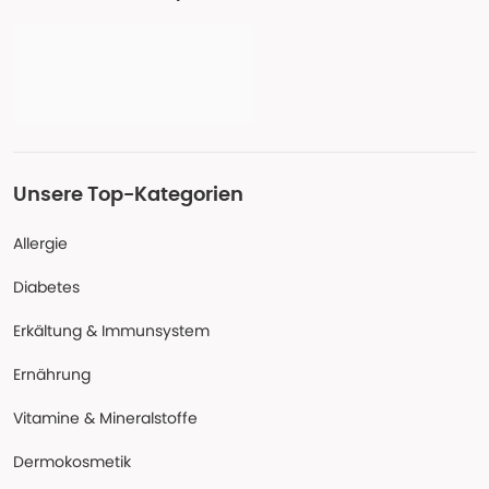
Unsere Top-Kategorien
Allergie
Diabetes
Erkältung & Immunsystem
Ernährung
Vitamine & Mineralstoffe
Dermokosmetik