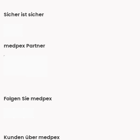
Sicher ist sicher
medpex Partner
Folgen Sie medpex
Kunden über medpex