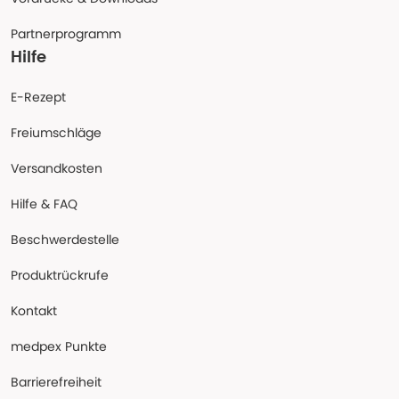
Partnerprogramm
Hilfe
E-Rezept
Freiumschläge
Versandkosten
Hilfe & FAQ
Beschwerdestelle
Produktrückrufe
Kontakt
medpex Punkte
Barrierefreiheit