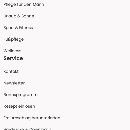
Pflege für den Mann
Urlaub & Sonne
Sport & Fitness
Fußpflege
Wellness
Service
Kontakt
Newsletter
Bonusprogramm
Rezept einlösen
Freiumschlag herunterladen
Vordrucke & Downloads