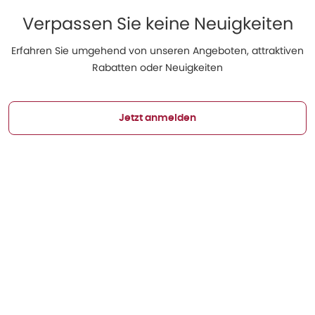
Verpassen Sie keine Neuigkeiten
Erfahren Sie umgehend von unseren Angeboten, attraktiven
Rabatten oder Neuigkeiten
Jetzt anmelden