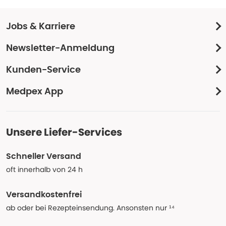
Jobs & Karriere
Newsletter-Anmeldung
Kunden-Service
Medpex App
Unsere Liefer-Services
Schneller Versand
oft innerhalb von 24 h
Versandkostenfrei
ab oder bei Rezepteinsendung. Ansonsten nur ¹⁴