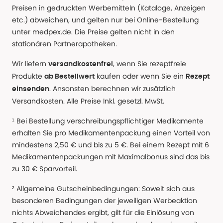
Preisen in gedruckten Werbemitteln (Kataloge, Anzeigen
etc.) abweichen, und gelten nur bei Online-Bestellung
unter medpex.de. Die Preise gelten nicht in den
stationären Partnerapotheken.
Wir liefern
, wenn Sie rezeptfreie
versandkostenfrei
Produkte
kaufen oder wenn Sie ein
ab Bestellwert
Rezept
. Ansonsten berechnen wir zusätzlich
einsenden
Versandkosten. Alle Preise Inkl. gesetzl. MwSt.
¹ Bei Bestellung verschreibungspflichtiger Medikamente
erhalten Sie pro Medikamentenpackung einen Vorteil von
mindestens 2,50 € und bis zu 5 €. Bei einem Rezept mit 6
Medikamentenpackungen mit Maximalbonus sind das bis
zu 30 € Sparvorteil.
² Allgemeine Gutscheinbedingungen: Soweit sich aus
besonderen Bedingungen der jeweiligen Werbeaktion
nichts Abweichendes ergibt, gilt für die Einlösung von