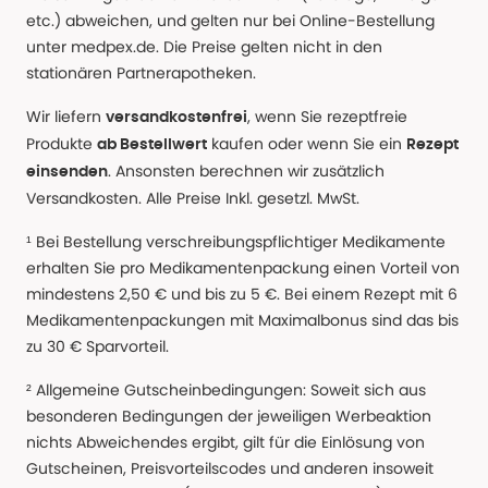
etc.) abweichen, und gelten nur bei Online-Bestellung
unter medpex.de. Die Preise gelten nicht in den
stationären Partnerapotheken.
Wir liefern
, wenn Sie rezeptfreie
versandkostenfrei
Produkte
kaufen oder wenn Sie ein
ab Bestellwert
Rezept
. Ansonsten berechnen wir zusätzlich
einsenden
Versandkosten. Alle Preise Inkl. gesetzl. MwSt.
¹ Bei Bestellung verschreibungspflichtiger Medikamente
erhalten Sie pro Medikamentenpackung einen Vorteil von
mindestens 2,50 € und bis zu 5 €. Bei einem Rezept mit 6
Medikamentenpackungen mit Maximalbonus sind das bis
zu 30 € Sparvorteil.
² Allgemeine Gutscheinbedingungen: Soweit sich aus
besonderen Bedingungen der jeweiligen Werbeaktion
nichts Abweichendes ergibt, gilt für die Einlösung von
Gutscheinen, Preisvorteilscodes und anderen insoweit