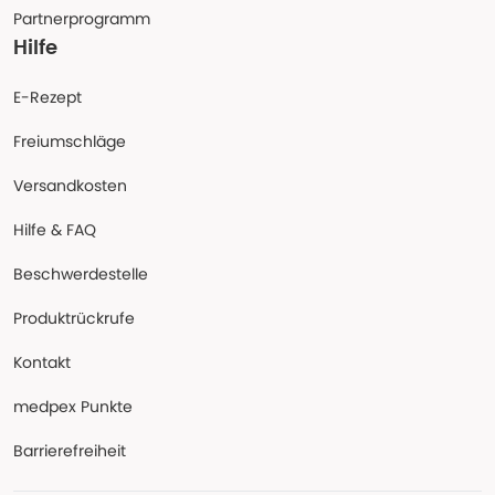
Partnerprogramm
Hilfe
E-Rezept
Freiumschläge
Versandkosten
Hilfe & FAQ
Beschwerdestelle
Produktrückrufe
Kontakt
medpex Punkte
Barrierefreiheit