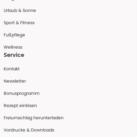
Urlaub & Sonne
Sport & Fitness
Fußpflege
Wellness
Service
Kontakt
Newsletter
Bonusprogramm
Rezept einlösen
Freiumschlag herunterladen
Vordrucke & Downloads