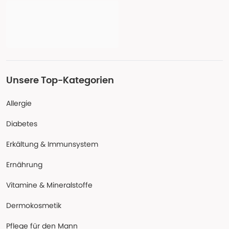
Unsere Top-Kategorien
Allergie
Diabetes
Erkältung & Immunsystem
Ernährung
Vitamine & Mineralstoffe
Dermokosmetik
Pflege für den Mann