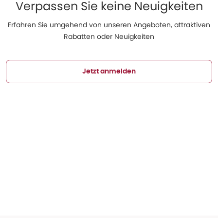
Verpassen Sie keine Neuigkeiten
Erfahren Sie umgehend von unseren Angeboten, attraktiven
Rabatten oder Neuigkeiten
Jetzt anmelden