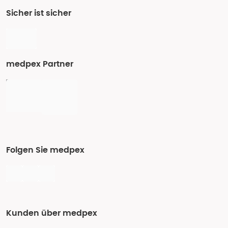
Sicher ist sicher
medpex Partner
Folgen Sie medpex
Kunden über medpex