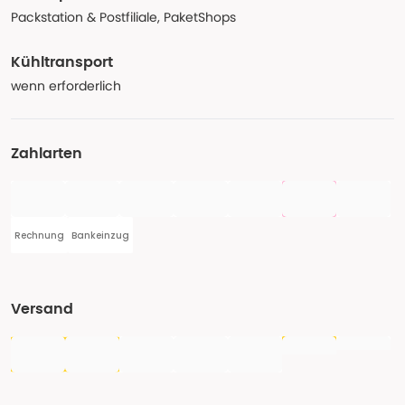
Packstation & Postfiliale, PaketShops
Kühltransport
wenn erforderlich
Zahlarten
Rechnung
Bankeinzug
Versand