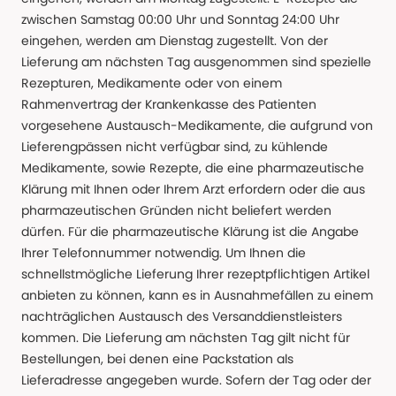
zwischen Samstag 00:00 Uhr und Sonntag 24:00 Uhr
eingehen, werden am Dienstag zugestellt. Von der
Lieferung am nächsten Tag ausgenommen sind spezielle
Rezepturen, Medikamente oder von einem
Rahmenvertrag der Krankenkasse des Patienten
vorgesehene Austausch-Medikamente, die aufgrund von
Lieferengpässen nicht verfügbar sind, zu kühlende
Medikamente, sowie Rezepte, die eine pharmazeutische
Klärung mit Ihnen oder Ihrem Arzt erfordern oder die aus
pharmazeutischen Gründen nicht beliefert werden
dürfen. Für die pharmazeutische Klärung ist die Angabe
Ihrer Telefonnummer notwendig. Um Ihnen die
schnellstmögliche Lieferung Ihrer rezeptpflichtigen Artikel
anbieten zu können, kann es in Ausnahmefällen zu einem
nachträglichen Austausch des Versanddienstleisters
kommen. Die Lieferung am nächsten Tag gilt nicht für
Bestellungen, bei denen eine Packstation als
Lieferadresse angegeben wurde. Sofern der Tag oder der