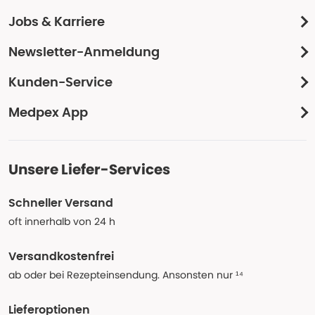
Jobs & Karriere
Newsletter-Anmeldung
Kunden-Service
Medpex App
Unsere Liefer-Services
Schneller Versand
oft innerhalb von 24 h
Versandkostenfrei
ab oder bei Rezepteinsendung. Ansonsten nur ¹⁴
Lieferoptionen