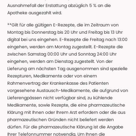
Ausnahmefall der Erstattung abzüglich 5 % an die
Apotheke ausgezahlt wird.
**Gilt für alle gültigen E-Rezepte, die im Zeitraum von
Montag bis Donnerstag bis 20 Uhr und Freitag bis 13 Uhr
digital bei uns eingehen. E-Rezepte die Freitag nach 13:00
eingehen, werden am Montag zugestellt. E-Rezepte die
zwischen Samstag 00:00 Uhr und Sonntag 24:00 Uhr
eingehen, werden am Dienstag zugestellt. Von der
Lieferung am nächsten Tag ausgenommen sind spezielle
Rezepturen, Medikamente oder von einem
Rahmenvertrag der Krankenkasse des Patienten
vorgesehene Austausch-Medikamente, die aufgrund von
Lieferengpässen nicht verfügbar sind, zu kühlende
Medikamente, sowie Rezepte, die eine pharmazeutische
Klärung mit Ihnen oder Ihrem Arzt erfordern oder die aus
pharmazeutischen Gründen nicht beliefert werden
dürfen. Für die pharmazeutische Klärung ist die Angabe
Ihrer Telefonnummer notwendig. Um Ihnen die