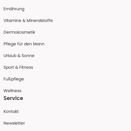
Ernährung
Vitamine & Mineralstoffe
Dermokosmetik
Pflege für den Mann
Urlaub & Sonne
Sport & Fitness
Fußpflege
Wellness
Service
Kontakt
Newsletter