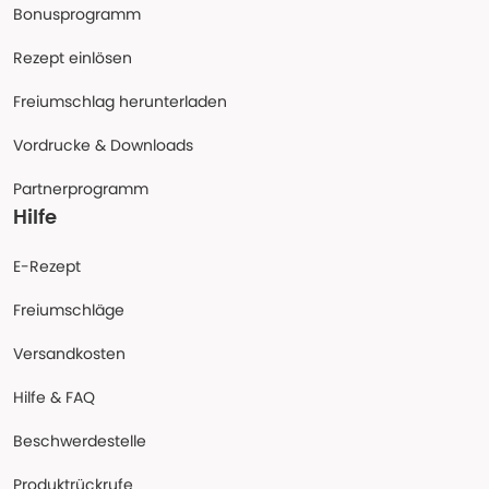
Bonusprogramm
Rezept einlösen
Freiumschlag herunterladen
Vordrucke & Downloads
Partnerprogramm
Hilfe
E-Rezept
Freiumschläge
Versandkosten
Hilfe & FAQ
Beschwerdestelle
Produktrückrufe