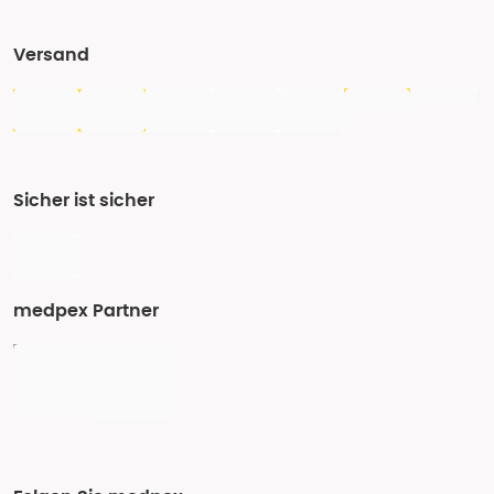
Versand
Sicher ist sicher
medpex Partner