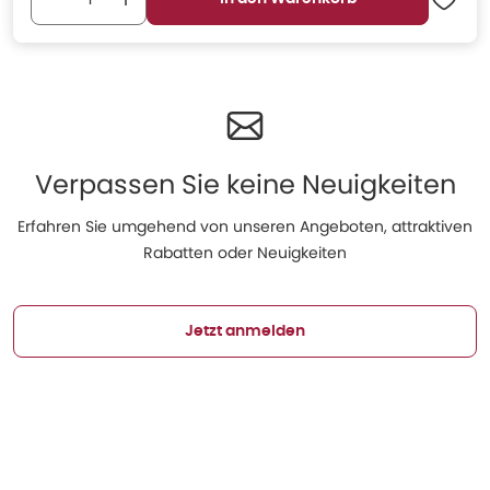
Verpassen Sie keine Neuigkeiten
Erfahren Sie umgehend von unseren Angeboten, attraktiven
Rabatten oder Neuigkeiten
Jetzt anmelden