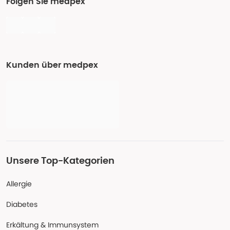
Folgen Sie medpex
Kunden über medpex
Unsere Top-Kategorien
Allergie
Diabetes
Erkältung & Immunsystem