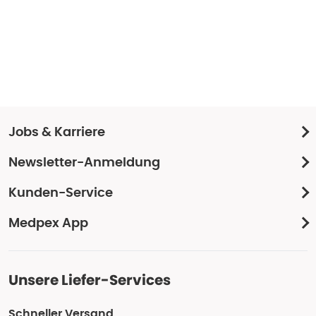
Jobs & Karriere
Newsletter-Anmeldung
Kunden-Service
Medpex App
Unsere Liefer-Services
Schneller Versand