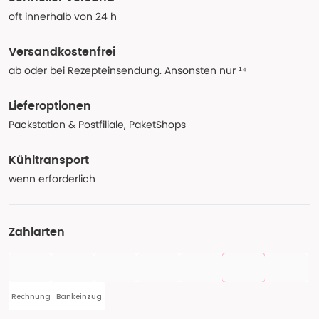
oft innerhalb von 24 h
Versandkostenfrei
ab oder bei Rezepteinsendung. Ansonsten nur ¹⁴
Lieferoptionen
Packstation & Postfiliale, PaketShops
Kühltransport
wenn erforderlich
Zahlarten
Rechnung
Bankeinzug