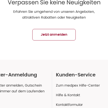
Verpassen Sie keine Neuigkeiten
Erfahren Sie umgehend von unseren Angeboten,
attraktiven Rabatten oder Neuigkeiten
Jetzt anmelden
ter-Anmeldung
Kunden-Service
ter anmelden, Gutschein
Zum medpex Hilfe-Center
 immer auf dem Laufenden
Hilfe & Kontakt
Kontaktformular