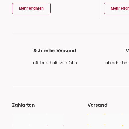
Mehr erfahren
Mehr erfa
Schneller Versand
V
oft innerhalb von 24 h
ab oder bei
Zahlarten
Versand