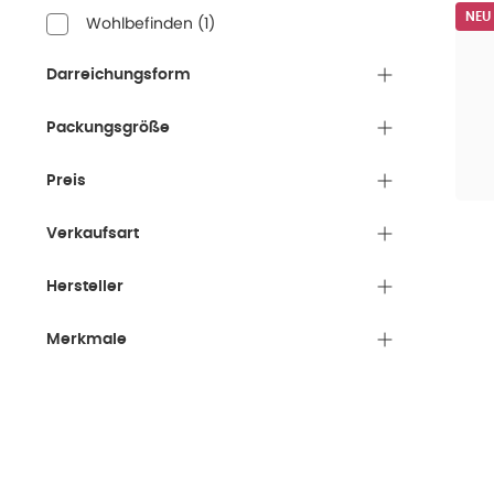
NEU
Wohlbefinden
(
1
)
Darreichungsform
Packungsgröße
Preis
Verkaufsart
Hersteller
Merkmale