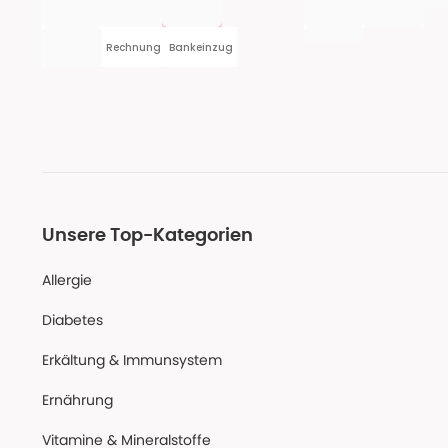
Rechnung
Bankeinzug
Unsere Top-Kategorien
Allergie
Diabetes
Erkältung & Immunsystem
Ernährung
Vitamine & Mineralstoffe