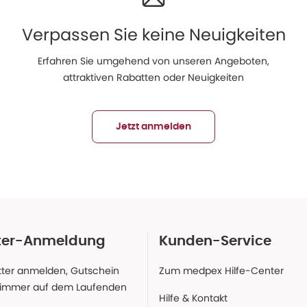
Verpassen Sie keine Neuigkeiten
Erfahren Sie umgehend von unseren Angeboten,
attraktiven Rabatten oder Neuigkeiten
Jetzt anmelden
ter-Anmeldung
Kunden-Service
ter anmelden, Gutschein
Zum medpex Hilfe-Center
 immer auf dem Laufenden
Hilfe & Kontakt