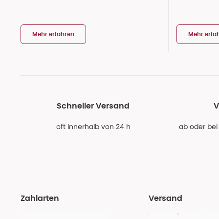
Mehr erfahren
Mehr erfa
Schneller Versand
V
oft innerhalb von 24 h
ab oder bei
Zahlarten
Versand