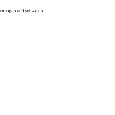
neraugen und Schwielen