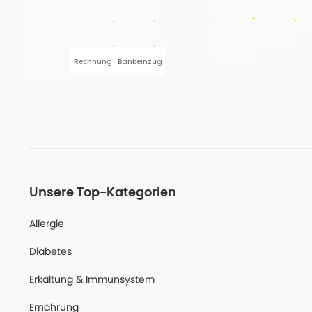
Rechnung
Bankeinzug
Unsere Top-Kategorien
Allergie
Diabetes
Erkältung & Immunsystem
Ernährung