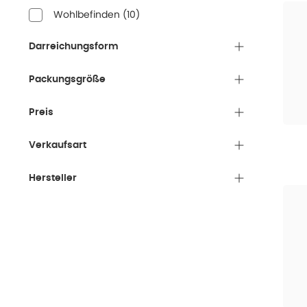
Wohlbefinden
(
10
)
Darreichungsform
Packungsgröße
Preis
Verkaufsart
Hersteller