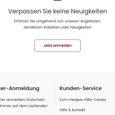
Verpassen Sie keine Neuigkeiten
Erfahren Sie umgehend von unseren Angeboten,
attraktiven Rabatten oder Neuigkeiten
Jetzt anmelden
ter-Anmeldung
Kunden-Service
ter anmelden, Gutschein
Zum medpex Hilfe-Center
 immer auf dem Laufenden
Hilfe & Kontakt