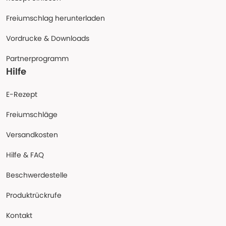
Freiumschlag herunterladen
Vordrucke & Downloads
Partnerprogramm
Hilfe
E-Rezept
Freiumschläge
Versandkosten
Hilfe & FAQ
Beschwerdestelle
Produktrückrufe
Kontakt