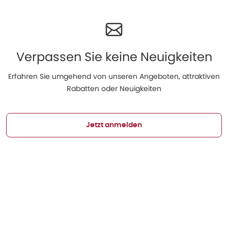
Verpassen Sie keine Neuigkeiten
Erfahren Sie umgehend von unseren Angeboten, attraktiven
Rabatten oder Neuigkeiten
Jetzt anmelden