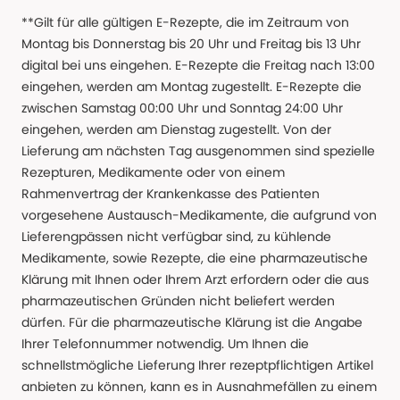
**Gilt für alle gültigen E-Rezepte, die im Zeitraum von
Montag bis Donnerstag bis 20 Uhr und Freitag bis 13 Uhr
digital bei uns eingehen. E-Rezepte die Freitag nach 13:00
eingehen, werden am Montag zugestellt. E-Rezepte die
zwischen Samstag 00:00 Uhr und Sonntag 24:00 Uhr
eingehen, werden am Dienstag zugestellt. Von der
Lieferung am nächsten Tag ausgenommen sind spezielle
Rezepturen, Medikamente oder von einem
Rahmenvertrag der Krankenkasse des Patienten
vorgesehene Austausch-Medikamente, die aufgrund von
Lieferengpässen nicht verfügbar sind, zu kühlende
Medikamente, sowie Rezepte, die eine pharmazeutische
Klärung mit Ihnen oder Ihrem Arzt erfordern oder die aus
pharmazeutischen Gründen nicht beliefert werden
dürfen. Für die pharmazeutische Klärung ist die Angabe
Ihrer Telefonnummer notwendig. Um Ihnen die
schnellstmögliche Lieferung Ihrer rezeptpflichtigen Artikel
anbieten zu können, kann es in Ausnahmefällen zu einem