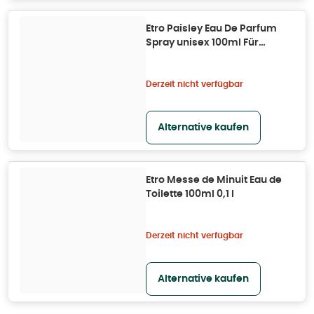
Etro Paisley Eau De Parfum
Spray unisex 100ml Für
Frauen 0,1 l
Derzeit nicht verfügbar
Alternative kaufen
Etro Messe de Minuit Eau de
Toilette 100ml 0,1 l
Derzeit nicht verfügbar
Alternative kaufen