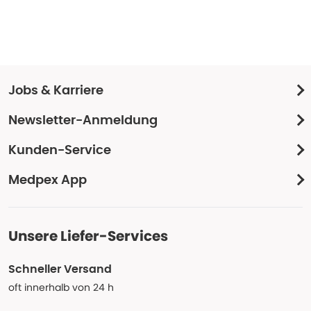
Jobs & Karriere
Newsletter-Anmeldung
Kunden-Service
Medpex App
Unsere Liefer-Services
Schneller Versand
oft innerhalb von 24 h