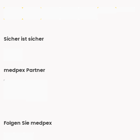
Sicher ist sicher
medpex Partner
Folgen Sie medpex