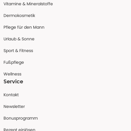
Vitamine & Mineralstoffe
Dermokosmetik
Pflege für den Mann
Urlaub & Sonne
Sport & Fitness
Fußpflege
Wellness
Service
Kontakt
Newsletter
Bonusprogramm
Rezept einlösen