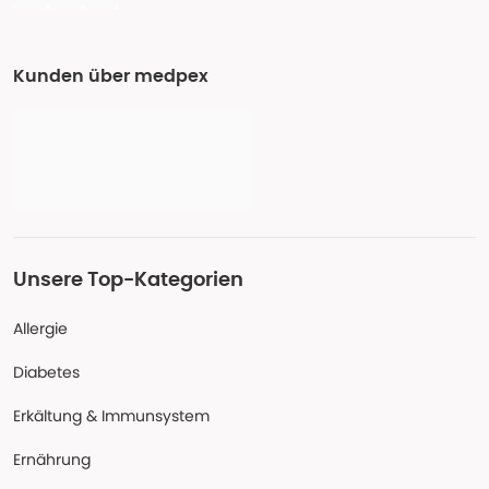
Kunden über medpex
Unsere Top-Kategorien
Allergie
Diabetes
Erkältung & Immunsystem
Ernährung