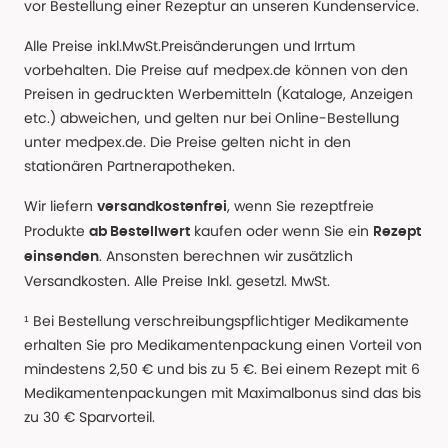
vor Bestellung einer Rezeptur an unseren Kundenservice.
Alle Preise inkl.MwSt.Preisänderungen und Irrtum
vorbehalten. Die Preise auf medpex.de können von den
Preisen in gedruckten Werbemitteln (Kataloge, Anzeigen
etc.) abweichen, und gelten nur bei Online-Bestellung
unter medpex.de. Die Preise gelten nicht in den
stationären Partnerapotheken.
Wir liefern
, wenn Sie rezeptfreie
versandkostenfrei
Produkte
kaufen oder wenn Sie ein
ab Bestellwert
Rezept
. Ansonsten berechnen wir zusätzlich
einsenden
Versandkosten. Alle Preise Inkl. gesetzl. MwSt.
¹ Bei Bestellung verschreibungspflichtiger Medikamente
erhalten Sie pro Medikamentenpackung einen Vorteil von
mindestens 2,50 € und bis zu 5 €. Bei einem Rezept mit 6
Medikamentenpackungen mit Maximalbonus sind das bis
zu 30 € Sparvorteil.