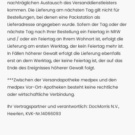
nachträglichen Austausch des Versanddienstleisters
kommen. Die Lieferung am nächsten Tag gilt nicht für
Bestellungen, bei denen eine Packstation als
Lieferadresse angegeben wurde. Sofern der Tag oder der
nächste Tag nach Ihrer Bestellung ein Feiertag in NRW
und / oder ein Feiertag an Ihrem Wohnort ist, erfolgt die
Lieferung am ersten Werktag, der kein Feiertag mehr ist.
In Fällen höherer Gewalt erfolgt die Lieferung ebenfalls
erst an dem Werktag, der keine Feiertag ist, der auf das
Ende des Ereignisses höherer Gewalt folgt.
***Zwischen der Versandapotheke medpex und den
medpex Vor-Ort-Apotheken besteht keine rechtliche
oder wirtschaftliche Verbindung.
Ihr Vertragspartner und verantwortlich: DocMorris N.V.,
Heerlen, KVK-Nr.14066093