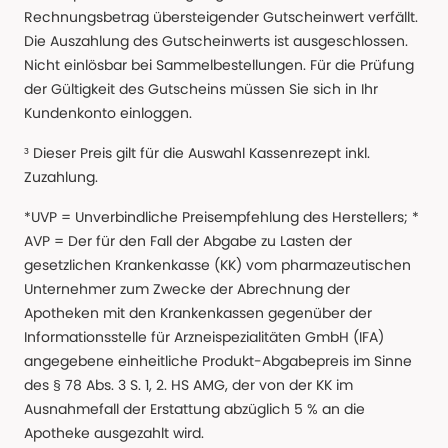
Rechnungsbetrag übersteigender Gutscheinwert verfällt.
Die Auszahlung des Gutscheinwerts ist ausgeschlossen.
Nicht einlösbar bei Sammelbestellungen. Für die Prüfung
der Gültigkeit des Gutscheins müssen Sie sich in Ihr
Kundenkonto einloggen.
³ Dieser Preis gilt für die Auswahl Kassenrezept inkl.
Zuzahlung.
*UVP = Unverbindliche Preisempfehlung des Herstellers; *
AVP = Der für den Fall der Abgabe zu Lasten der
gesetzlichen Krankenkasse (KK) vom pharmazeutischen
Unternehmer zum Zwecke der Abrechnung der
Apotheken mit den Krankenkassen gegenüber der
Informationsstelle für Arzneispezialitäten GmbH (IFA)
angegebene einheitliche Produkt-Abgabepreis im Sinne
des § 78 Abs. 3 S. 1, 2. HS AMG, der von der KK im
Ausnahmefall der Erstattung abzüglich 5 % an die
Apotheke ausgezahlt wird.