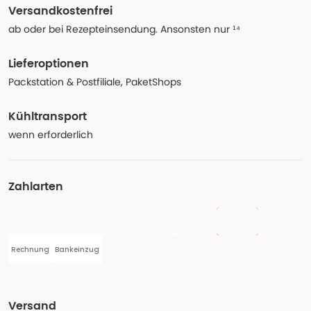
Versandkostenfrei
ab oder bei Rezepteinsendung. Ansonsten nur ¹⁴
Lieferoptionen
Packstation & Postfiliale, PaketShops
Kühltransport
wenn erforderlich
Zahlarten
Rechnung
Bankeinzug
Versand