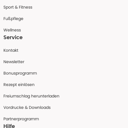
Sport & Fitness
Fußpflege
Wellness
Service
Kontakt
Newsletter
Bonusprogramm
Rezept einlösen
Freiumschlag herunterladen
Vordrucke & Downloads
Partnerprogramm
Hilfe