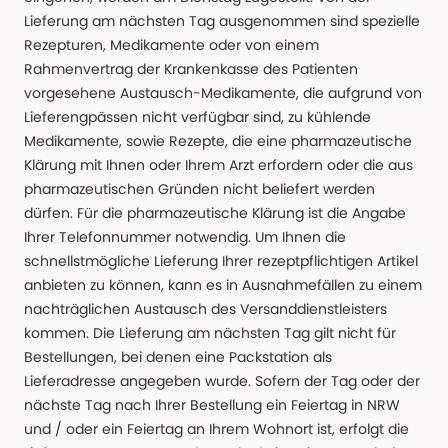
Lieferung am nächsten Tag ausgenommen sind spezielle
Rezepturen, Medikamente oder von einem
Rahmenvertrag der Krankenkasse des Patienten
vorgesehene Austausch-Medikamente, die aufgrund von
Lieferengpässen nicht verfügbar sind, zu kühlende
Medikamente, sowie Rezepte, die eine pharmazeutische
Klärung mit Ihnen oder Ihrem Arzt erfordern oder die aus
pharmazeutischen Gründen nicht beliefert werden
dürfen. Für die pharmazeutische Klärung ist die Angabe
Ihrer Telefonnummer notwendig. Um Ihnen die
schnellstmögliche Lieferung Ihrer rezeptpflichtigen Artikel
anbieten zu können, kann es in Ausnahmefällen zu einem
nachträglichen Austausch des Versanddienstleisters
kommen. Die Lieferung am nächsten Tag gilt nicht für
Bestellungen, bei denen eine Packstation als
Lieferadresse angegeben wurde. Sofern der Tag oder der
nächste Tag nach Ihrer Bestellung ein Feiertag in NRW
und / oder ein Feiertag an Ihrem Wohnort ist, erfolgt die