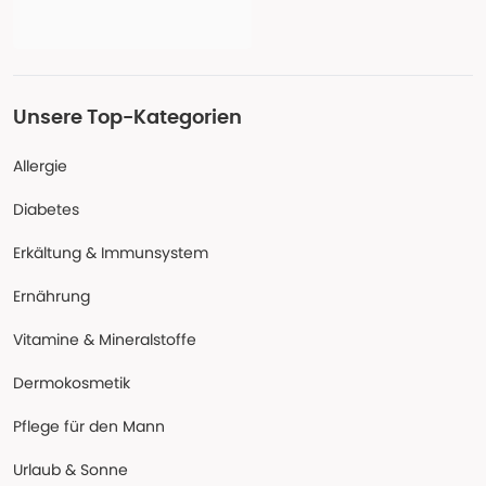
Unsere Top-Kategorien
Allergie
Diabetes
Erkältung & Immunsystem
Ernährung
Vitamine & Mineralstoffe
Dermokosmetik
Pflege für den Mann
Urlaub & Sonne