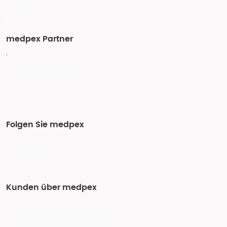
medpex Partner
Folgen Sie medpex
Kunden über medpex