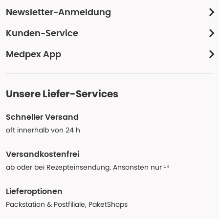
Newsletter-Anmeldung
Kunden-Service
Medpex App
Unsere Liefer-Services
Schneller Versand
oft innerhalb von 24 h
Versandkostenfrei
ab oder bei Rezepteinsendung. Ansonsten nur ¹⁴
Lieferoptionen
Packstation & Postfiliale, PaketShops