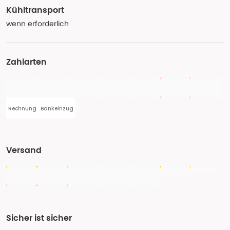
Kühltransport
wenn erforderlich
Zahlarten
Rechnung
Bankeinzug
Versand
Sicher ist sicher