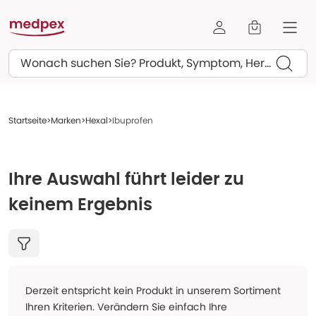
Suchen
Startseite
Marken
Hexal
Ibuprofen
Ihre Auswahl führt leider zu
keinem Ergebnis
Derzeit entspricht kein Produkt in unserem Sortiment
Ihren Kriterien. Verändern Sie einfach Ihre