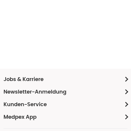
Jobs & Karriere
Newsletter-Anmeldung
Kunden-Service
Medpex App