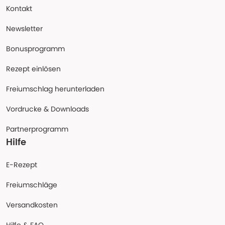
Kontakt
Newsletter
Bonusprogramm
Rezept einlösen
Freiumschlag herunterladen
Vordrucke & Downloads
Partnerprogramm
Hilfe
E-Rezept
Freiumschläge
Versandkosten