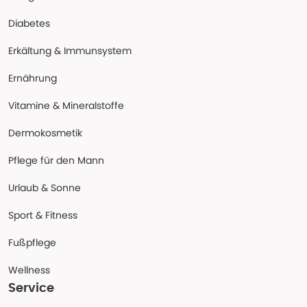
Diabetes
Erkältung & Immunsystem
Ernährung
Vitamine & Mineralstoffe
Dermokosmetik
Pflege für den Mann
Urlaub & Sonne
Sport & Fitness
Fußpflege
Wellness
Service