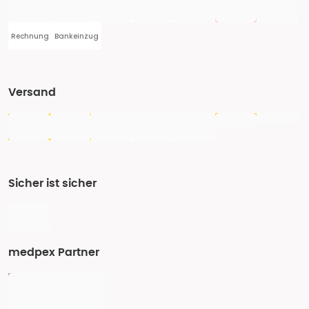
Rechnung
Bankeinzug
Versand
Sicher ist sicher
medpex Partner