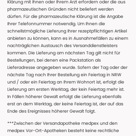
Klärung mit Ihnen oder Ihrem Arzt erfordern oder die aus
pharmazeutischen Gründen nicht beliefert werden
dürfen. Für die pharmazeutische Klärung ist die Angabe
Ihrer Telefonnummer notwendig. Um Ihnen die
schnellstmögliche Lieferung Ihrer rezeptpflichtigen Artikel
anbieten zu können, kann es in Ausnahmefällen zu einem
nachträglichen Austausch des Versanddienstleisters
kommen. Die Lieferung am nächsten Tag gilt nicht für
Bestellungen, bei denen eine Packstation als
Lieferadresse angegeben wurde. Sofern der Tag oder der
nächste Tag nach Ihrer Bestellung ein Feiertag in NRW
und / oder ein Feiertag an Ihrem Wohnort ist, erfolgt die
Lieferung am ersten Werktag, der kein Feiertag mehr ist.
In Fällen höherer Gewalt erfolgt die Lieferung ebenfalls
erst an dem Werktag, der keine Feiertag ist, der auf das
Ende des Ereignisses höherer Gewalt folgt.
***Zwischen der Versandapotheke medpex und den
medpex Vor-Ort-Apotheken besteht keine rechtliche