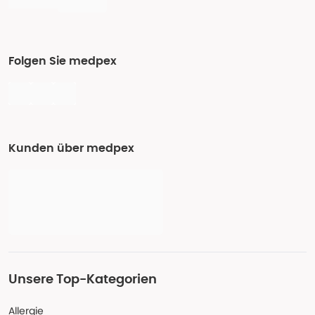
Folgen Sie medpex
Kunden über medpex
Unsere Top-Kategorien
Allergie