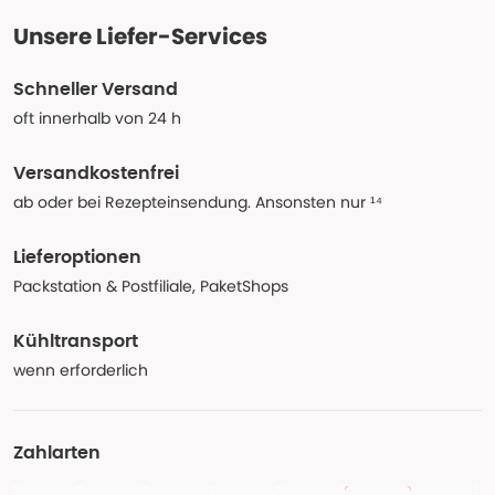
Unsere Liefer-Services
Schneller Versand
oft innerhalb von 24 h
Versandkostenfrei
ab oder bei Rezepteinsendung. Ansonsten nur ¹⁴
Lieferoptionen
Packstation & Postfiliale, PaketShops
Kühltransport
wenn erforderlich
Zahlarten