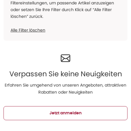
Filtereinstellungen, um passende Artikel anzuzeigen
oder setzen Sie Ihre Filter durch Klick auf “Alle Filter
löschen” zurück.
Alle Filter löschen
Verpassen Sie keine Neuigkeiten
Erfahren Sie umgehend von unseren Angeboten, attraktiven
Rabatten oder Neuigkeiten
Jetzt anmelden