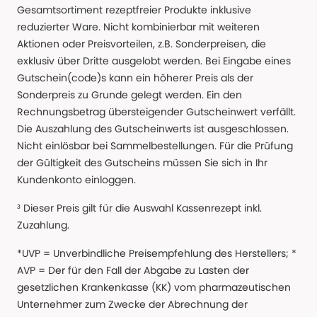
Gesamtsortiment rezeptfreier Produkte inklusive
reduzierter Ware. Nicht kombinierbar mit weiteren
Aktionen oder Preisvorteilen, z.B. Sonderpreisen, die
exklusiv über Dritte ausgelobt werden. Bei Eingabe eines
Gutschein(code)s kann ein höherer Preis als der
Sonderpreis zu Grunde gelegt werden. Ein den
Rechnungsbetrag übersteigender Gutscheinwert verfällt.
Die Auszahlung des Gutscheinwerts ist ausgeschlossen.
Nicht einlösbar bei Sammelbestellungen. Für die Prüfung
der Gültigkeit des Gutscheins müssen Sie sich in Ihr
Kundenkonto einloggen.
³ Dieser Preis gilt für die Auswahl Kassenrezept inkl.
Zuzahlung.
*UVP = Unverbindliche Preisempfehlung des Herstellers; *
AVP = Der für den Fall der Abgabe zu Lasten der
gesetzlichen Krankenkasse (KK) vom pharmazeutischen
Unternehmer zum Zwecke der Abrechnung der