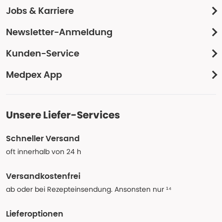
Jobs & Karriere
Newsletter-Anmeldung
Kunden-Service
Medpex App
Unsere Liefer-Services
Schneller Versand
oft innerhalb von 24 h
Versandkostenfrei
ab oder bei Rezepteinsendung. Ansonsten nur ¹⁴
Lieferoptionen