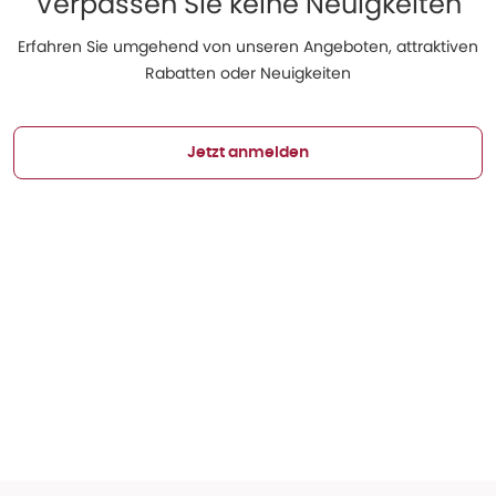
Verpassen Sie keine Neuigkeiten
Erfahren Sie umgehend von unseren Angeboten, attraktiven
Rabatten oder Neuigkeiten
Jetzt anmelden