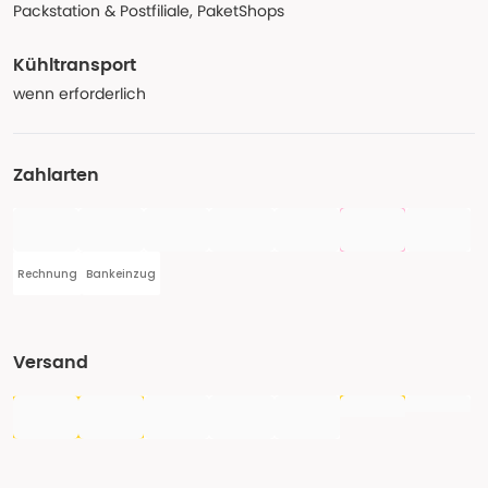
Packstation & Postfiliale, PaketShops
Kühltransport
wenn erforderlich
Zahlarten
Rechnung
Bankeinzug
Versand