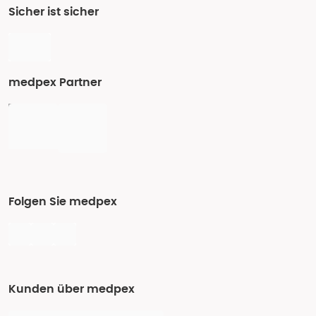
Sicher ist sicher
medpex Partner
Folgen Sie medpex
Kunden über medpex