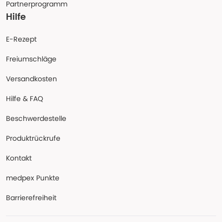
Partnerprogramm
Hilfe
E-Rezept
Freiumschläge
Versandkosten
Hilfe & FAQ
Beschwerdestelle
Produktrückrufe
Kontakt
medpex Punkte
Barrierefreiheit