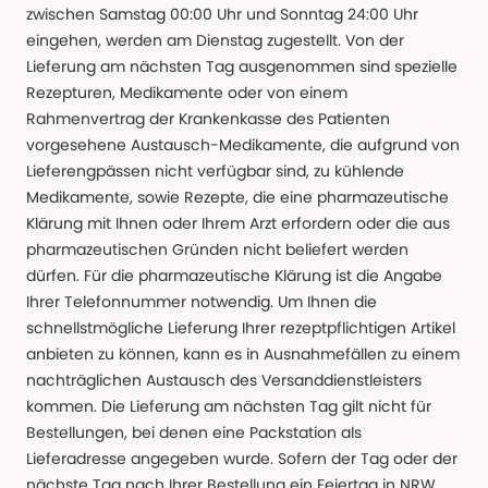
zwischen Samstag 00:00 Uhr und Sonntag 24:00 Uhr
eingehen, werden am Dienstag zugestellt. Von der
Lieferung am nächsten Tag ausgenommen sind spezielle
Rezepturen, Medikamente oder von einem
Rahmenvertrag der Krankenkasse des Patienten
vorgesehene Austausch-Medikamente, die aufgrund von
Lieferengpässen nicht verfügbar sind, zu kühlende
Medikamente, sowie Rezepte, die eine pharmazeutische
Klärung mit Ihnen oder Ihrem Arzt erfordern oder die aus
pharmazeutischen Gründen nicht beliefert werden
dürfen. Für die pharmazeutische Klärung ist die Angabe
Ihrer Telefonnummer notwendig. Um Ihnen die
schnellstmögliche Lieferung Ihrer rezeptpflichtigen Artikel
anbieten zu können, kann es in Ausnahmefällen zu einem
nachträglichen Austausch des Versanddienstleisters
kommen. Die Lieferung am nächsten Tag gilt nicht für
Bestellungen, bei denen eine Packstation als
Lieferadresse angegeben wurde. Sofern der Tag oder der
nächste Tag nach Ihrer Bestellung ein Feiertag in NRW