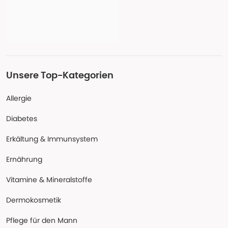
Unsere Top-Kategorien
Allergie
Diabetes
Erkältung & Immunsystem
Ernährung
Vitamine & Mineralstoffe
Dermokosmetik
Pflege für den Mann