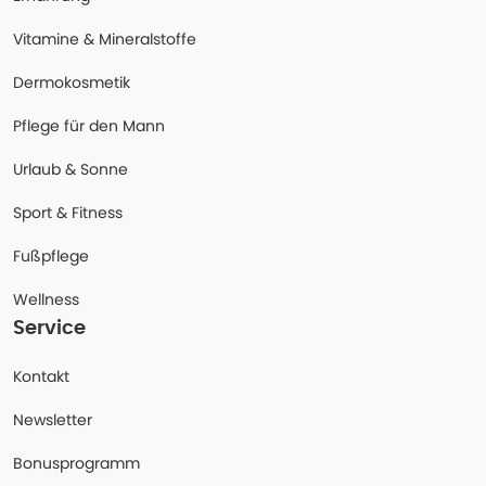
Vitamine & Mineralstoffe
Dermokosmetik
Pflege für den Mann
Urlaub & Sonne
Sport & Fitness
Fußpflege
Wellness
Service
Kontakt
Newsletter
Bonusprogramm