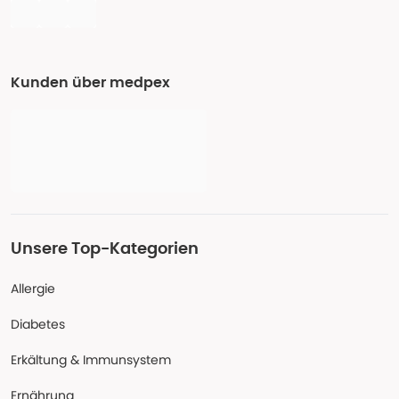
Kunden über medpex
Unsere Top-Kategorien
Allergie
Diabetes
Erkältung & Immunsystem
Ernährung