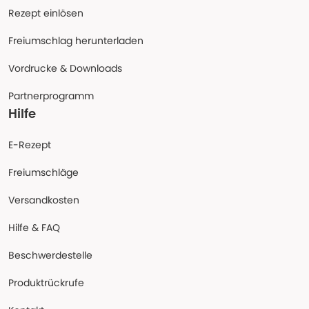
Rezept einlösen
Freiumschlag herunterladen
Vordrucke & Downloads
Partnerprogramm
Hilfe
E-Rezept
Freiumschläge
Versandkosten
Hilfe & FAQ
Beschwerdestelle
Produktrückrufe