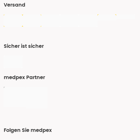
Versand
Sicher ist sicher
medpex Partner
Folgen Sie medpex