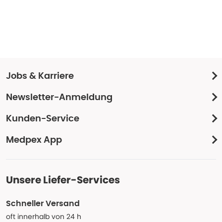
Jobs & Karriere
Newsletter-Anmeldung
Kunden-Service
Medpex App
Unsere Liefer-Services
Schneller Versand
oft innerhalb von 24 h