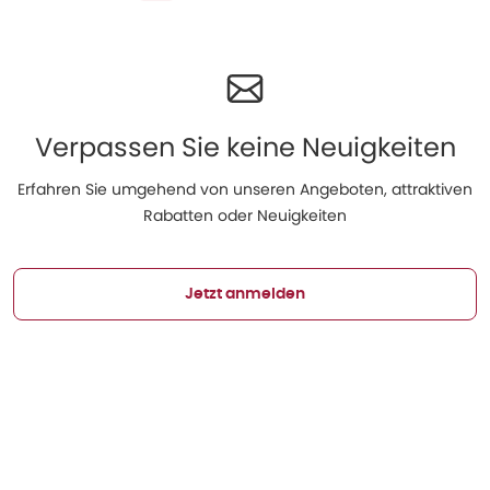
Verpassen Sie keine Neuigkeiten
Erfahren Sie umgehend von unseren Angeboten, attraktiven
Rabatten oder Neuigkeiten
Jetzt anmelden