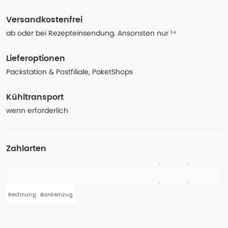
Versandkostenfrei
ab oder bei Rezepteinsendung. Ansonsten nur ¹⁴
Lieferoptionen
Packstation & Postfiliale, PaketShops
Kühltransport
wenn erforderlich
Zahlarten
Rechnung
Bankeinzug