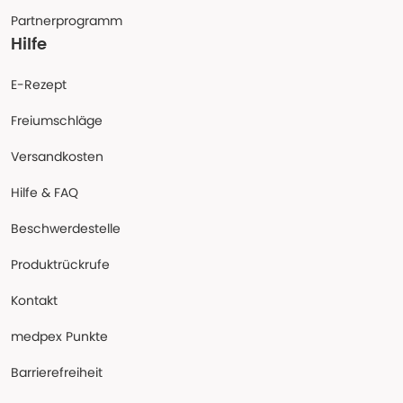
Partnerprogramm
Hilfe
E-Rezept
Freiumschläge
Versandkosten
Hilfe & FAQ
Beschwerdestelle
Produktrückrufe
Kontakt
medpex Punkte
Barrierefreiheit