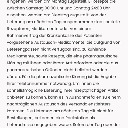
eingehen, werden am Montag zugestellt. E-Rezepte die
zwischen Samstag 00:00 Uhr und Sonntag 24:00 Uhr
eingehen, werden am Dienstag zugestellt. Von der
Lieferung am nächsten Tag ausgenommen sind spezielle
Rezepturen, Medikamente oder von einem
Rahmenvertrag der Krankenkasse des Patienten
vorgesehene Austausch-Medikamente, die aufgrund von
Lieferengpässen nicht verfügbar sind, zu kühlende
Medikamente, sowie Rezepte, die eine pharmazeutische
Klärung mit Ihnen oder Ihrem Arzt erfordern oder die aus
pharmazeutischen Gründen nicht beliefert werden
dürfen. Für die pharmazeutische Klärung ist die Angabe
Ihrer Telefonnummer notwendig. Um Ihnen die
schnellstmögliche Lieferung Ihrer rezeptpflichtigen Artikel
anbieten zu können, kann es in Ausnahmefällen zu einem
nachträglichen Austausch des Versanddienstleisters
kommen. Die Lieferung am nächsten Tag gilt nicht für
Bestellungen, bei denen eine Packstation als
Lieferadresse angegeben wurde. Sofern der Tag oder der