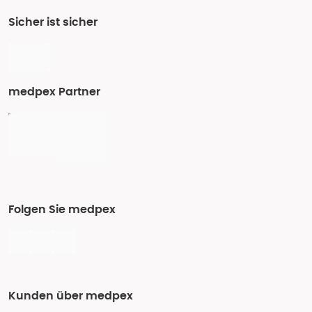
Sicher ist sicher
medpex Partner
Folgen Sie medpex
Kunden über medpex