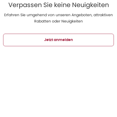
Verpassen Sie keine Neuigkeiten
Erfahren Sie umgehend von unseren Angeboten, attraktiven
Rabatten oder Neuigkeiten
Jetzt anmelden