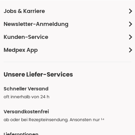
Jobs & Karriere
Newsletter-Anmeldung
Kunden-Service
Medpex App
Unsere Liefer-Services
Schneller Versand
oft innerhalb von 24 h
Versandkostenfrei
ab oder bei Rezepteinsendung. Ansonsten nur ¹⁴
Lieferoptionen