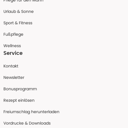
Pflege für den Mann
Urlaub & Sonne
Sport & Fitness
Fußpflege
Wellness
Service
Kontakt
Newsletter
Bonusprogramm
Rezept einlösen
Freiumschlag herunterladen
Vordrucke & Downloads