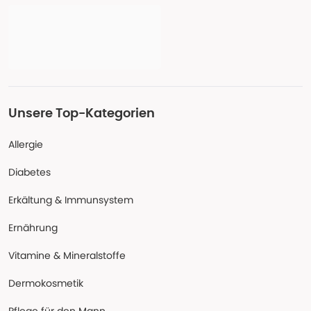
Unsere Top-Kategorien
Allergie
Diabetes
Erkältung & Immunsystem
Ernährung
Vitamine & Mineralstoffe
Dermokosmetik