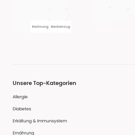
Rechnung
Bankeinzug
Unsere Top-Kategorien
Allergie
Diabetes
Erkältung & Immunsystem
Ernährung