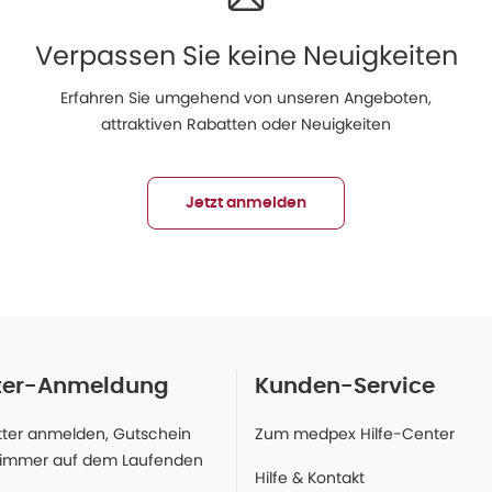
Verpassen Sie keine Neuigkeiten
Erfahren Sie umgehend von unseren Angeboten,
attraktiven Rabatten oder Neuigkeiten
Jetzt anmelden
ter-Anmeldung
Kunden-Service
ter anmelden, Gutschein
Zum medpex Hilfe-Center
 immer auf dem Laufenden
Hilfe & Kontakt