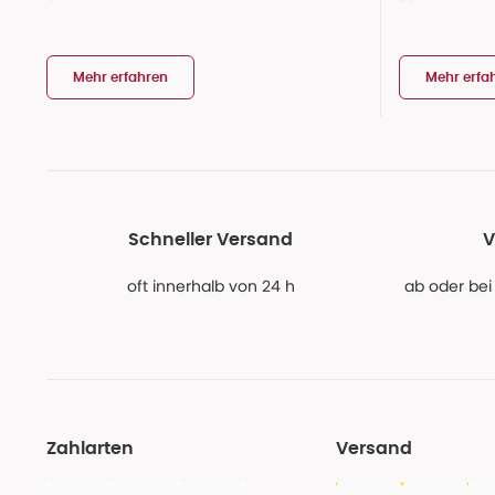
Mehr erfahren
Mehr erfa
Schneller Versand
V
oft innerhalb von 24 h
ab oder bei
Zahlarten
Versand