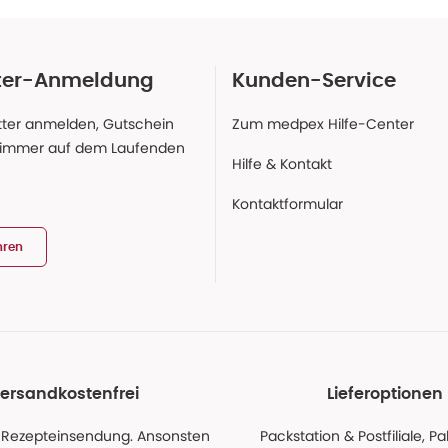
ter-Anmeldung
Kunden-Service
ter anmelden, Gutschein
Zum medpex Hilfe-Center
 immer auf dem Laufenden
Hilfe & Kontakt
Kontaktformular
hren
ersandkostenfrei
Lieferoptionen
 Rezepteinsendung. Ansonsten
Packstation & Postfiliale, 