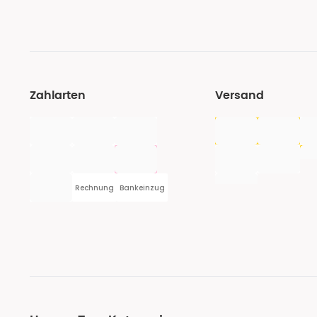
Zahlarten
Versand
Rechnung
Bankeinzug