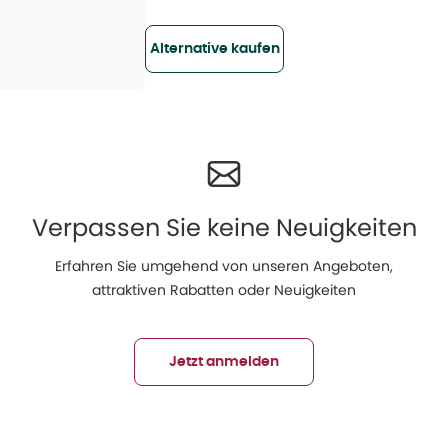
Alternative kaufen
Verpassen Sie keine Neuigkeiten
Erfahren Sie umgehend von unseren Angeboten,
attraktiven Rabatten oder Neuigkeiten
Jetzt anmelden