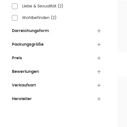
Liebe & Sexualität
(
2
)
Wohlbefinden
(
2
)
Darreichungsform
Packungsgröße
Preis
Bewertungen
Verkaufsart
Hersteller