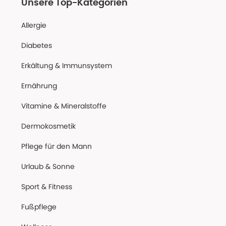
Unsere Top-Kategorien
Allergie
Diabetes
Erkältung & Immunsystem
Ernährung
Vitamine & Mineralstoffe
Dermokosmetik
Pflege für den Mann
Urlaub & Sonne
Sport & Fitness
Fußpflege