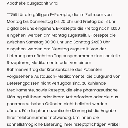
Apotheke ausgezahlt wird.
**Gilt für alle gültigen E-Rezepte, die im Zeitraum von
Montag bis Donnerstag bis 20 Uhr und Freitag bis 13 Uhr
digital bei uns eingehen. E-Rezepte die Freitag nach 13:00
eingehen, werden am Montag zugestellt. E-Rezepte die
zwischen Samstag 00:00 Uhr und Sonntag 24:00 Uhr
eingehen, werden am Dienstag zugestellt. Von der
Lieferung am nächsten Tag ausgenommen sind spezielle
Rezepturen, Medikamente oder von einem
Rahmenvertrag der Krankenkasse des Patienten
vorgesehene Austausch-Medikamente, die aufgrund von
Lieferengpässen nicht verfügbar sind, zu kühlende
Medikamente, sowie Rezepte, die eine pharmazeutische
Klärung mit Ihnen oder Ihrem Arzt erfordern oder die aus
pharmazeutischen Gründen nicht beliefert werden
dürfen. Für die pharmazeutische Klärung ist die Angabe
Ihrer Telefonnummer notwendig. Um Ihnen die
schnellstmögliche Lieferung Ihrer rezeptpflichtigen Artikel