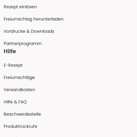
Rezept einlösen
Freiumschlag herunterladen
Vordrucke & Downloads
Partnerprogramm
Hilfe
E-Rezept
Freiumschläge
Versandkosten
Hilfe & FAQ
Beschwerdestelle
Produktrückrufe