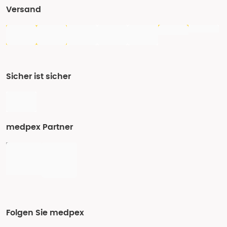
Versand
Sicher ist sicher
medpex Partner
Folgen Sie medpex