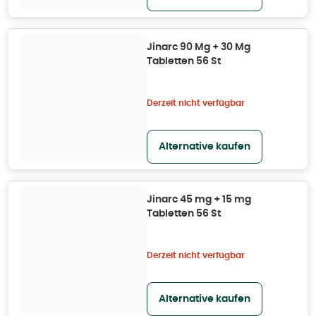
Jinarc 90 Mg + 30 Mg
Tabletten 56 St
Derzeit nicht verfügbar
Alternative kaufen
Jinarc 45 mg + 15 mg
Tabletten 56 St
Derzeit nicht verfügbar
Alternative kaufen