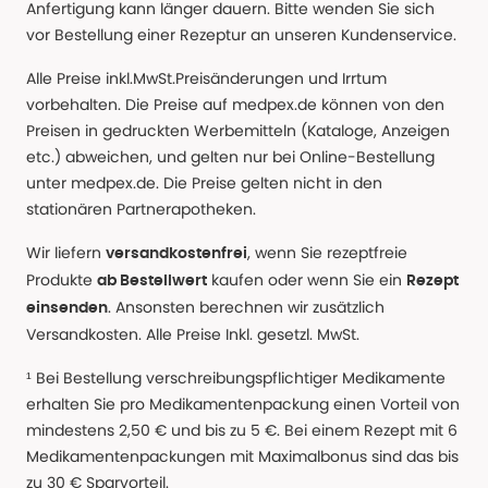
Anfertigung kann länger dauern. Bitte wenden Sie sich
vor Bestellung einer Rezeptur an unseren Kundenservice.
Alle Preise inkl.MwSt.Preisänderungen und Irrtum
vorbehalten. Die Preise auf medpex.de können von den
Preisen in gedruckten Werbemitteln (Kataloge, Anzeigen
etc.) abweichen, und gelten nur bei Online-Bestellung
unter medpex.de. Die Preise gelten nicht in den
stationären Partnerapotheken.
Wir liefern
, wenn Sie rezeptfreie
versandkostenfrei
Produkte
kaufen oder wenn Sie ein
ab Bestellwert
Rezept
. Ansonsten berechnen wir zusätzlich
einsenden
Versandkosten. Alle Preise Inkl. gesetzl. MwSt.
¹ Bei Bestellung verschreibungspflichtiger Medikamente
erhalten Sie pro Medikamentenpackung einen Vorteil von
mindestens 2,50 € und bis zu 5 €. Bei einem Rezept mit 6
Medikamentenpackungen mit Maximalbonus sind das bis
zu 30 € Sparvorteil.