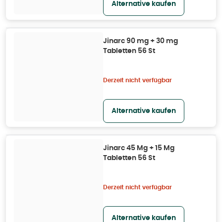
Alternative kaufen
Jinarc 90 mg + 30 mg
Tabletten 56 St
Derzeit nicht verfügbar
Alternative kaufen
Jinarc 45 Mg + 15 Mg
Tabletten 56 St
Derzeit nicht verfügbar
Alternative kaufen