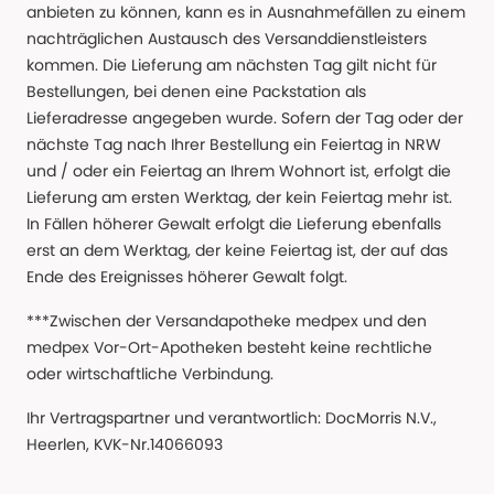
anbieten zu können, kann es in Ausnahmefällen zu einem
nachträglichen Austausch des Versanddienstleisters
kommen. Die Lieferung am nächsten Tag gilt nicht für
Bestellungen, bei denen eine Packstation als
Lieferadresse angegeben wurde. Sofern der Tag oder der
nächste Tag nach Ihrer Bestellung ein Feiertag in NRW
und / oder ein Feiertag an Ihrem Wohnort ist, erfolgt die
Lieferung am ersten Werktag, der kein Feiertag mehr ist.
In Fällen höherer Gewalt erfolgt die Lieferung ebenfalls
erst an dem Werktag, der keine Feiertag ist, der auf das
Ende des Ereignisses höherer Gewalt folgt.
***Zwischen der Versandapotheke medpex und den
medpex Vor-Ort-Apotheken besteht keine rechtliche
oder wirtschaftliche Verbindung.
Ihr Vertragspartner und verantwortlich: DocMorris N.V.,
Heerlen, KVK-Nr.14066093