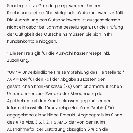
Sonderpreis zu Grunde gelegt werden. Ein den
Rechnungsbetrag übersteigender Gutscheinwert verfällt.
Die Auszahlung des Gutscheinwerts ist ausgeschlossen.
Nicht einlösbar bei Sammelbestellungen. Für die Prüfung
der Gültigkeit des Gutscheins müssen Sie sich in Ihr
Kundenkonto einloggen.
³ Dieser Preis gilt für die Auswahl Kassenrezept inkl.
Zuzahlung.
*UVP = Unverbindliche Preisempfehlung des Herstellers; *
AVP = Der für den Fall der Abgabe zu Lasten der
gesetzlichen Krankenkasse (KK) vom pharmazeutischen
Unternehmer zum Zwecke der Abrechnung der
Apotheken mit den Krankenkassen gegenüber der
Informationsstelle für Arzneispezialitäten GmbH (IFA)
angegebene einheitliche Produkt-Abgabepreis im Sinne
des § 78 Abs. 3 S. 1, 2. HS AMG, der von der KK im
Ausnahmefall der Erstattung abzüglich 5 % an die