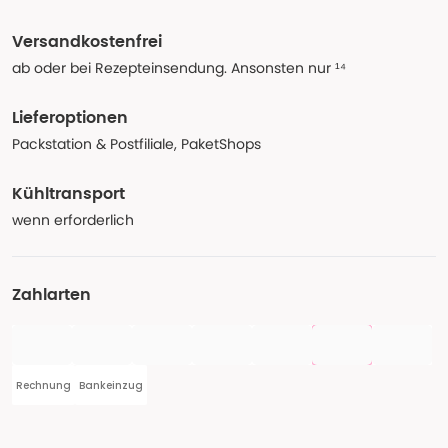
Versandkostenfrei
ab oder bei Rezepteinsendung. Ansonsten nur ¹⁴
Lieferoptionen
Packstation & Postfiliale, PaketShops
Kühltransport
wenn erforderlich
Zahlarten
Rechnung
Bankeinzug