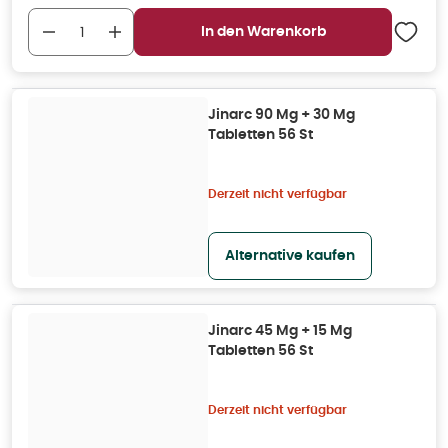
In den Warenkorb
Jinarc 90 Mg + 30 Mg
Tabletten 56 St
Derzeit nicht verfügbar
Alternative kaufen
Jinarc 45 Mg + 15 Mg
Tabletten 56 St
Derzeit nicht verfügbar