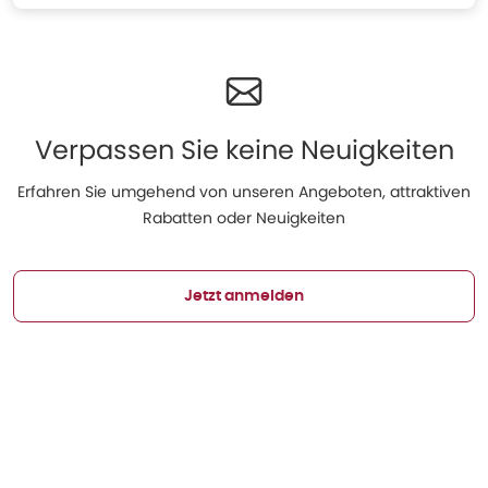
Verpassen Sie keine Neuigkeiten
Erfahren Sie umgehend von unseren Angeboten, attraktiven
Rabatten oder Neuigkeiten
Jetzt anmelden