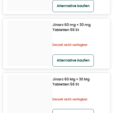
Alternative kaufen
Jinarc 60 mg + 30 mg
Tabletten 56 St
Derzeit nicht verfügbar
Alternative kaufen
Jinarc 60 Mg + 30 Mg
Tabletten 56 St
Derzeit nicht verfügbar