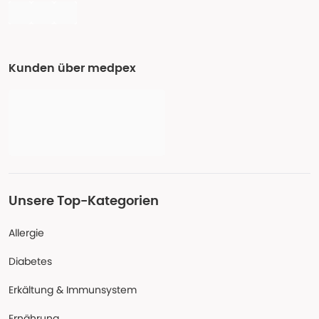
Kunden über medpex
Unsere Top-Kategorien
Allergie
Diabetes
Erkältung & Immunsystem
Ernährung