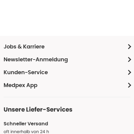
Jobs & Karriere
Newsletter-Anmeldung
Kunden-Service
Medpex App
Unsere Liefer-Services
Schneller Versand
oft innerhalb von 24 h