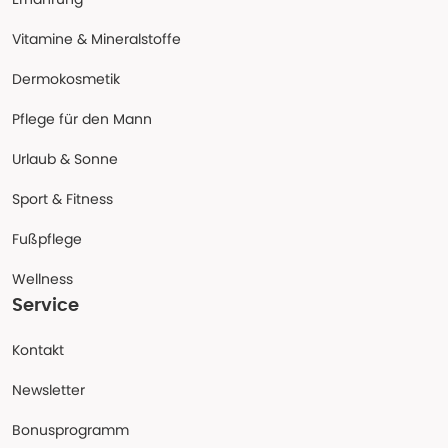
Vitamine & Mineralstoffe
Dermokosmetik
Pflege für den Mann
Urlaub & Sonne
Sport & Fitness
Fußpflege
Wellness
Service
Kontakt
Newsletter
Bonusprogramm