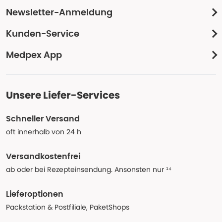
Newsletter-Anmeldung
Kunden-Service
Medpex App
Unsere Liefer-Services
Schneller Versand
oft innerhalb von 24 h
Versandkostenfrei
ab oder bei Rezepteinsendung. Ansonsten nur ¹⁴
Lieferoptionen
Packstation & Postfiliale, PaketShops