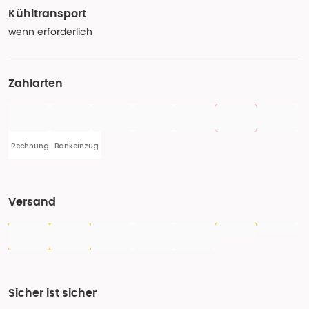
Kühltransport
wenn erforderlich
Zahlarten
Rechnung
Bankeinzug
Versand
Sicher ist sicher