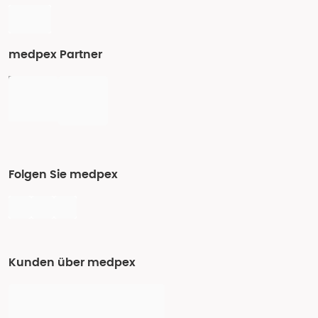
medpex Partner
Folgen Sie medpex
Kunden über medpex