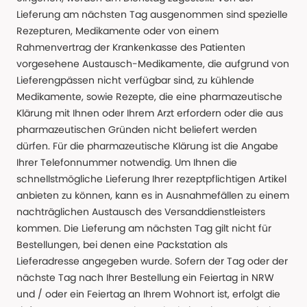
Lieferung am nächsten Tag ausgenommen sind spezielle
Rezepturen, Medikamente oder von einem
Rahmenvertrag der Krankenkasse des Patienten
vorgesehene Austausch-Medikamente, die aufgrund von
Lieferengpässen nicht verfügbar sind, zu kühlende
Medikamente, sowie Rezepte, die eine pharmazeutische
Klärung mit Ihnen oder Ihrem Arzt erfordern oder die aus
pharmazeutischen Gründen nicht beliefert werden
dürfen. Für die pharmazeutische Klärung ist die Angabe
Ihrer Telefonnummer notwendig. Um Ihnen die
schnellstmögliche Lieferung Ihrer rezeptpflichtigen Artikel
anbieten zu können, kann es in Ausnahmefällen zu einem
nachträglichen Austausch des Versanddienstleisters
kommen. Die Lieferung am nächsten Tag gilt nicht für
Bestellungen, bei denen eine Packstation als
Lieferadresse angegeben wurde. Sofern der Tag oder der
nächste Tag nach Ihrer Bestellung ein Feiertag in NRW
und / oder ein Feiertag an Ihrem Wohnort ist, erfolgt die