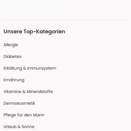
Unsere Top-Kategorien
Allergie
Diabetes
Erkältung & Immunsystem
Ernährung
Vitamine & Mineralstoffe
Dermokosmetik
Pflege für den Mann
Urlaub & Sonne