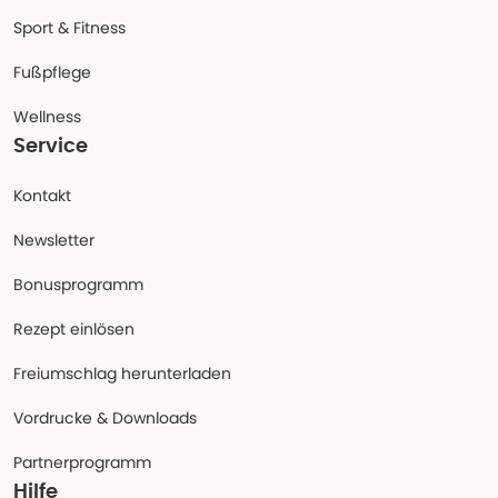
Sport & Fitness
Fußpflege
Wellness
Service
Kontakt
Newsletter
Bonusprogramm
Rezept einlösen
Freiumschlag herunterladen
Vordrucke & Downloads
Partnerprogramm
Hilfe