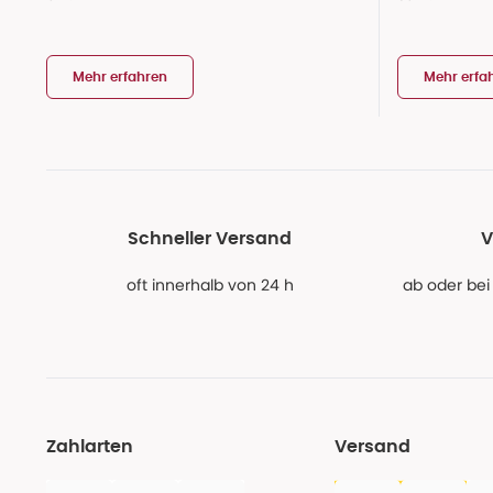
Mehr erfahren
Mehr erfa
Schneller Versand
V
oft innerhalb von 24 h
ab oder bei
Zahlarten
Versand