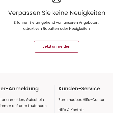
Verpassen Sie keine Neuigkeiten
Erfahren Sie umgehend von unseren Angeboten,
attraktiven Rabatten oder Neuigkeiten
Jetzt anmelden
ter-Anmeldung
Kunden-Service
ter anmelden, Gutschein
Zum medpex Hilfe-Center
 immer auf dem Laufenden
Hilfe & Kontakt