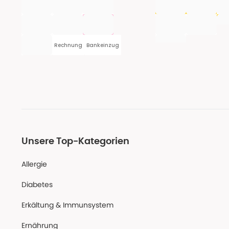
Rechnung
Bankeinzug
Unsere Top-Kategorien
Allergie
Diabetes
Erkältung & Immunsystem
Ernährung