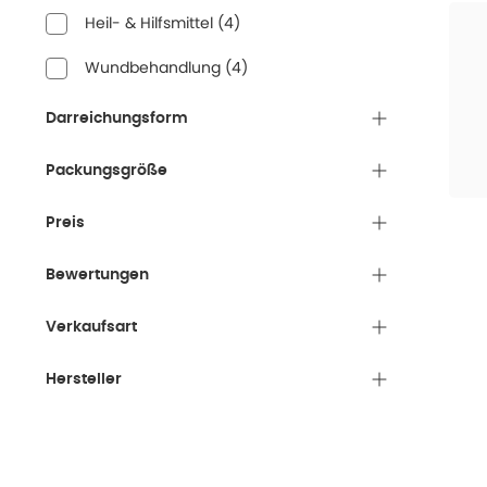
Heil- & Hilfsmittel
(
4
)
Wundbehandlung
(
4
)
Darreichungsform
Packungsgröße
Preis
Bewertungen
Verkaufsart
Hersteller