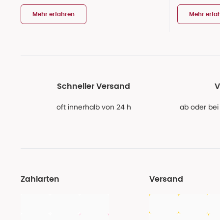
Mehr erfahren
Mehr erfa
Schneller Versand
V
oft innerhalb von 24 h
ab oder bei
Zahlarten
Versand