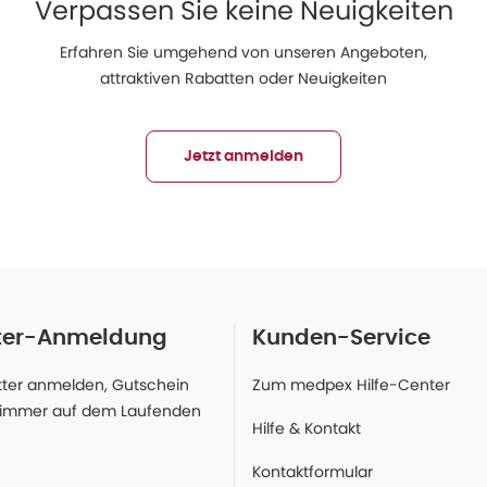
Verpassen Sie keine Neuigkeiten
Erfahren Sie umgehend von unseren Angeboten,
attraktiven Rabatten oder Neuigkeiten
Jetzt anmelden
ter-Anmeldung
Kunden-Service
ter anmelden, Gutschein
Zum medpex Hilfe-Center
 immer auf dem Laufenden
Hilfe & Kontakt
Kontaktformular