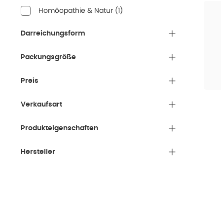
Homöopathie & Natur
(
1
)
Darreichungsform
Packungsgröße
Preis
Verkaufsart
Produkteigenschaften
Hersteller