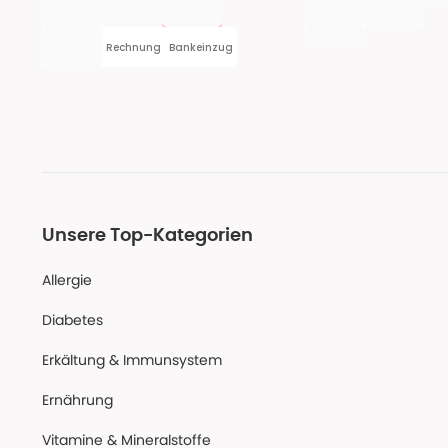
Rechnung
Bankeinzug
Unsere Top-Kategorien
Allergie
Diabetes
Erkältung & Immunsystem
Ernährung
Vitamine & Mineralstoffe