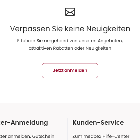
Verpassen Sie keine Neuigkeiten
Erfahren Sie umgehend von unseren Angeboten,
attraktiven Rabatten oder Neuigkeiten
Jetzt anmelden
ter-Anmeldung
Kunden-Service
ter anmelden, Gutschein
Zum medpex Hilfe-Center