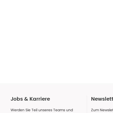
Jobs & Karriere
Newslet
Werden Sie Teil unseres Teams und
Zum Newslet