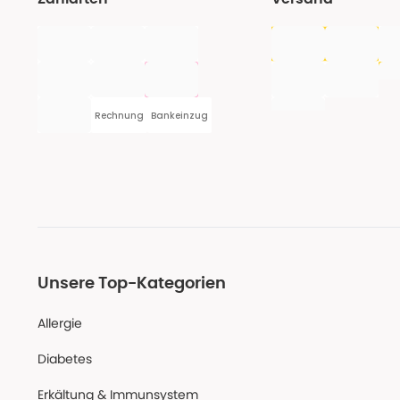
Rechnung
Bankeinzug
Unsere Top-Kategorien
Allergie
Diabetes
Erkältung & Immunsystem