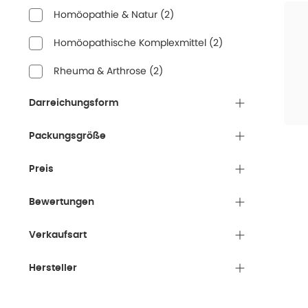
Homöopathie & Natur
(
2
)
Homöopathische Komplexmittel
(
2
)
Rheuma & Arthrose
(
2
)
Darreichungsform
Packungsgröße
Preis
Bewertungen
Verkaufsart
Hersteller