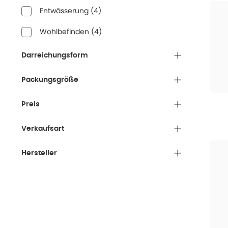
Entwässerung
(
4
)
Wohlbefinden
(
4
)
Darreichungsform
Packungsgröße
Preis
Verkaufsart
Hersteller