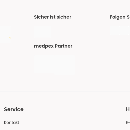
Sicher ist sicher
Folgen 
medpex Partner
Service
H
Kontakt
E