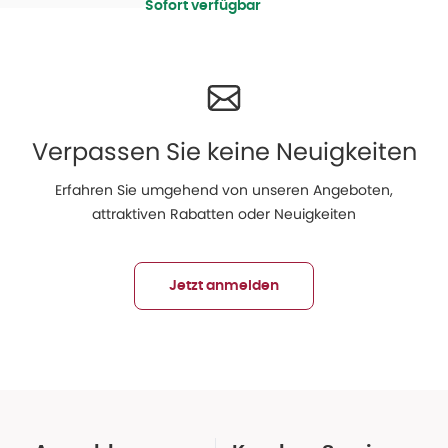
Sofort verfügbar
Verpassen Sie keine Neuigkeiten
Erfahren Sie umgehend von unseren Angeboten,
attraktiven Rabatten oder Neuigkeiten
Jetzt anmelden