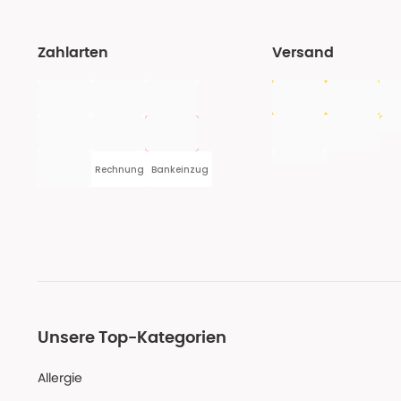
Zahlarten
Versand
Rechnung
Bankeinzug
Unsere Top-Kategorien
Allergie