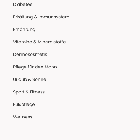
Diabetes
Erkältung & Immunsystem
Ernährung
Vitamine & Mineralstoffe
Dermokosmetik
Pflege für den Mann
Urlaub & Sonne
Sport & Fitness
Fußpflege
Wellness