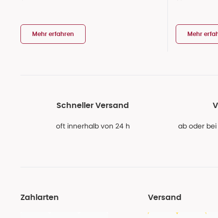
Mehr erfahren
Mehr erfa
Schneller Versand
V
oft innerhalb von 24 h
ab oder bei
Zahlarten
Versand