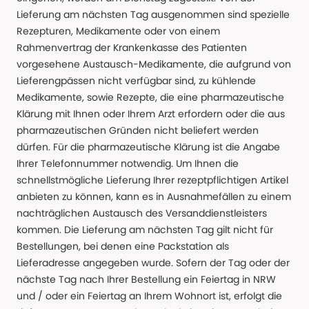
Lieferung am nächsten Tag ausgenommen sind spezielle
Rezepturen, Medikamente oder von einem
Rahmenvertrag der Krankenkasse des Patienten
vorgesehene Austausch-Medikamente, die aufgrund von
Lieferengpässen nicht verfügbar sind, zu kühlende
Medikamente, sowie Rezepte, die eine pharmazeutische
Klärung mit Ihnen oder Ihrem Arzt erfordern oder die aus
pharmazeutischen Gründen nicht beliefert werden
dürfen. Für die pharmazeutische Klärung ist die Angabe
Ihrer Telefonnummer notwendig. Um Ihnen die
schnellstmögliche Lieferung Ihrer rezeptpflichtigen Artikel
anbieten zu können, kann es in Ausnahmefällen zu einem
nachträglichen Austausch des Versanddienstleisters
kommen. Die Lieferung am nächsten Tag gilt nicht für
Bestellungen, bei denen eine Packstation als
Lieferadresse angegeben wurde. Sofern der Tag oder der
nächste Tag nach Ihrer Bestellung ein Feiertag in NRW
und / oder ein Feiertag an Ihrem Wohnort ist, erfolgt die