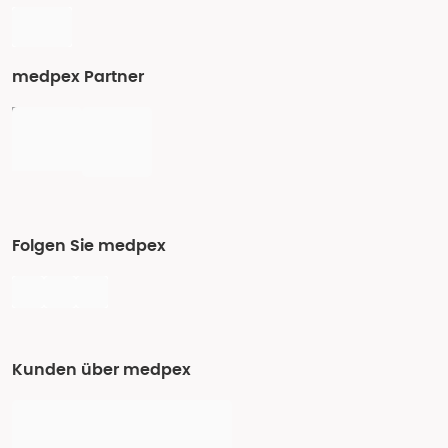
medpex Partner
Folgen Sie medpex
Kunden über medpex