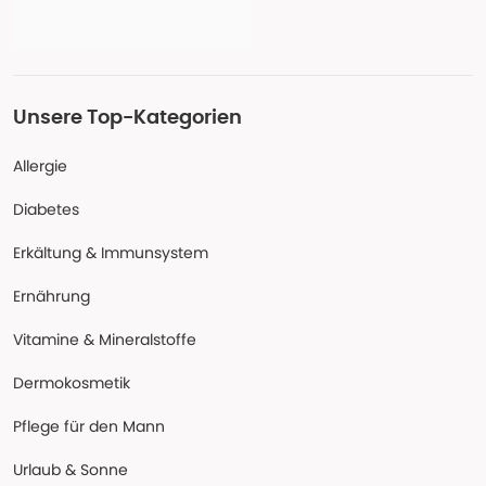
Unsere Top-Kategorien
Allergie
Diabetes
Erkältung & Immunsystem
Ernährung
Vitamine & Mineralstoffe
Dermokosmetik
Pflege für den Mann
Urlaub & Sonne