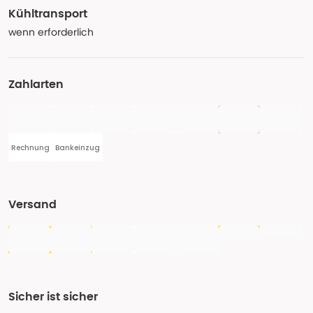
Kühltransport
wenn erforderlich
Zahlarten
Rechnung
Bankeinzug
Versand
Sicher ist sicher