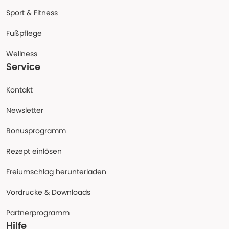
Sport & Fitness
Fußpflege
Wellness
Service
Kontakt
Newsletter
Bonusprogramm
Rezept einlösen
Freiumschlag herunterladen
Vordrucke & Downloads
Partnerprogramm
Hilfe