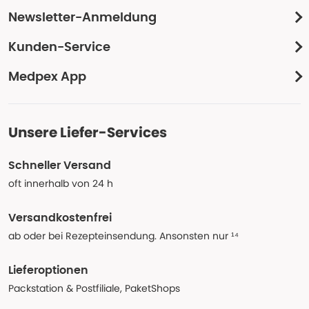
Newsletter-Anmeldung
Kunden-Service
Medpex App
Unsere Liefer-Services
Schneller Versand
oft innerhalb von 24 h
Versandkostenfrei
ab oder bei Rezepteinsendung. Ansonsten nur ¹⁴
Lieferoptionen
Packstation & Postfiliale, PaketShops