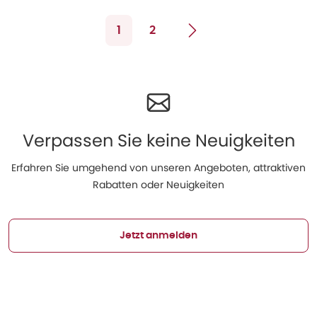
1
2
Verpassen Sie keine Neuigkeiten
Erfahren Sie umgehend von unseren Angeboten, attraktiven
Rabatten oder Neuigkeiten
Jetzt anmelden