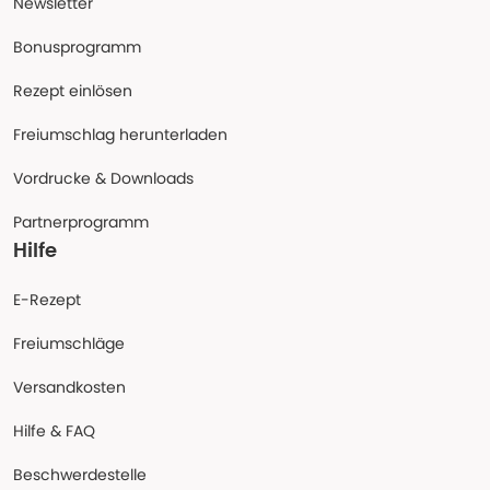
Newsletter
Bonusprogramm
Rezept einlösen
Freiumschlag herunterladen
Vordrucke & Downloads
Partnerprogramm
Hilfe
E-Rezept
Freiumschläge
Versandkosten
Hilfe & FAQ
Beschwerdestelle