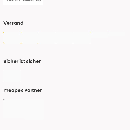
Versand
Sicher ist sicher
medpex Partner