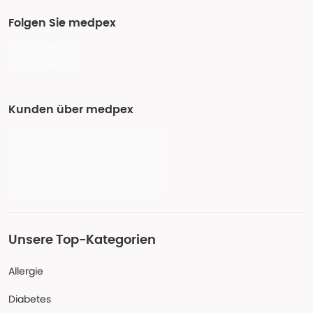
Folgen Sie medpex
Kunden über medpex
Unsere Top-Kategorien
Allergie
Diabetes