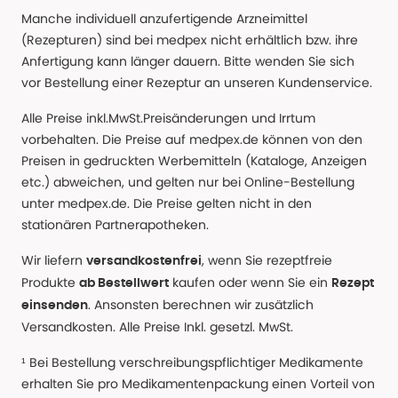
Manche individuell anzufertigende Arzneimittel
(Rezepturen) sind bei medpex nicht erhältlich bzw. ihre
Anfertigung kann länger dauern. Bitte wenden Sie sich
vor Bestellung einer Rezeptur an unseren Kundenservice.
Alle Preise inkl.MwSt.Preisänderungen und Irrtum
vorbehalten. Die Preise auf medpex.de können von den
Preisen in gedruckten Werbemitteln (Kataloge, Anzeigen
etc.) abweichen, und gelten nur bei Online-Bestellung
unter medpex.de. Die Preise gelten nicht in den
stationären Partnerapotheken.
Wir liefern
, wenn Sie rezeptfreie
versandkostenfrei
Produkte
kaufen oder wenn Sie ein
ab Bestellwert
Rezept
. Ansonsten berechnen wir zusätzlich
einsenden
Versandkosten. Alle Preise Inkl. gesetzl. MwSt.
¹ Bei Bestellung verschreibungspflichtiger Medikamente
erhalten Sie pro Medikamentenpackung einen Vorteil von