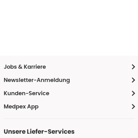
Jobs & Karriere
Newsletter-Anmeldung
Kunden-Service
Medpex App
Unsere Liefer-Services