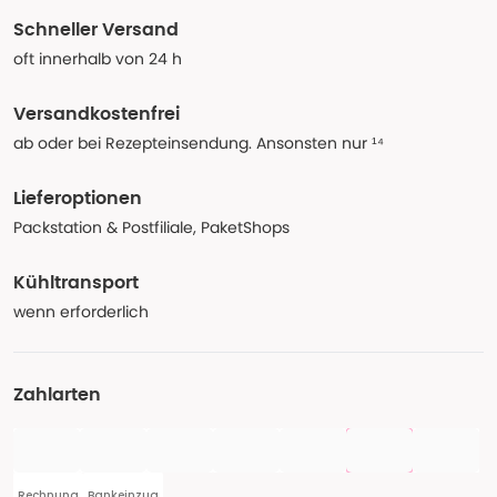
Schneller Versand
oft innerhalb von 24 h
Versandkostenfrei
ab oder bei Rezepteinsendung. Ansonsten nur ¹⁴
Lieferoptionen
Packstation & Postfiliale, PaketShops
Kühltransport
wenn erforderlich
Zahlarten
Rechnung
Bankeinzug