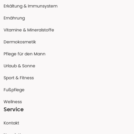
Erkältung & Immunsystem
Ernährung
Vitamine & Mineralstoffe
Dermokosmetik
Pflege für den Mann
Urlaub & Sonne
Sport & Fitness
Fußpflege
Wellness
Service
Kontakt