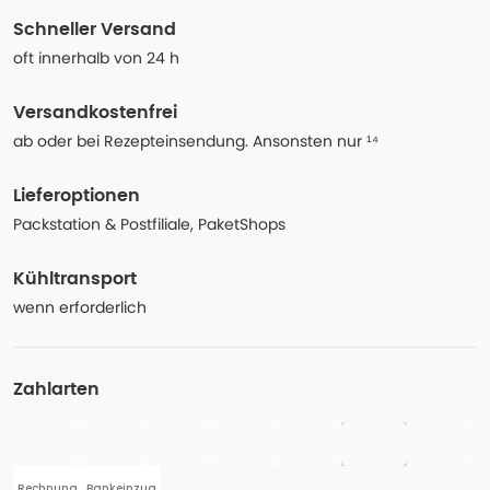
Schneller Versand
oft innerhalb von 24 h
Versandkostenfrei
ab oder bei Rezepteinsendung. Ansonsten nur ¹⁴
Lieferoptionen
Packstation & Postfiliale, PaketShops
Kühltransport
wenn erforderlich
Zahlarten
Rechnung
Bankeinzug