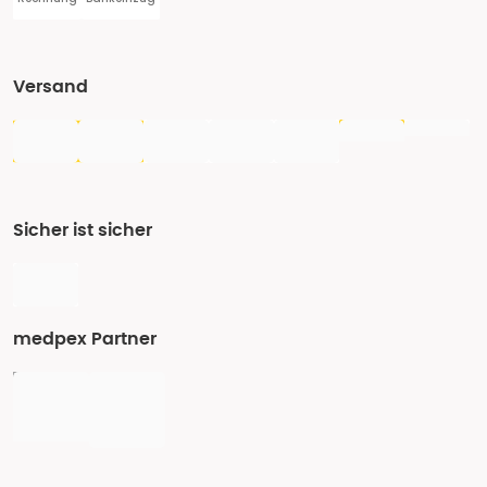
Versand
Sicher ist sicher
medpex Partner