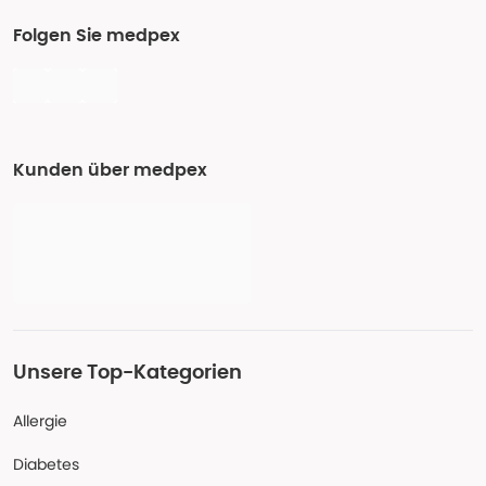
Folgen Sie medpex
Kunden über medpex
Unsere Top-Kategorien
Allergie
Diabetes