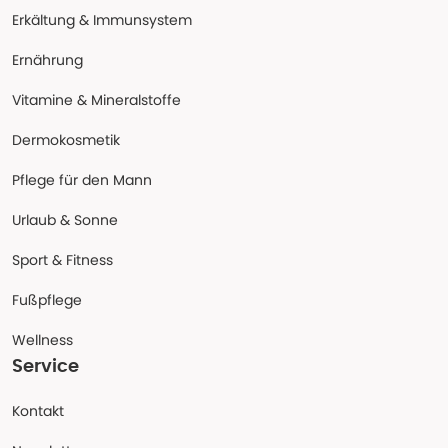
Erkältung & Immunsystem
Ernährung
Vitamine & Mineralstoffe
Dermokosmetik
Pflege für den Mann
Urlaub & Sonne
Sport & Fitness
Fußpflege
Wellness
Service
Kontakt