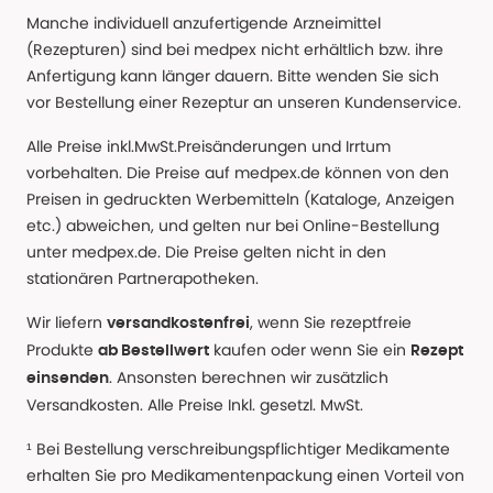
Manche individuell anzufertigende Arzneimittel
(Rezepturen) sind bei medpex nicht erhältlich bzw. ihre
Anfertigung kann länger dauern. Bitte wenden Sie sich
vor Bestellung einer Rezeptur an unseren Kundenservice.
Alle Preise inkl.MwSt.Preisänderungen und Irrtum
vorbehalten. Die Preise auf medpex.de können von den
Preisen in gedruckten Werbemitteln (Kataloge, Anzeigen
etc.) abweichen, und gelten nur bei Online-Bestellung
unter medpex.de. Die Preise gelten nicht in den
stationären Partnerapotheken.
Wir liefern
, wenn Sie rezeptfreie
versandkostenfrei
Produkte
kaufen oder wenn Sie ein
ab Bestellwert
Rezept
. Ansonsten berechnen wir zusätzlich
einsenden
Versandkosten. Alle Preise Inkl. gesetzl. MwSt.
¹ Bei Bestellung verschreibungspflichtiger Medikamente
erhalten Sie pro Medikamentenpackung einen Vorteil von