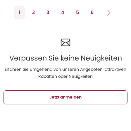
1
2
3
4
5
6
Verpassen Sie keine Neuigkeiten
Erfahren Sie umgehend von unseren Angeboten, attraktiven
Rabatten oder Neuigkeiten
Jetzt anmelden