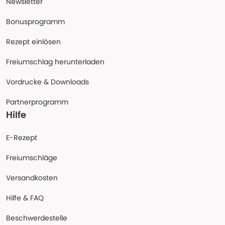
Newsletter
Bonusprogramm
Rezept einlösen
Freiumschlag herunterladen
Vordrucke & Downloads
Partnerprogramm
Hilfe
E-Rezept
Freiumschläge
Versandkosten
Hilfe & FAQ
Beschwerdestelle