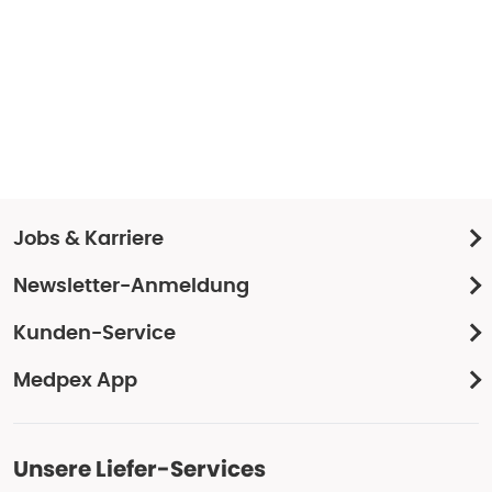
Jobs & Karriere
Newsletter-Anmeldung
Kunden-Service
Medpex App
Unsere Liefer-Services