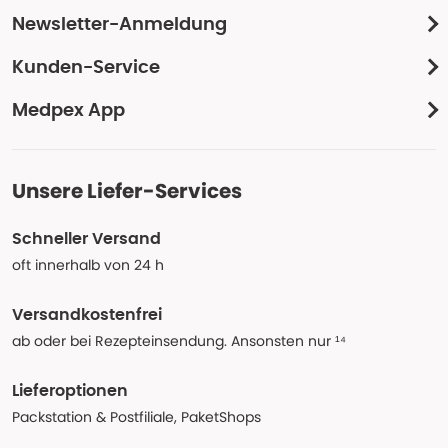
Newsletter-Anmeldung
Kunden-Service
Medpex App
Unsere Liefer-Services
Schneller Versand
oft innerhalb von 24 h
Versandkostenfrei
ab oder bei Rezepteinsendung. Ansonsten nur ¹⁴
Lieferoptionen
Packstation & Postfiliale, PaketShops