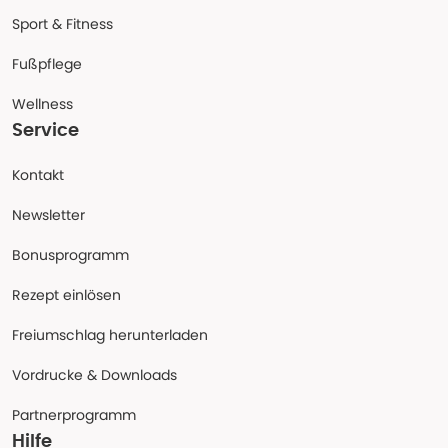
Sport & Fitness
Fußpflege
Wellness
Service
Kontakt
Newsletter
Bonusprogramm
Rezept einlösen
Freiumschlag herunterladen
Vordrucke & Downloads
Partnerprogramm
Hilfe