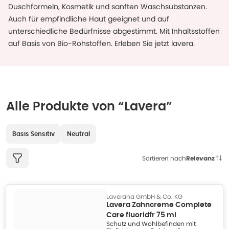
Duschformeln, Kosmetik und sanften Waschsubstanzen.
Auch für empfindliche Haut geeignet und auf
unterschiedliche Bedürfnisse abgestimmt. Mit Inhaltsstoffen
auf Basis von Bio-Rohstoffen. Erleben Sie jetzt lavera.
Alle Produkte von “Lavera”
Basis Sensitiv
Neutral
Sortieren nach
Relevanz
Laverana GmbH & Co. KG
Lavera Zahncreme Complete
Care fluoridfr 75 ml
Schutz und Wohlbefinden mit