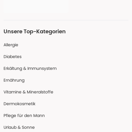
Unsere Top-Kategorien
Allergie
Diabetes
Erkältung & Immunsystem
Ernährung
Vitamine & Mineralstoffe
Dermokosmetik
Pflege für den Mann
Urlaub & Sonne