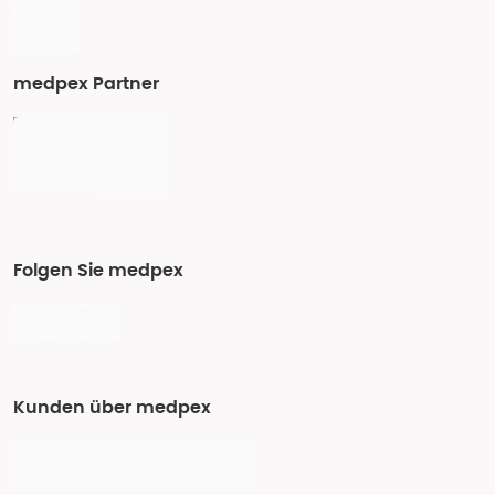
medpex Partner
Folgen Sie medpex
Kunden über medpex