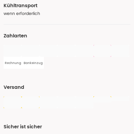
Kühltransport
wenn erforderlich
Zahlarten
Rechnung
Bankeinzug
Versand
Sicher ist sicher