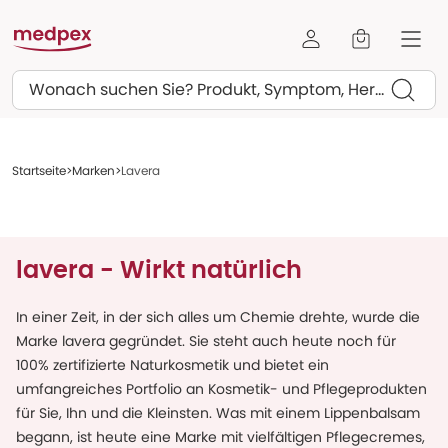
Suchen
Startseite
Marken
Lavera
lavera - Wirkt natürlich
In einer Zeit, in der sich alles um Chemie drehte, wurde die
Marke lavera gegründet. Sie steht auch heute noch für
100% zertifizierte Naturkosmetik und bietet ein
umfangreiches Portfolio an Kosmetik- und Pflegeprodukten
für Sie, Ihn und die Kleinsten. Was mit einem Lippenbalsam
begann, ist heute eine Marke mit vielfältigen Pflegecremes,