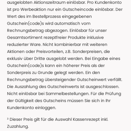
ausgelobten Aktionszeitraum einlösbar. Pro Kundenkonto
ist pro Werbeaktion nur ein Gutscheincode einlösbar. Der
Wert des im Bestellprozess eingegebenen
Gutschein(code)s wird automatisch vom
Rechnungsbetrag abgezogen. Einlösbar für unser
Gesamtsortiment rezeptfreier Produkte inklusive
reduzierter Ware. Nicht kombinierbar mit weiteren
Aktionen oder Preisvorteilen, z.B. Sonderpreisen, die
exklusiv über Dritte ausgelobt werden. Bei Eingabe eines
Gutschein(code)s kann ein höherer Preis als der
Sonderpreis zu Grunde gelegt werden. Ein den
Rechnungsbetrag übersteigender Gutscheinwert verfällt.
Die Auszahlung des Gutscheinwerts ist ausgeschlossen.
Nicht einlösbar bei Sammelbestellungen. Für die Prüfung
der Gültigkeit des Gutscheins müssen Sie sich in Ihr
Kundenkonto einloggen.
³ Dieser Preis gilt für die Auswahl Kassenrezept inkl.
Zuzahlung.