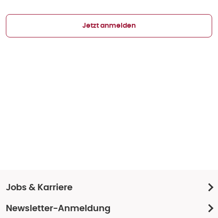
Jetzt anmelden
Jobs & Karriere
Newsletter-Anmeldung