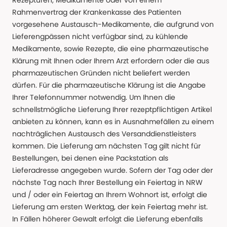
Rezepturen, Medikamente oder von einem
Rahmenvertrag der Krankenkasse des Patienten
vorgesehene Austausch-Medikamente, die aufgrund von
Lieferengpässen nicht verfügbar sind, zu kühlende
Medikamente, sowie Rezepte, die eine pharmazeutische
Klärung mit Ihnen oder Ihrem Arzt erfordern oder die aus
pharmazeutischen Gründen nicht beliefert werden
dürfen. Für die pharmazeutische Klärung ist die Angabe
Ihrer Telefonnummer notwendig. Um Ihnen die
schnellstmögliche Lieferung Ihrer rezeptpflichtigen Artikel
anbieten zu können, kann es in Ausnahmefällen zu einem
nachträglichen Austausch des Versanddienstleisters
kommen. Die Lieferung am nächsten Tag gilt nicht für
Bestellungen, bei denen eine Packstation als
Lieferadresse angegeben wurde. Sofern der Tag oder der
nächste Tag nach Ihrer Bestellung ein Feiertag in NRW
und / oder ein Feiertag an Ihrem Wohnort ist, erfolgt die
Lieferung am ersten Werktag, der kein Feiertag mehr ist.
In Fällen höherer Gewalt erfolgt die Lieferung ebenfalls