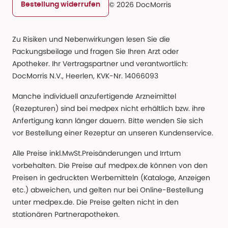
© 2026 DocMorris
Bestellung widerrufen
Zu Risiken und Nebenwirkungen lesen Sie die
Packungsbeilage und fragen Sie Ihren Arzt oder
Apotheker. Ihr Vertragspartner und verantwortlich:
DocMorris N.V., Heerlen, KVK-Nr. 14066093
Manche individuell anzufertigende Arzneimittel
(Rezepturen) sind bei medpex nicht erhältlich bzw. ihre
Anfertigung kann länger dauern. Bitte wenden Sie sich
vor Bestellung einer Rezeptur an unseren Kundenservice.
Alle Preise inkl.MwSt.Preisänderungen und Irrtum
vorbehalten. Die Preise auf medpex.de können von den
Preisen in gedruckten Werbemitteln (Kataloge, Anzeigen
etc.) abweichen, und gelten nur bei Online-Bestellung
unter medpex.de. Die Preise gelten nicht in den
stationären Partnerapotheken.