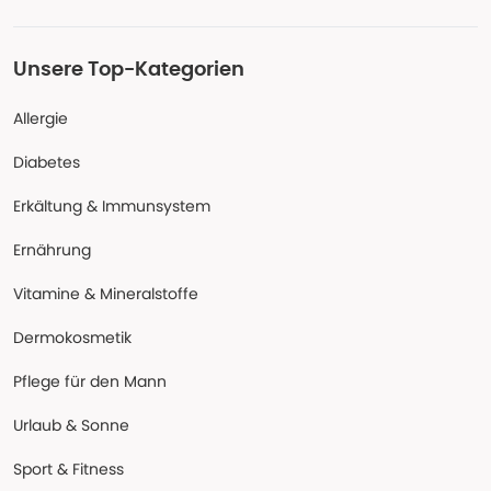
Unsere Top-Kategorien
Allergie
Diabetes
Erkältung & Immunsystem
Ernährung
Vitamine & Mineralstoffe
Dermokosmetik
Pflege für den Mann
Urlaub & Sonne
Sport & Fitness