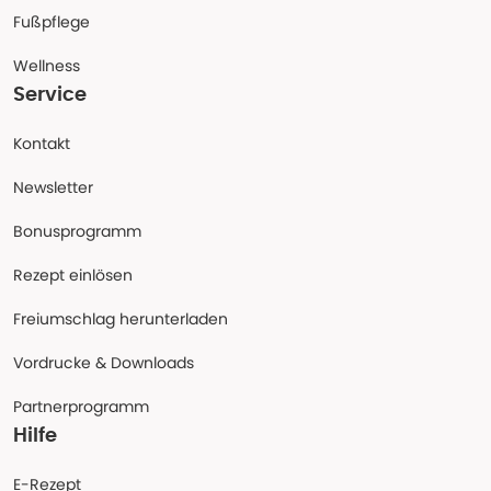
Fußpflege
Wellness
Service
Kontakt
Newsletter
Bonusprogramm
Rezept einlösen
Freiumschlag herunterladen
Vordrucke & Downloads
Partnerprogramm
Hilfe
E-Rezept