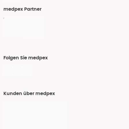
medpex Partner
Folgen Sie medpex
Kunden über medpex