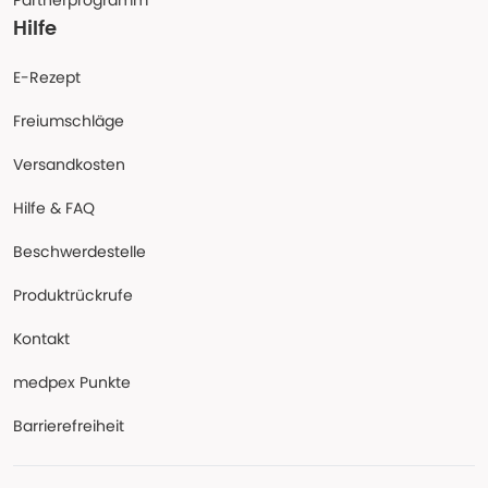
Partnerprogramm
Hilfe
E-Rezept
Freiumschläge
Versandkosten
Hilfe & FAQ
Beschwerdestelle
Produktrückrufe
Kontakt
medpex Punkte
Barrierefreiheit