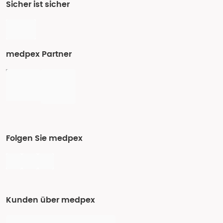
Sicher ist sicher
medpex Partner
Folgen Sie medpex
Kunden über medpex