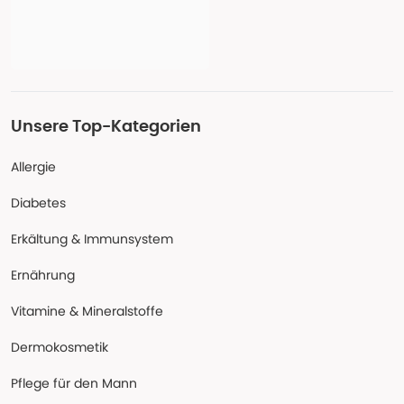
Unsere Top-Kategorien
Allergie
Diabetes
Erkältung & Immunsystem
Ernährung
Vitamine & Mineralstoffe
Dermokosmetik
Pflege für den Mann