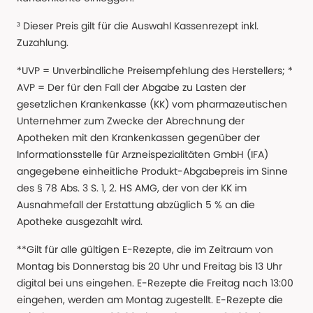
³ Dieser Preis gilt für die Auswahl Kassenrezept inkl.
Zuzahlung.
*UVP = Unverbindliche Preisempfehlung des Herstellers; *
AVP = Der für den Fall der Abgabe zu Lasten der
gesetzlichen Krankenkasse (KK) vom pharmazeutischen
Unternehmer zum Zwecke der Abrechnung der
Apotheken mit den Krankenkassen gegenüber der
Informationsstelle für Arzneispezialitäten GmbH (IFA)
angegebene einheitliche Produkt-Abgabepreis im Sinne
des § 78 Abs. 3 S. 1, 2. HS AMG, der von der KK im
Ausnahmefall der Erstattung abzüglich 5 % an die
Apotheke ausgezahlt wird.
**Gilt für alle gültigen E-Rezepte, die im Zeitraum von
Montag bis Donnerstag bis 20 Uhr und Freitag bis 13 Uhr
digital bei uns eingehen. E-Rezepte die Freitag nach 13:00
eingehen, werden am Montag zugestellt. E-Rezepte die