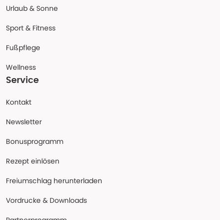
Urlaub & Sonne
Sport & Fitness
Fußpflege
Wellness
Service
Kontakt
Newsletter
Bonusprogramm
Rezept einlösen
Freiumschlag herunterladen
Vordrucke & Downloads