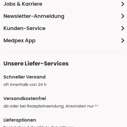
Jobs & Karriere
Newsletter-Anmeldung
Kunden-Service
Medpex App
Unsere Liefer-Services
Schneller Versand
oft innerhalb von 24 h
Versandkostenfrei
ab oder bei Rezepteinsendung. Ansonsten nur ¹⁴
Lieferoptionen