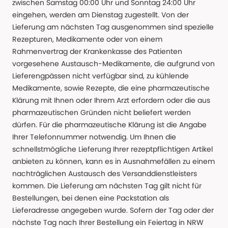
zwischen Samstag 00:00 Uhr und Sonntag 24:00 Uhr
eingehen, werden am Dienstag zugestellt. Von der
Lieferung am nächsten Tag ausgenommen sind spezielle
Rezepturen, Medikamente oder von einem
Rahmenvertrag der Krankenkasse des Patienten
vorgesehene Austausch-Medikamente, die aufgrund von
Lieferengpässen nicht verfügbar sind, zu kühlende
Medikamente, sowie Rezepte, die eine pharmazeutische
Klärung mit Ihnen oder Ihrem Arzt erfordern oder die aus
pharmazeutischen Gründen nicht beliefert werden
dürfen. Für die pharmazeutische Klärung ist die Angabe
Ihrer Telefonnummer notwendig. Um Ihnen die
schnellstmögliche Lieferung Ihrer rezeptpflichtigen Artikel
anbieten zu können, kann es in Ausnahmefällen zu einem
nachträglichen Austausch des Versanddienstleisters
kommen. Die Lieferung am nächsten Tag gilt nicht für
Bestellungen, bei denen eine Packstation als
Lieferadresse angegeben wurde. Sofern der Tag oder der
nächste Tag nach Ihrer Bestellung ein Feiertag in NRW