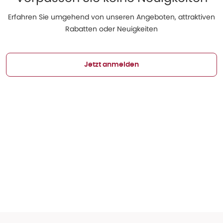
Erfahren Sie umgehend von unseren Angeboten, attraktiven
Rabatten oder Neuigkeiten
Jetzt anmelden