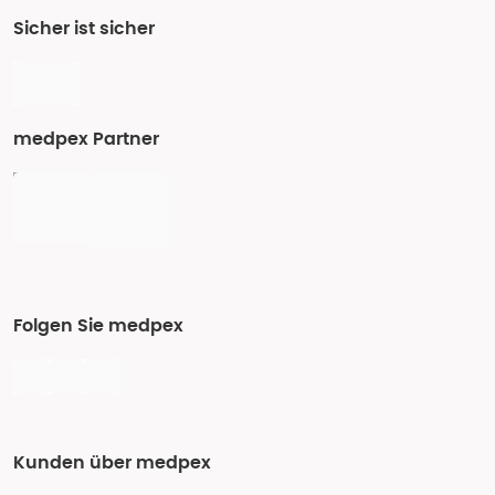
Sicher ist sicher
medpex Partner
Folgen Sie medpex
Kunden über medpex