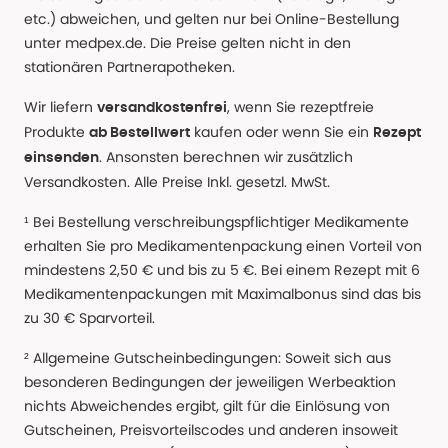
etc.) abweichen, und gelten nur bei Online-Bestellung
unter medpex.de. Die Preise gelten nicht in den
stationären Partnerapotheken.
Wir liefern
, wenn Sie rezeptfreie
versandkostenfrei
Produkte
kaufen oder wenn Sie ein
ab Bestellwert
Rezept
. Ansonsten berechnen wir zusätzlich
einsenden
Versandkosten. Alle Preise Inkl. gesetzl. MwSt.
¹ Bei Bestellung verschreibungspflichtiger Medikamente
erhalten Sie pro Medikamentenpackung einen Vorteil von
mindestens 2,50 € und bis zu 5 €. Bei einem Rezept mit 6
Medikamentenpackungen mit Maximalbonus sind das bis
zu 30 € Sparvorteil.
² Allgemeine Gutscheinbedingungen: Soweit sich aus
besonderen Bedingungen der jeweiligen Werbeaktion
nichts Abweichendes ergibt, gilt für die Einlösung von
Gutscheinen, Preisvorteilscodes und anderen insoweit