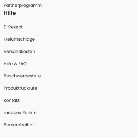
Partnerprogramm
Hilfe
E-Rezept
Freiumschläge
Versandkosten
Hilfe & FAQ
Beschwerdestelle
Produktrückrufe
Kontakt
medpex Punkte
Barrierefreiheit