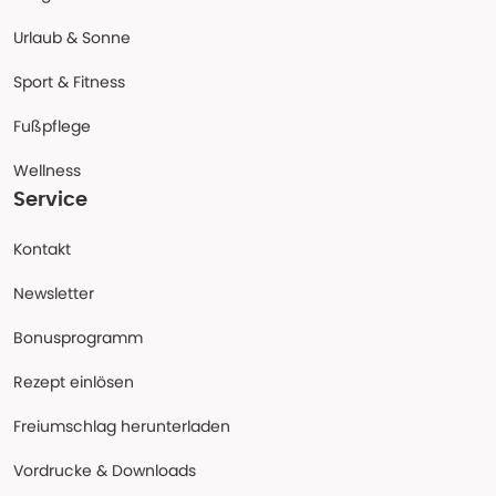
Urlaub & Sonne
Sport & Fitness
Fußpflege
Wellness
Service
Kontakt
Newsletter
Bonusprogramm
Rezept einlösen
Freiumschlag herunterladen
Vordrucke & Downloads