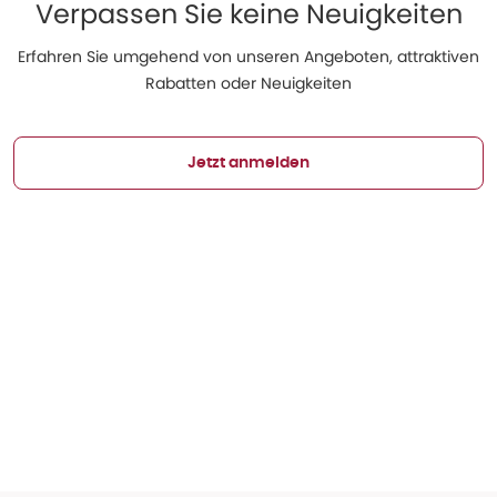
Verpassen Sie keine Neuigkeiten
Erfahren Sie umgehend von unseren Angeboten, attraktiven
Rabatten oder Neuigkeiten
Jetzt anmelden