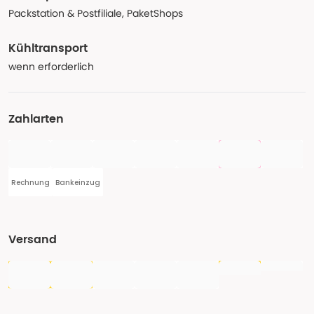
Packstation & Postfiliale, PaketShops
Kühltransport
wenn erforderlich
Zahlarten
Rechnung
Bankeinzug
Versand