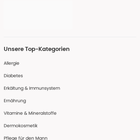
Unsere Top-Kategorien
Allergie
Diabetes
Erkältung & Immunsystem
Ernährung
Vitamine & Mineralstoffe
Dermokosmetik
Pflege für den Mann