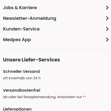
Jobs & Karriere
Newsletter-Anmeldung
Kunden-Service
Medpex App
Unsere Liefer-Services
Schneller Versand
oft innerhalb von 24 h
Versandkostenfrei
ab oder bei Rezepteinsendung. Ansonsten nur ¹⁴
Lieferoptionen