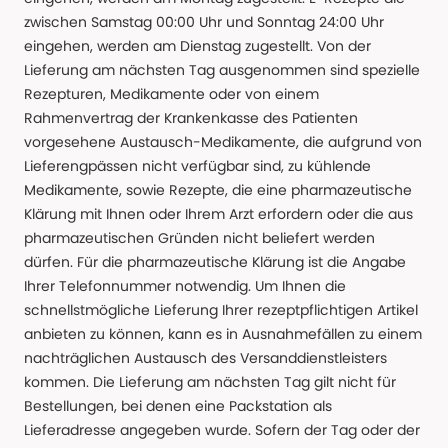
zwischen Samstag 00:00 Uhr und Sonntag 24:00 Uhr
eingehen, werden am Dienstag zugestellt. Von der
Lieferung am nächsten Tag ausgenommen sind spezielle
Rezepturen, Medikamente oder von einem
Rahmenvertrag der Krankenkasse des Patienten
vorgesehene Austausch-Medikamente, die aufgrund von
Lieferengpässen nicht verfügbar sind, zu kühlende
Medikamente, sowie Rezepte, die eine pharmazeutische
Klärung mit Ihnen oder Ihrem Arzt erfordern oder die aus
pharmazeutischen Gründen nicht beliefert werden
dürfen. Für die pharmazeutische Klärung ist die Angabe
Ihrer Telefonnummer notwendig. Um Ihnen die
schnellstmögliche Lieferung Ihrer rezeptpflichtigen Artikel
anbieten zu können, kann es in Ausnahmefällen zu einem
nachträglichen Austausch des Versanddienstleisters
kommen. Die Lieferung am nächsten Tag gilt nicht für
Bestellungen, bei denen eine Packstation als
Lieferadresse angegeben wurde. Sofern der Tag oder der