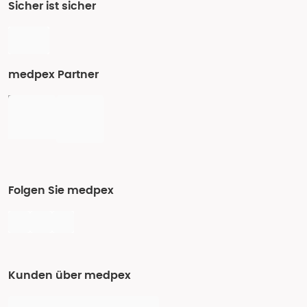
Sicher ist sicher
medpex Partner
Folgen Sie medpex
Kunden über medpex