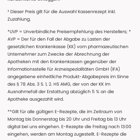
³ Dieser Preis gilt für die Auswahl Kassenrezept inkl.
Zuzahlung.
*UVP = Unverbindliche Preisempfehlung des Herstellers; *
AVP = Der für den Fall der Abgabe zu Lasten der
gesetzlichen Krankenkasse (KK) vom pharmazeutischen
Unternehmer zum Zwecke der Abrechnung der
Apotheken mit den Krankenkassen gegenüber der
Informationsstelle für Arzneispezialitäten GmbH (IFA)
angegebene einheitliche Produkt-Abgabepreis im Sinne
des § 78 Abs. 3 S. 1, 2. HS AMG, der von der KK im
Ausnahmefall der Erstattung abzüglich 5 % an die
Apotheke ausgezahlt wird.
**Gilt für alle gültigen E-Rezepte, die im Zeitraum von
Montag bis Donnerstag bis 20 Uhr und Freitag bis 13 Uhr
digital bei uns eingehen. E-Rezepte die Freitag nach 13:00
eingehen, werden am Montag zugestellt. E-Rezepte die