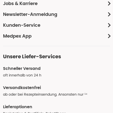
Jobs & Karriere
Newsletter-Anmeldung
Kunden-Service
Medpex App
Unsere Liefer-Services
Schneller Versand
oft innerhalb von 24 h
Versandkostenfrei
ab oder bei Rezepteinsendung. Ansonsten nur ¹⁴
Lieferoptionen