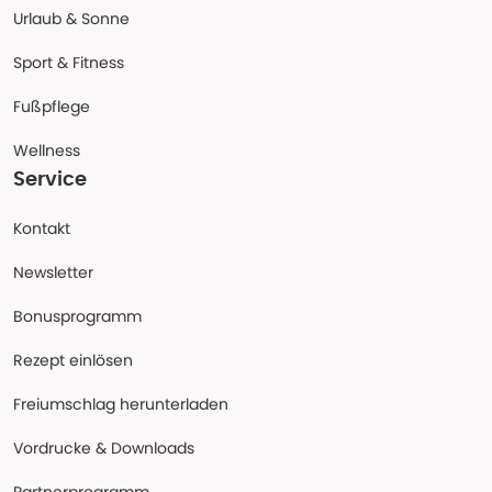
Urlaub & Sonne
Sport & Fitness
Fußpflege
Wellness
Service
Kontakt
Newsletter
Bonusprogramm
Rezept einlösen
Freiumschlag herunterladen
Vordrucke & Downloads