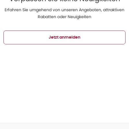
Erfahren Sie umgehend von unseren Angeboten, attraktiven
Rabatten oder Neuigkeiten
Jetzt anmelden