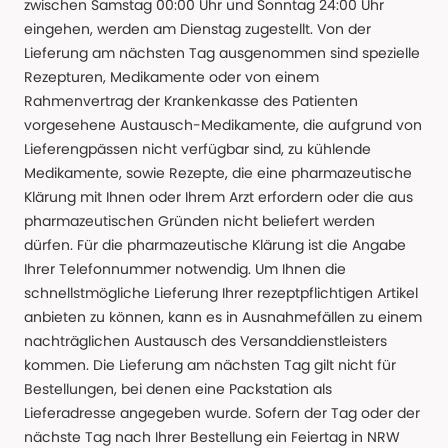
zwischen Samstag 00:00 Uhr und Sonntag 24:00 Uhr
eingehen, werden am Dienstag zugestellt. Von der
Lieferung am nächsten Tag ausgenommen sind spezielle
Rezepturen, Medikamente oder von einem
Rahmenvertrag der Krankenkasse des Patienten
vorgesehene Austausch-Medikamente, die aufgrund von
Lieferengpässen nicht verfügbar sind, zu kühlende
Medikamente, sowie Rezepte, die eine pharmazeutische
Klärung mit Ihnen oder Ihrem Arzt erfordern oder die aus
pharmazeutischen Gründen nicht beliefert werden
dürfen. Für die pharmazeutische Klärung ist die Angabe
Ihrer Telefonnummer notwendig. Um Ihnen die
schnellstmögliche Lieferung Ihrer rezeptpflichtigen Artikel
anbieten zu können, kann es in Ausnahmefällen zu einem
nachträglichen Austausch des Versanddienstleisters
kommen. Die Lieferung am nächsten Tag gilt nicht für
Bestellungen, bei denen eine Packstation als
Lieferadresse angegeben wurde. Sofern der Tag oder der
nächste Tag nach Ihrer Bestellung ein Feiertag in NRW