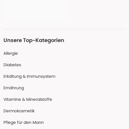
Unsere Top-Kategorien
Allergie
Diabetes
Erkältung & Immunsystem
Ernährung
Vitamine & Mineralstoffe
Dermokosmetik
Pflege für den Mann