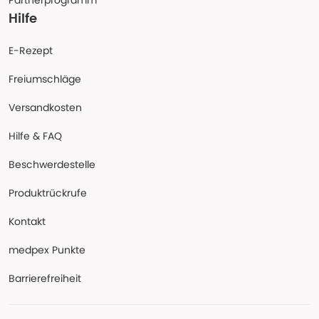
Partnerprogramm
Hilfe
E-Rezept
Freiumschläge
Versandkosten
Hilfe & FAQ
Beschwerdestelle
Produktrückrufe
Kontakt
medpex Punkte
Barrierefreiheit