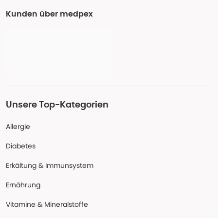
Kunden über medpex
Unsere Top-Kategorien
Allergie
Diabetes
Erkältung & Immunsystem
Ernährung
Vitamine & Mineralstoffe