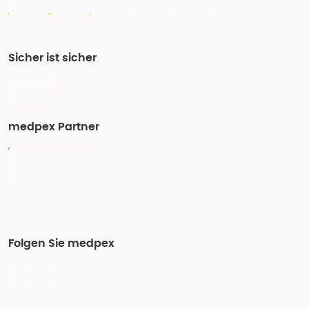
Sicher ist sicher
medpex Partner
Folgen Sie medpex