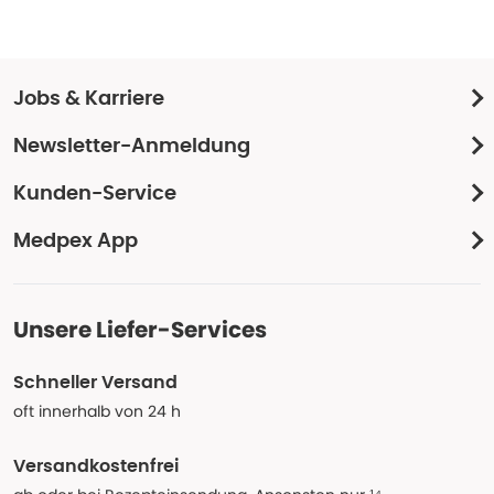
Jobs & Karriere
Newsletter-Anmeldung
Kunden-Service
Medpex App
Unsere Liefer-Services
Schneller Versand
oft innerhalb von 24 h
Versandkostenfrei