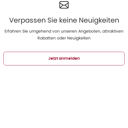
Verpassen Sie keine Neuigkeiten
Erfahren Sie umgehend von unseren Angeboten, attraktiven
Rabatten oder Neuigkeiten
Jetzt anmelden