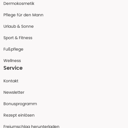
Dermokosmetik
Pflege für den Mann
Urlaub & Sonne
Sport & Fitness
Fußpflege
Wellness
Service
Kontakt
Newsletter
Bonusprogramm
Rezept einlösen
Freiumschlag herunterladen