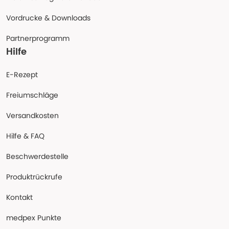
Vordrucke & Downloads
Partnerprogramm
Hilfe
E-Rezept
Freiumschläge
Versandkosten
Hilfe & FAQ
Beschwerdestelle
Produktrückrufe
Kontakt
medpex Punkte