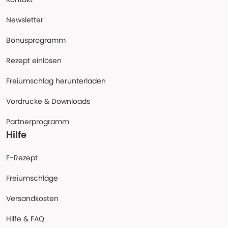
Newsletter
Bonusprogramm
Rezept einlösen
Freiumschlag herunterladen
Vordrucke & Downloads
Partnerprogramm
Hilfe
E-Rezept
Freiumschläge
Versandkosten
Hilfe & FAQ