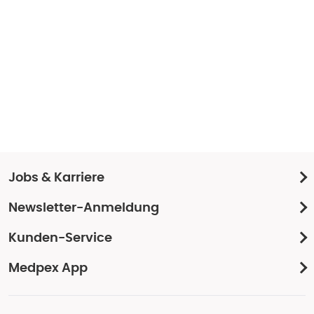
Jobs & Karriere
Newsletter-Anmeldung
Kunden-Service
Medpex App