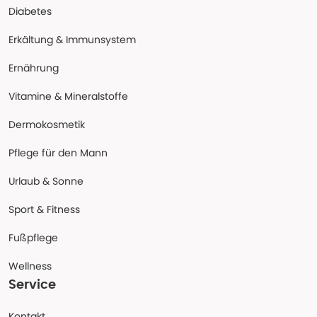
Diabetes
Erkältung & Immunsystem
Ernährung
Vitamine & Mineralstoffe
Dermokosmetik
Pflege für den Mann
Urlaub & Sonne
Sport & Fitness
Fußpflege
Wellness
Service
Kontakt