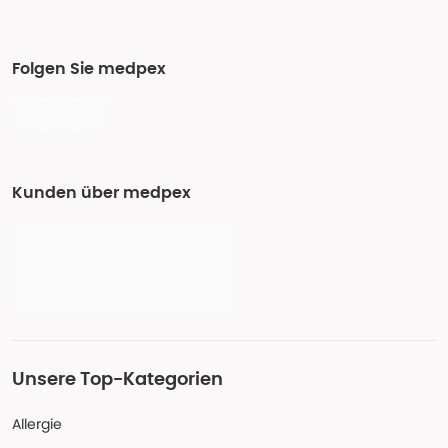
Folgen Sie medpex
Kunden über medpex
Unsere Top-Kategorien
Allergie