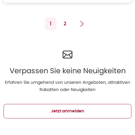
1
2
Verpassen Sie keine Neuigkeiten
Erfahren Sie umgehend von unseren Angeboten, attraktiven
Rabatten oder Neuigkeiten
Jetzt anmelden