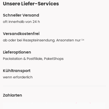
Unsere Liefer-Services
Schneller Versand
oft innerhalb von 24 h
Versandkostenfrei
ab oder bei Rezepteinsendung. Ansonsten nur ¹⁴
Lieferoptionen
Packstation & Postfiliale, PaketShops
Kühltransport
wenn erforderlich
Zahlarten