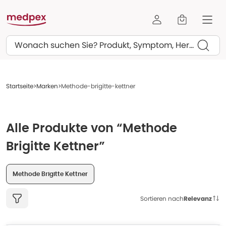
Suchen
Startseite
Marken
Methode-brigitte-kettner
Alle Produkte von “Methode
Brigitte Kettner”
Methode Brigitte Kettner
Sortieren nach
Relevanz