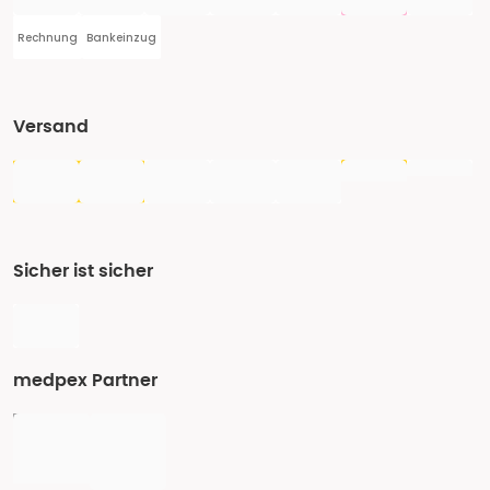
Rechnung
Bankeinzug
Versand
Sicher ist sicher
medpex Partner