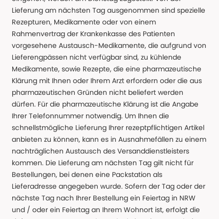
Lieferung am nächsten Tag ausgenommen sind spezielle
Rezepturen, Medikamente oder von einem
Rahmenvertrag der Krankenkasse des Patienten
vorgesehene Austausch-Medikamente, die aufgrund von
Lieferengpässen nicht verfügbar sind, zu kühlende
Medikamente, sowie Rezepte, die eine pharmazeutische
Klärung mit Ihnen oder Ihrem Arzt erfordern oder die aus
pharmazeutischen Gründen nicht beliefert werden
dürfen. Für die pharmazeutische Klärung ist die Angabe
Ihrer Telefonnummer notwendig. Um Ihnen die
schnellstmögliche Lieferung Ihrer rezeptpflichtigen Artikel
anbieten zu können, kann es in Ausnahmefällen zu einem
nachträglichen Austausch des Versanddienstleisters
kommen. Die Lieferung am nächsten Tag gilt nicht für
Bestellungen, bei denen eine Packstation als
Lieferadresse angegeben wurde. Sofern der Tag oder der
nächste Tag nach Ihrer Bestellung ein Feiertag in NRW
und / oder ein Feiertag an Ihrem Wohnort ist, erfolgt die