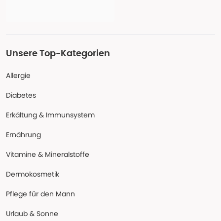
Unsere Top-Kategorien
Allergie
Diabetes
Erkältung & Immunsystem
Ernährung
Vitamine & Mineralstoffe
Dermokosmetik
Pflege für den Mann
Urlaub & Sonne