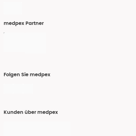
medpex Partner
Folgen Sie medpex
Kunden über medpex