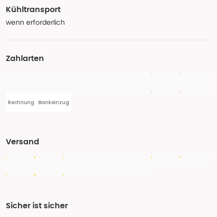
Kühltransport
wenn erforderlich
Zahlarten
Rechnung
Bankeinzug
Versand
Sicher ist sicher