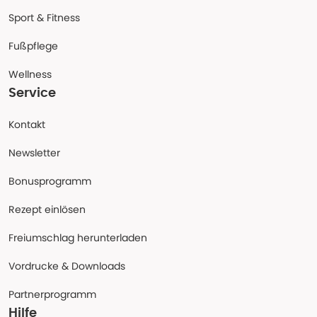
Sport & Fitness
Fußpflege
Wellness
Service
Kontakt
Newsletter
Bonusprogramm
Rezept einlösen
Freiumschlag herunterladen
Vordrucke & Downloads
Partnerprogramm
Hilfe