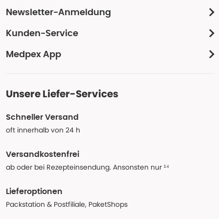
Newsletter-Anmeldung
Kunden-Service
Medpex App
Unsere Liefer-Services
Schneller Versand
oft innerhalb von 24 h
Versandkostenfrei
ab oder bei Rezepteinsendung. Ansonsten nur ¹⁴
Lieferoptionen
Packstation & Postfiliale, PaketShops