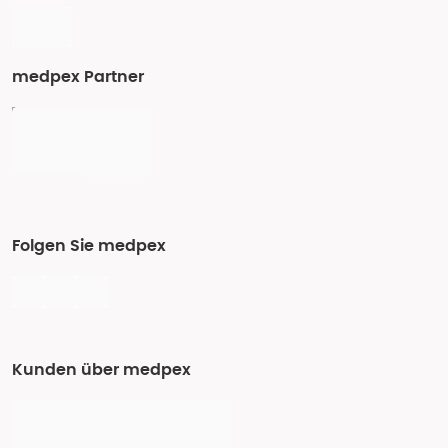
medpex Partner
Folgen Sie medpex
Kunden über medpex