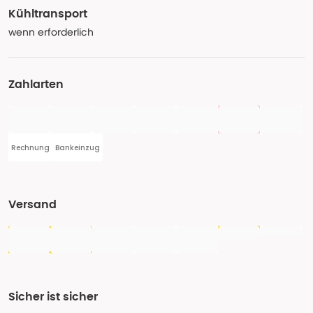
Kühltransport
wenn erforderlich
Zahlarten
Rechnung
Bankeinzug
Versand
Sicher ist sicher