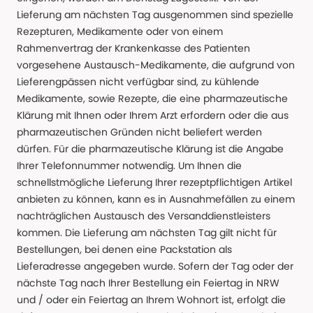
Lieferung am nächsten Tag ausgenommen sind spezielle
Rezepturen, Medikamente oder von einem
Rahmenvertrag der Krankenkasse des Patienten
vorgesehene Austausch-Medikamente, die aufgrund von
Lieferengpässen nicht verfügbar sind, zu kühlende
Medikamente, sowie Rezepte, die eine pharmazeutische
Klärung mit Ihnen oder Ihrem Arzt erfordern oder die aus
pharmazeutischen Gründen nicht beliefert werden
dürfen. Für die pharmazeutische Klärung ist die Angabe
Ihrer Telefonnummer notwendig. Um Ihnen die
schnellstmögliche Lieferung Ihrer rezeptpflichtigen Artikel
anbieten zu können, kann es in Ausnahmefällen zu einem
nachträglichen Austausch des Versanddienstleisters
kommen. Die Lieferung am nächsten Tag gilt nicht für
Bestellungen, bei denen eine Packstation als
Lieferadresse angegeben wurde. Sofern der Tag oder der
nächste Tag nach Ihrer Bestellung ein Feiertag in NRW
und / oder ein Feiertag an Ihrem Wohnort ist, erfolgt die