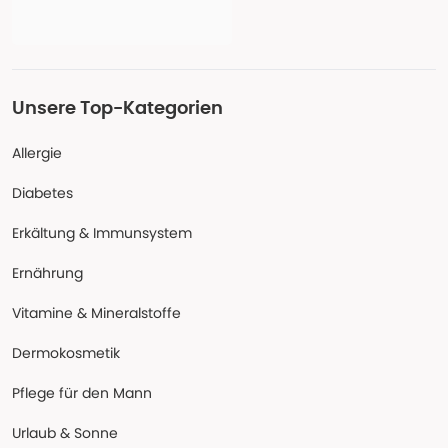
Unsere Top-Kategorien
Allergie
Diabetes
Erkältung & Immunsystem
Ernährung
Vitamine & Mineralstoffe
Dermokosmetik
Pflege für den Mann
Urlaub & Sonne