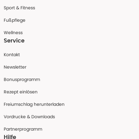
Sport & Fitness
Fußpflege
Wellness
Service
Kontakt
Newsletter
Bonusprogramm
Rezept einlösen
Freiumschlag herunterladen
Vordrucke & Downloads
Partnerprogramm
Hilfe