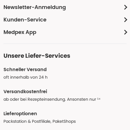
Newsletter-Anmeldung
Kunden-Service
Medpex App
Unsere Liefer-Services
Schneller Versand
oft innerhalb von 24 h
Versandkostenfrei
ab oder bei Rezepteinsendung. Ansonsten nur ¹⁴
Lieferoptionen
Packstation & Postfiliale, PaketShops