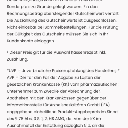
Sonderpreis zu Grunde gelegt werden. Ein den
Rechnungsbetrag übersteigender Gutscheinwert verfällt.
Die Auszahlung des Gutscheinwerts ist ausgeschlossen.
Nicht einlösbar bei Sammelbestellungen. Für die Prüfung
der Gültigkeit des Gutscheins müssen Sie sich in Ihr
Kundenkonto einloggen.
³ Dieser Preis gilt für die Auswahl Kassenrezept inkl.
Zuzahlung.
*UVP = Unverbindliche Preisempfehlung des Herstellers; *
AVP = Der für den Fall der Abgabe zu Lasten der
gesetzlichen Krankenkasse (KK) vom pharmazeutischen
Unternehmer zum Zwecke der Abrechnung der
Apotheken mit den Krankenkassen gegenüber der
Informationsstelle für Arzneispezialitäten GmbH (IFA)
angegebene einheitliche Produkt-Abgabepreis im Sinne
des § 78 Abs. 3 S. 1, 2. HS AMG, der von der KK im
Ausnahmefall der Erstattung abzüglich 5 % an die