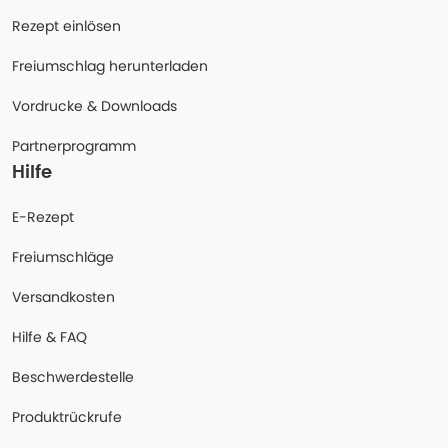
Rezept einlösen
Freiumschlag herunterladen
Vordrucke & Downloads
Partnerprogramm
Hilfe
E-Rezept
Freiumschläge
Versandkosten
Hilfe & FAQ
Beschwerdestelle
Produktrückrufe