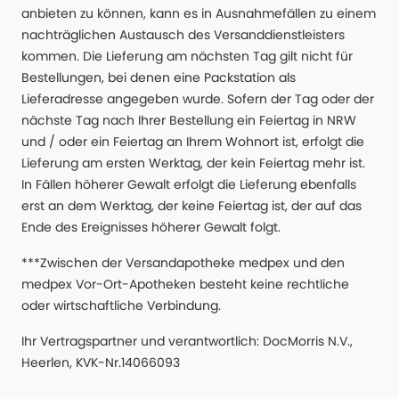
anbieten zu können, kann es in Ausnahmefällen zu einem
nachträglichen Austausch des Versanddienstleisters
kommen. Die Lieferung am nächsten Tag gilt nicht für
Bestellungen, bei denen eine Packstation als
Lieferadresse angegeben wurde. Sofern der Tag oder der
nächste Tag nach Ihrer Bestellung ein Feiertag in NRW
und / oder ein Feiertag an Ihrem Wohnort ist, erfolgt die
Lieferung am ersten Werktag, der kein Feiertag mehr ist.
In Fällen höherer Gewalt erfolgt die Lieferung ebenfalls
erst an dem Werktag, der keine Feiertag ist, der auf das
Ende des Ereignisses höherer Gewalt folgt.
***Zwischen der Versandapotheke medpex und den
medpex Vor-Ort-Apotheken besteht keine rechtliche
oder wirtschaftliche Verbindung.
Ihr Vertragspartner und verantwortlich: DocMorris N.V.,
Heerlen, KVK-Nr.14066093