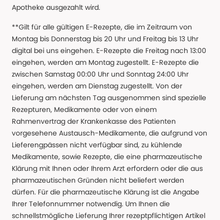
Apotheke ausgezahlt wird.
**Gilt für alle gültigen E-Rezepte, die im Zeitraum von
Montag bis Donnerstag bis 20 Uhr und Freitag bis 13 Uhr
digital bei uns eingehen. E-Rezepte die Freitag nach 13:00
eingehen, werden am Montag zugestellt. E-Rezepte die
zwischen Samstag 00:00 Uhr und Sonntag 24:00 Uhr
eingehen, werden am Dienstag zugestellt. Von der
Lieferung am nächsten Tag ausgenommen sind spezielle
Rezepturen, Medikamente oder von einem
Rahmenvertrag der Krankenkasse des Patienten
vorgesehene Austausch-Medikamente, die aufgrund von
Lieferengpässen nicht verfügbar sind, zu kühlende
Medikamente, sowie Rezepte, die eine pharmazeutische
Klärung mit Ihnen oder Ihrem Arzt erfordern oder die aus
pharmazeutischen Gründen nicht beliefert werden
dürfen. Für die pharmazeutische Klärung ist die Angabe
Ihrer Telefonnummer notwendig. Um Ihnen die
schnellstmögliche Lieferung Ihrer rezeptpflichtigen Artikel