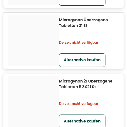
Microgynon Überzogene
Tabletten 21 St
Derzeit nicht verfügbar
Alternative kaufen
Microgynon 21 Überzogene
Tabletten B 3X21 St
Derzeit nicht verfügbar
Alternative kaufen