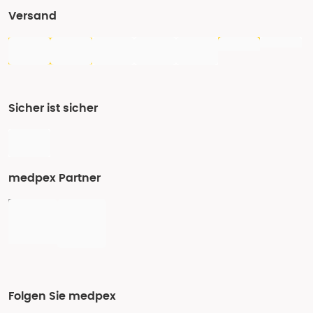
Versand
Sicher ist sicher
medpex Partner
Folgen Sie medpex