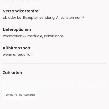
Versandkostenfrei
ab oder bei Rezepteinsendung. Ansonsten nur ¹⁴
Lieferoptionen
Packstation & Postfiliale, PaketShops
Kühltransport
wenn erforderlich
Zahlarten
Rechnung
Bankeinzug