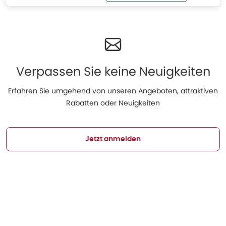
Verpassen Sie keine Neuigkeiten
Erfahren Sie umgehend von unseren Angeboten, attraktiven
Rabatten oder Neuigkeiten
Jetzt anmelden