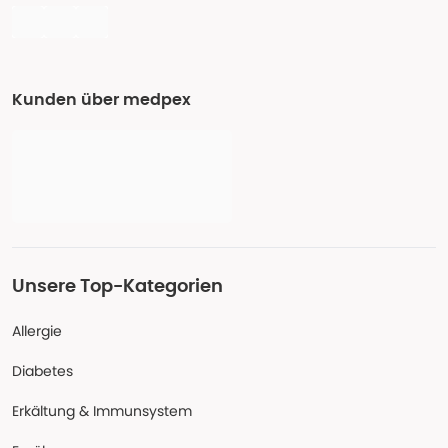
Kunden über medpex
Unsere Top-Kategorien
Allergie
Diabetes
Erkältung & Immunsystem