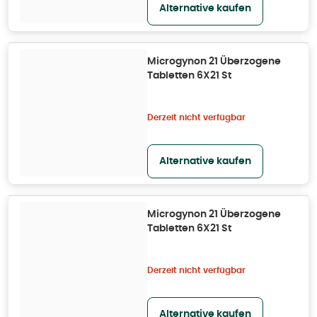
Alternative kaufen
Microgynon 21 Überzogene
Tabletten 6X21 St
Derzeit nicht verfügbar
Alternative kaufen
Microgynon 21 Überzogene
Tabletten 6X21 St
Derzeit nicht verfügbar
Alternative kaufen