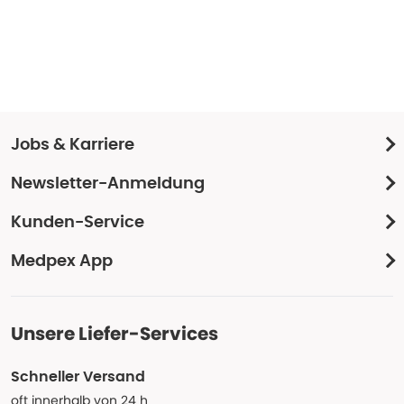
Jobs & Karriere
Newsletter-Anmeldung
Kunden-Service
Medpex App
Unsere Liefer-Services
Schneller Versand
oft innerhalb von 24 h