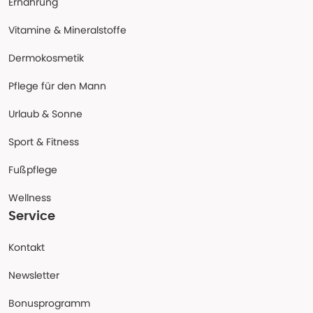
Ernährung
Vitamine & Mineralstoffe
Dermokosmetik
Pflege für den Mann
Urlaub & Sonne
Sport & Fitness
Fußpflege
Wellness
Service
Kontakt
Newsletter
Bonusprogramm