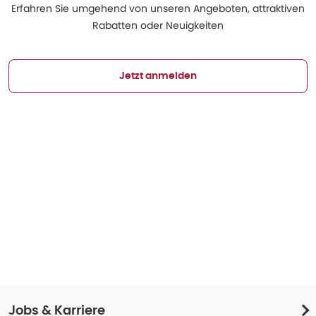
Erfahren Sie umgehend von unseren Angeboten, attraktiven
Rabatten oder Neuigkeiten
Jetzt anmelden
Jobs & Karriere