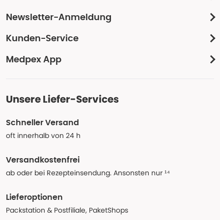
Newsletter-Anmeldung
Kunden-Service
Medpex App
Unsere Liefer-Services
Schneller Versand
oft innerhalb von 24 h
Versandkostenfrei
ab oder bei Rezepteinsendung. Ansonsten nur ¹⁴
Lieferoptionen
Packstation & Postfiliale, PaketShops