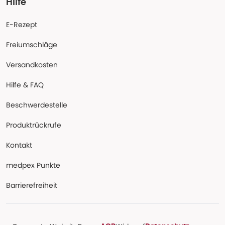
Hilfe
E-Rezept
Freiumschläge
Versandkosten
Hilfe & FAQ
Beschwerdestelle
Produktrückrufe
Kontakt
medpex Punkte
Barrierefreiheit