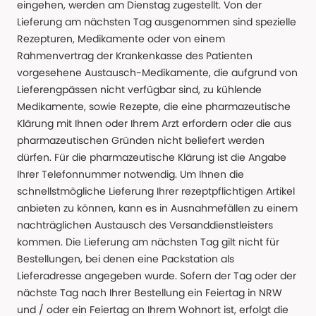
eingehen, werden am Dienstag zugestellt. Von der
Lieferung am nächsten Tag ausgenommen sind spezielle
Rezepturen, Medikamente oder von einem
Rahmenvertrag der Krankenkasse des Patienten
vorgesehene Austausch-Medikamente, die aufgrund von
Lieferengpässen nicht verfügbar sind, zu kühlende
Medikamente, sowie Rezepte, die eine pharmazeutische
Klärung mit Ihnen oder Ihrem Arzt erfordern oder die aus
pharmazeutischen Gründen nicht beliefert werden
dürfen. Für die pharmazeutische Klärung ist die Angabe
Ihrer Telefonnummer notwendig. Um Ihnen die
schnellstmögliche Lieferung Ihrer rezeptpflichtigen Artikel
anbieten zu können, kann es in Ausnahmefällen zu einem
nachträglichen Austausch des Versanddienstleisters
kommen. Die Lieferung am nächsten Tag gilt nicht für
Bestellungen, bei denen eine Packstation als
Lieferadresse angegeben wurde. Sofern der Tag oder der
nächste Tag nach Ihrer Bestellung ein Feiertag in NRW
und / oder ein Feiertag an Ihrem Wohnort ist, erfolgt die