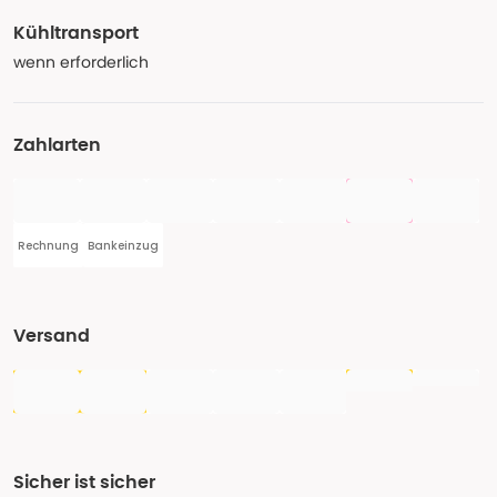
Kühltransport
wenn erforderlich
Zahlarten
Rechnung
Bankeinzug
Versand
Sicher ist sicher