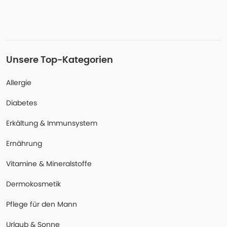
Unsere Top-Kategorien
Allergie
Diabetes
Erkältung & Immunsystem
Ernährung
Vitamine & Mineralstoffe
Dermokosmetik
Pflege für den Mann
Urlaub & Sonne