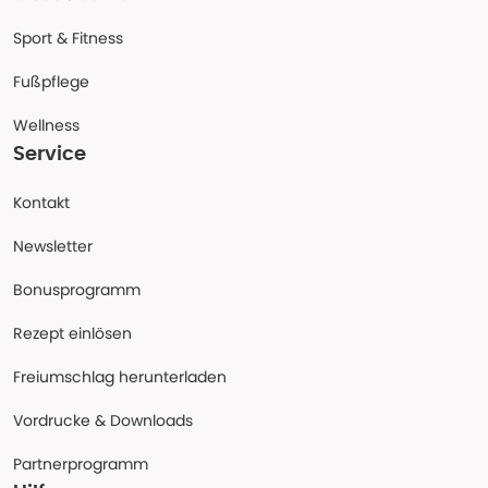
Sport & Fitness
Fußpflege
Wellness
Service
Kontakt
Newsletter
Bonusprogramm
Rezept einlösen
Freiumschlag herunterladen
Vordrucke & Downloads
Partnerprogramm