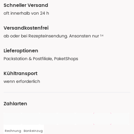
Schneller Versand
oft innerhalb von 24 h
Versandkostenfrei
ab oder bei Rezepteinsendung. Ansonsten nur ¹⁴
Lieferoptionen
Packstation & Postfiliale, PaketShops
Kühltransport
wenn erforderlich
Zahlarten
Rechnung
Bankeinzug