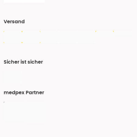
Versand
Sicher ist sicher
medpex Partner