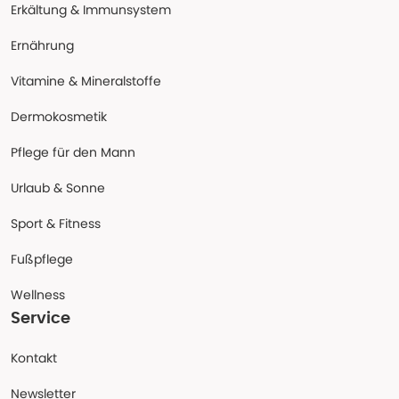
Erkältung & Immunsystem
Ernährung
Vitamine & Mineralstoffe
Dermokosmetik
Pflege für den Mann
Urlaub & Sonne
Sport & Fitness
Fußpflege
Wellness
Service
Kontakt
Newsletter