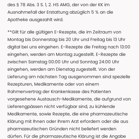
des § 78 Abs. 3 S. 1, 2. HS AMG, der von der KK im
Ausnahmefall der Erstattung abzüglich 5 % an die
Apotheke ausgezahlt wird.
**Gilt für alle gültigen E-Rezepte, die im Zeitraum von
Montag bis Donnerstag bis 20 Uhr und Freitag bis 13 Uhr
digital bei uns eingehen. E-Rezepte die Freitag nach 13:00
eingehen, werden am Montag zugestellt. E-Rezepte die
zwischen Samstag 00:00 Uhr und Sonntag 24:00 Uhr
eingehen, werden am Dienstag zugestellt. Von der
Lieferung am nächsten Tag ausgenommen sind spezielle
Rezepturen, Medikamente oder von einem
Rahmenvertrag der Krankenkasse des Patienten
vorgesehene Austausch-Medikamente, die aufgrund von
Lieferengpässen nicht verfügbar sind, zu kühlende
Medikamente, sowie Rezepte, die eine pharmazeutische
Klärung mit Ihnen oder Ihrem Arzt erfordern oder die aus
pharmazeutischen Gründen nicht beliefert werden
dürfen. Für die pharmazeutische Klärung ist die Angabe