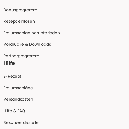
Bonusprogramm
Rezept einlösen
Freiumschlag herunterladen
Vordrucke & Downloads
Partnerprogramm
Hilfe
E-Rezept
Freiumschläge
Versandkosten
Hilfe & FAQ
Beschwerdestelle