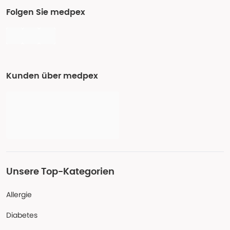
Folgen Sie medpex
Kunden über medpex
Unsere Top-Kategorien
Allergie
Diabetes