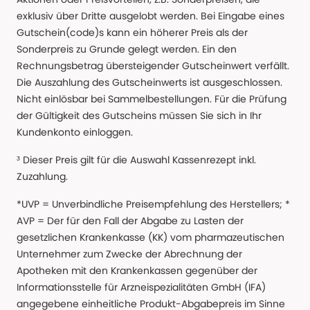
exklusiv über Dritte ausgelobt werden. Bei Eingabe eines
Gutschein(code)s kann ein höherer Preis als der
Sonderpreis zu Grunde gelegt werden. Ein den
Rechnungsbetrag übersteigender Gutscheinwert verfällt.
Die Auszahlung des Gutscheinwerts ist ausgeschlossen.
Nicht einlösbar bei Sammelbestellungen. Für die Prüfung
der Gültigkeit des Gutscheins müssen Sie sich in Ihr
Kundenkonto einloggen.
³ Dieser Preis gilt für die Auswahl Kassenrezept inkl.
Zuzahlung.
*UVP = Unverbindliche Preisempfehlung des Herstellers; *
AVP = Der für den Fall der Abgabe zu Lasten der
gesetzlichen Krankenkasse (KK) vom pharmazeutischen
Unternehmer zum Zwecke der Abrechnung der
Apotheken mit den Krankenkassen gegenüber der
Informationsstelle für Arzneispezialitäten GmbH (IFA)
angegebene einheitliche Produkt-Abgabepreis im Sinne