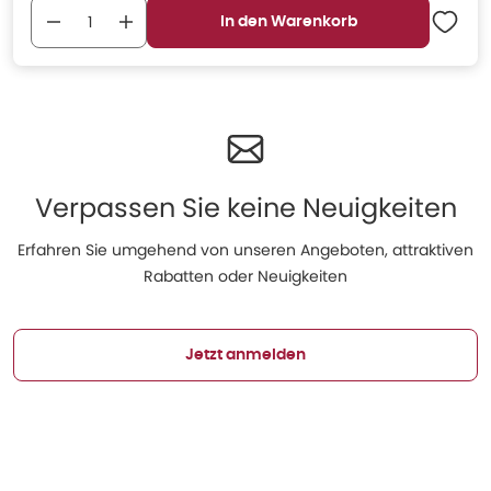
In den Warenkorb
Verpassen Sie keine Neuigkeiten
Erfahren Sie umgehend von unseren Angeboten, attraktiven
Rabatten oder Neuigkeiten
Jetzt anmelden