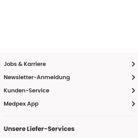
Jobs & Karriere
Newsletter-Anmeldung
Kunden-Service
Medpex App
Unsere Liefer-Services