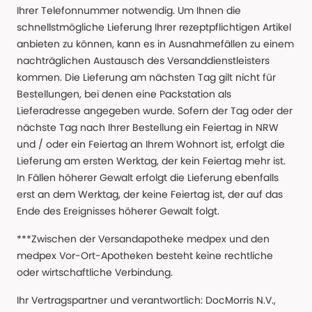
Ihrer Telefonnummer notwendig. Um Ihnen die
schnellstmögliche Lieferung Ihrer rezeptpflichtigen Artikel
anbieten zu können, kann es in Ausnahmefällen zu einem
nachträglichen Austausch des Versanddienstleisters
kommen. Die Lieferung am nächsten Tag gilt nicht für
Bestellungen, bei denen eine Packstation als
Lieferadresse angegeben wurde. Sofern der Tag oder der
nächste Tag nach Ihrer Bestellung ein Feiertag in NRW
und / oder ein Feiertag an Ihrem Wohnort ist, erfolgt die
Lieferung am ersten Werktag, der kein Feiertag mehr ist.
In Fällen höherer Gewalt erfolgt die Lieferung ebenfalls
erst an dem Werktag, der keine Feiertag ist, der auf das
Ende des Ereignisses höherer Gewalt folgt.
***Zwischen der Versandapotheke medpex und den
medpex Vor-Ort-Apotheken besteht keine rechtliche
oder wirtschaftliche Verbindung.
Ihr Vertragspartner und verantwortlich: DocMorris N.V.,